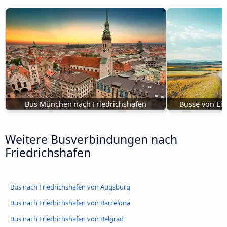
Bus München nach Friedrichshafen
Busse von Lin
Weitere Busverbindungen nach
Friedrichshafen
Bus nach Friedrichshafen von Augsburg
Bus nach Friedrichshafen von Barcelona
Bus nach Friedrichshafen von Belgrad