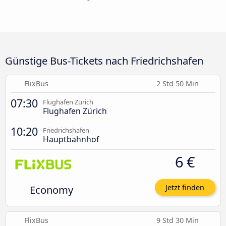
Günstige Bus-Tickets nach Friedrichshafen
FlixBus
2 Std 50 Min
07:30
Flughafen Zürich
Flughafen Zürich
10:20
Friedrichshafen
Hauptbahnhof
6 €
Economy
Jetzt finden
FlixBus
9 Std 30 Min