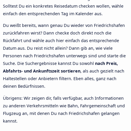
Solltest Du ein konkretes Reisedatum checken wollen, wähle
einfach den entsprechenden Tag im Kalender aus.
Du weißt bereits, wann genau Du wieder von Friedrichshafen
zurückfahren wirst? Dann checke doch direkt noch die
Rückfahrt und wähle auch hier einfach das entsprechende
Datum aus. Du reist nicht allein? Dann gib an, wie viele
Personen nach Friedrichshafen unterwegs sind und starte die
Suche. Die Suchergebnisse kannst Du sowohl
nach Preis,
Abfahrts- und Ankunftszeit sortieren
, als auch gezielt nach
Haltestellen oder Anbietern filtern. Eben alles, ganz nach
deinen Bedürfnissen.
Übrigens: Wir zeigen dir, falls verfügbar, auch Informationen
zu anderen Verkehrsmitteln wie Bahn, Fahrgemeinschaft und
Flugzeug an, mit denen Du nach Friedrichshafen gelangen
kannst.