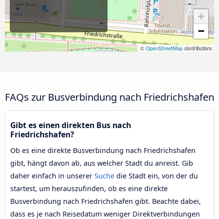
+
−
©
OpenStreetMap
contributors
FAQs zur Busverbindung nach Friedrichshafen
Gibt es einen direkten Bus nach
Friedrichshafen?
Ob es eine direkte Busverbindung nach Friedrichshafen
gibt, hängt davon ab, aus welcher Stadt du anreist. Gib
daher einfach in unserer
Suche
die Stadt ein, von der du
startest, um herauszufinden, ob es eine direkte
Busverbindung nach Friedrichshafen gibt. Beachte dabei,
dass es je nach Reisedatum weniger Direktverbindungen