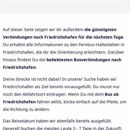
Auf dieser Seite zeigen wir dir außerdem
die günstigsten
Verbindungen nach Friedrichshafen für die nächsten Tage
.
Du erhältst alle Informationen zu den Fernbus-Haltestellen in
Friedrichshafen, die dir die Orientierung erleichtern. Darüber
hinaus findest Du die
beliebtesten Busverbindungen nach
Friedrichshafen
.
Deine Strecke ist nicht dabei? In unserer Suche haben wir
Friedrichshafen als Ziel bereits vorausgefüllt. Du musst nur
noch den Abfahrtsort eintragen. Wenn Du mit dem
Bus ab
Friedrichshafen
fahren willst, klicke einfach auf die Pfeile, um
die Richtung zu ändern.
Das Reisedatum haben wir ebenfalls bereits ausgefüllt.
Generell buchen die meisten Leute 3 - 7 Tage in der Zukunft.