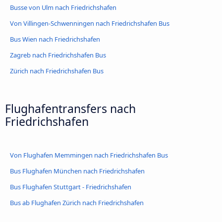
Busse von Ulm nach Friedrichshafen
Von Villingen-Schwenningen nach Friedrichshafen Bus
Bus Wien nach Friedrichshafen
Zagreb nach Friedrichshafen Bus
Zürich nach Friedrichshafen Bus
Flughafentransfers nach
Friedrichshafen
Von Flughafen Memmingen nach Friedrichshafen Bus
Bus Flughafen München nach Friedrichshafen
Bus Flughafen Stuttgart - Friedrichshafen
Bus ab Flughafen Zürich nach Friedrichshafen