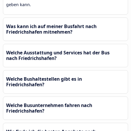
geben kann.
Was kann ich auf meiner Busfahrt nach
Friedrichshafen mitnehmen?
Welche Ausstattung und Services hat der Bus
nach Friedrichshafen?
Welche Bushaltestellen gibt es in
Friedrichshafen?
Welche Busunternehmen fahren nach
Friedrichshafen?