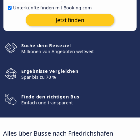
Unterkünfte finden mit Booking.com
Jetzt finden
Suche dein Reiseziel
Millionen von Angeboten weltweit
Ergebnisse vergleichen
Spar bis zu 70 %
Finde den richtigen Bus
Einfach und transparent
Alles über Busse nach Friedrichshafen