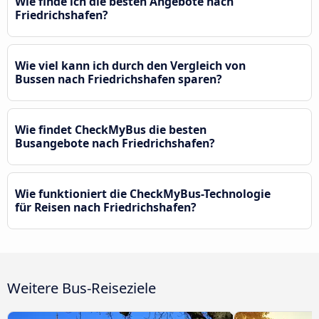
Wie finde ich die besten Angebote nach
Friedrichshafen?
Wie viel kann ich durch den Vergleich von
Bussen nach Friedrichshafen sparen?
Wie findet CheckMyBus die besten
Busangebote nach Friedrichshafen?
Wie funktioniert die CheckMyBus-Technologie
für Reisen nach Friedrichshafen?
Weitere Bus-Reiseziele