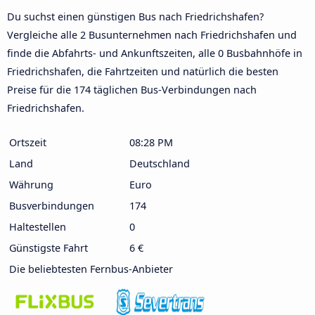
Du suchst einen günstigen Bus nach Friedrichshafen?
Vergleiche alle 2 Busunternehmen nach Friedrichshafen und
finde die Abfahrts- und Ankunftszeiten, alle 0 Busbahnhöfe in
Friedrichshafen, die Fahrtzeiten und natürlich die besten
Preise für die 174 täglichen Bus-Verbindungen nach
Friedrichshafen.
Ortszeit
08:28 PM
Land
Deutschland
Währung
Euro
Busverbindungen
174
Haltestellen
0
Günstigste Fahrt
6 €
Die beliebtesten Fernbus-Anbieter