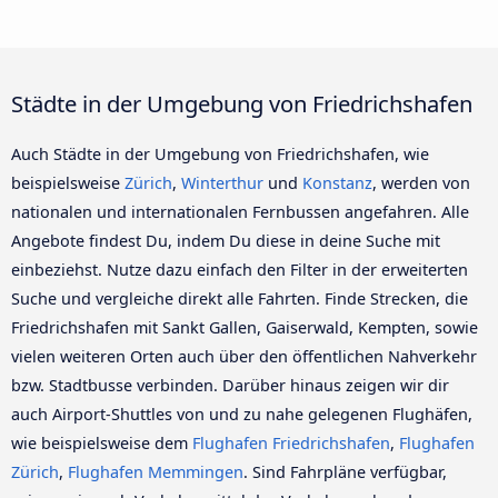
Städte in der Umgebung von Friedrichshafen
Auch Städte in der Umgebung von Friedrichshafen, wie
beispielsweise
Zürich
,
Winterthur
und
Konstanz
, werden von
nationalen und internationalen Fernbussen angefahren. Alle
Angebote findest Du, indem Du diese in deine Suche mit
einbeziehst. Nutze dazu einfach den Filter in der erweiterten
Suche und vergleiche direkt alle Fahrten. Finde Strecken, die
Friedrichshafen mit Sankt Gallen, Gaiserwald, Kempten, sowie
vielen weiteren Orten auch über den öffentlichen Nahverkehr
bzw. Stadtbusse verbinden. Darüber hinaus zeigen wir dir
auch Airport-Shuttles von und zu nahe gelegenen Flughäfen,
wie beispielsweise dem
Flughafen Friedrichshafen
,
Flughafen
Zürich
,
Flughafen Memmingen
. Sind Fahrpläne verfügbar,