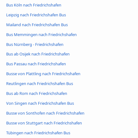
Bus Köln nach Friedrichshafen
Leipzig nach Friedrichshafen Bus
Mailand nach Friedrichshafen Bus
Bus Memmingen nach Friedrichshafen
Bus Nürnberg - Friedrichshafen
Bus ab Osijek nach Friedrichshafen
Bus Passau nach Friedrichshafen
Busse von Plattling nach Friedrichshafen
Reutlingen nach Friedrichshafen Bus
Bus ab Rom nach Friedrichshafen
Von Singen nach Friedrichshafen Bus
Busse von Sonthofen nach Friedrichshafen
Busse von Stuttgart nach Friedrichshafen
Tübingen nach Friedrichshafen Bus