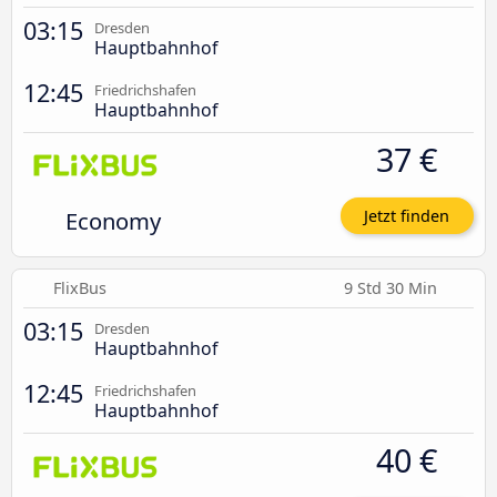
03:15
Dresden
Hauptbahnhof
12:45
Friedrichshafen
Hauptbahnhof
37 €
Economy
Jetzt finden
FlixBus
9 Std 30 Min
03:15
Dresden
Hauptbahnhof
12:45
Friedrichshafen
Hauptbahnhof
40 €