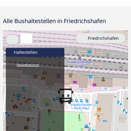
Alle Bushaltestellen in Friedrichshafen
Friedrichshafen
Haltestellen
Hauptbahnhof