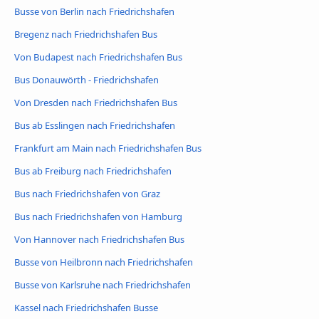
Busse von Berlin nach Friedrichshafen
Bregenz nach Friedrichshafen Bus
Von Budapest nach Friedrichshafen Bus
Bus Donauwörth - Friedrichshafen
Von Dresden nach Friedrichshafen Bus
Bus ab Esslingen nach Friedrichshafen
Frankfurt am Main nach Friedrichshafen Bus
Bus ab Freiburg nach Friedrichshafen
Bus nach Friedrichshafen von Graz
Bus nach Friedrichshafen von Hamburg
Von Hannover nach Friedrichshafen Bus
Busse von Heilbronn nach Friedrichshafen
Busse von Karlsruhe nach Friedrichshafen
Kassel nach Friedrichshafen Busse