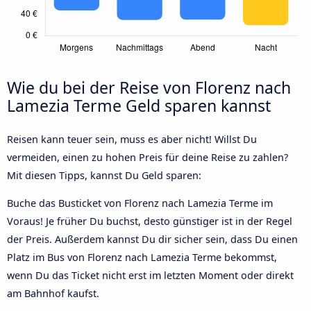
Wie du bei der Reise von Florenz nach
Lamezia Terme Geld sparen kannst
Reisen kann teuer sein, muss es aber nicht! Willst Du
vermeiden, einen zu hohen Preis für deine Reise zu zahlen?
Mit diesen Tipps, kannst Du Geld sparen:
Buche das Busticket von Florenz nach Lamezia Terme im
Voraus! Je früher Du buchst, desto günstiger ist in der Regel
der Preis. Außerdem kannst Du dir sicher sein, dass Du einen
Platz im Bus von Florenz nach Lamezia Terme bekommst,
wenn Du das Ticket nicht erst im letzten Moment oder direkt
am Bahnhof kaufst.