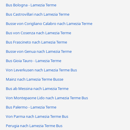
Bus Bologna - Lamezia Terme
Bus Castrovillari nach Lamezia Terme
Busse von Corigliano Calabro nach Lamezia Terme
Bus von Cosenza nach Lamezia Terme
Bus Frascineto nach Lamezia Terme
Busse von Genua nach Lamezia Terme
Bus Gioia Tauro - Lamezia Terme
Von Leverkusen nach Lamezia Terme Bus
Mainz nach Lamezia Terme Busse
Bus ab Messina nach Lamezia Terme
Von Montepaone Lido nach Lamezia Terme Bus
Bus Palermo - Lamezia Terme
Von Parma nach Lamezia Terme Bus
Perugia nach Lamezia Terme Bus