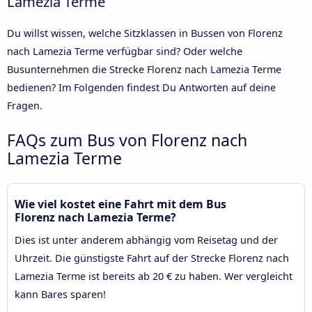
Lamezia Terme
Du willst wissen, welche Sitzklassen in Bussen von Florenz
nach Lamezia Terme verfügbar sind? Oder welche
Busunternehmen die Strecke Florenz nach Lamezia Terme
bedienen? Im Folgenden findest Du Antworten auf deine
Fragen.
FAQs zum Bus von Florenz nach
Lamezia Terme
Wie viel kostet eine Fahrt mit dem Bus
Florenz nach Lamezia Terme?
Dies ist unter anderem abhängig vom Reisetag und der
Uhrzeit. Die günstigste Fahrt auf der Strecke Florenz nach
Lamezia Terme ist bereits ab 20 € zu haben. Wer vergleicht
kann Bares sparen!