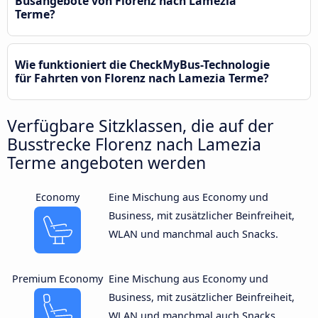
Busangebote von Florenz nach Lamezia
Terme?
Wie funktioniert die CheckMyBus-Technologie
für Fahrten von Florenz nach Lamezia Terme?
Verfügbare Sitzklassen, die auf der
Busstrecke Florenz nach Lamezia
Terme angeboten werden
Economy
Eine Mischung aus Economy und
Business, mit zusätzlicher Beinfreiheit,
WLAN und manchmal auch Snacks.
Premium Economy
Eine Mischung aus Economy und
Business, mit zusätzlicher Beinfreiheit,
WLAN und manchmal auch Snacks.