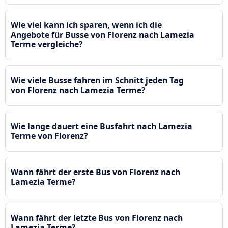
Wie viel kann ich sparen, wenn ich die
Angebote für Busse von Florenz nach Lamezia
Terme vergleiche?
Wie viele Busse fahren im Schnitt jeden Tag
von Florenz nach Lamezia Terme?
Wie lange dauert eine Busfahrt nach Lamezia
Terme von Florenz?
Wann fährt der erste Bus von Florenz nach
Lamezia Terme?
Wann fährt der letzte Bus von Florenz nach
Lamezia Terme?