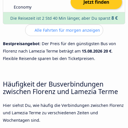
Jetzt finden
Economy
8 €
Die Reisezeit ist 2 Std 40 Min länger, aber Du sparst
Alle Fahrten für morgen anzeigen
Bestpreisangebot
: Der Preis für den günstigsten Bus von
Florenz nach Lamezia Terme beträgt am
15.08.2026
20 €
.
Flexible Reisende sparen bei den Ticketpreisen.
Häufigkeit der Busverbindungen
zwischen Florenz und Lamezia Terme
Hier siehst Du, wie häufig die Verbindungen zwischen Florenz
und Lamezia Terme zu verschiedenen Zeiten und
Wochentagen sind.