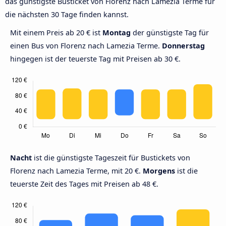
das günstigste Busticket von Florenz nach Lamezia Terme für
die nächsten 30 Tage finden kannst.
Mit einem Preis ab 20 € ist
Montag
der günstigste Tag für
einen Bus von Florenz nach Lamezia Terme.
Donnerstag
hingegen ist der teuerste Tag mit Preisen ab 30 €.
Nacht
ist die günstigste Tageszeit für Bustickets von
Florenz nach Lamezia Terme, mit 20 €.
Morgens
ist die
teuerste Zeit des Tages mit Preisen ab 48 €.