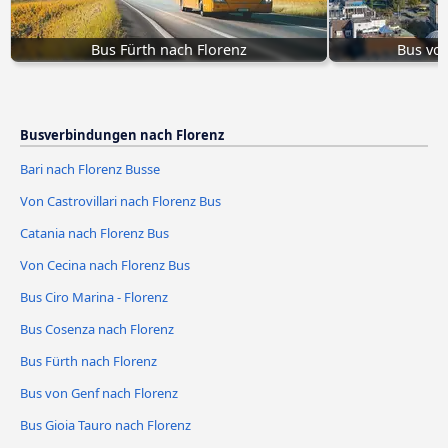
Bus Fürth nach Florenz
Bus von
Busverbindungen nach Florenz
Bari nach Florenz Busse
Von Castrovillari nach Florenz Bus
Catania nach Florenz Bus
Von Cecina nach Florenz Bus
Bus Ciro Marina - Florenz
Bus Cosenza nach Florenz
Bus Fürth nach Florenz
Bus von Genf nach Florenz
Bus Gioia Tauro nach Florenz