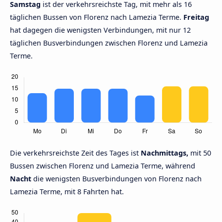
Samstag
ist der verkehrsreichste Tag, mit mehr als 16
täglichen Bussen von Florenz nach Lamezia Terme.
Freitag
hat dagegen die wenigsten Verbindungen, mit nur 12
täglichen Busverbindungen zwischen Florenz und Lamezia
Terme.
Die verkehrsreichste Zeit des Tages ist
Nachmittags,
mit 50
Bussen zwischen Florenz und Lamezia Terme, während
Nacht
die wenigsten Busverbindungen von Florenz nach
Lamezia Terme, mit 8 Fahrten hat.