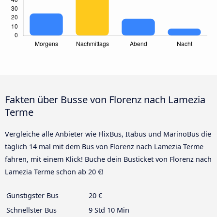
Fakten über Busse von Florenz nach Lamezia
Terme
Vergleiche alle Anbieter wie FlixBus, Itabus und MarinoBus die
täglich 14 mal mit dem Bus von Florenz nach Lamezia Terme
fahren, mit einem Klick! Buche dein Busticket von Florenz nach
Lamezia Terme schon ab 20 €!
Günstigster Bus
20 €
Schnellster Bus
9 Std 10 Min