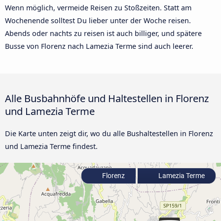
Wenn möglich, vermeide Reisen zu Stoßzeiten. Statt am
Wochenende solltest Du lieber unter der Woche reisen.
Abends oder nachts zu reisen ist auch billiger, und spätere
Busse von Florenz nach Lamezia Terme sind auch leerer.
Alle Busbahnhöfe und Haltestellen in Florenz
und Lamezia Terme
Die Karte unten zeigt dir, wo du alle Bushaltestellen in Florenz
und Lamezia Terme findest.
Florenz
Lamezia Terme