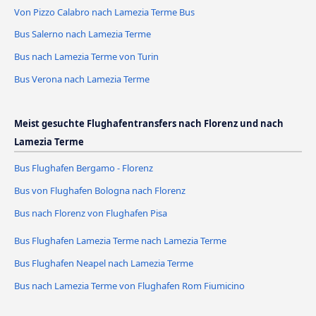
Von Pizzo Calabro nach Lamezia Terme Bus
Bus Salerno nach Lamezia Terme
Bus nach Lamezia Terme von Turin
Bus Verona nach Lamezia Terme
Meist gesuchte Flughafentransfers nach Florenz und nach
Lamezia Terme
Bus Flughafen Bergamo - Florenz
Bus von Flughafen Bologna nach Florenz
Bus nach Florenz von Flughafen Pisa
Bus Flughafen Lamezia Terme nach Lamezia Terme
Bus Flughafen Neapel nach Lamezia Terme
Bus nach Lamezia Terme von Flughafen Rom Fiumicino