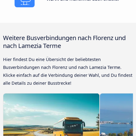
Weitere Busverbindungen nach Florenz und
nach Lamezia Terme
Hier findest Du eine Übersicht der beliebtesten
Busverbindungen nach Florenz und nach Lamezia Terme.
Klicke einfach auf die Verbindung deiner Wahl, und Du findest
alle Details zu deiner Busstrecke!