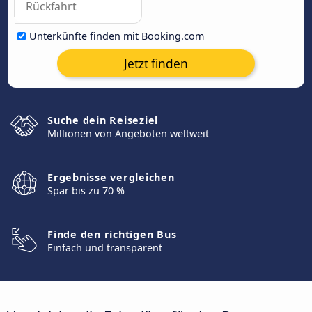
Unterkünfte finden mit Booking.com
Jetzt finden
Suche dein Reiseziel
Millionen von Angeboten weltweit
Ergebnisse vergleichen
Spar bis zu 70 %
Finde den richtigen Bus
Einfach und transparent