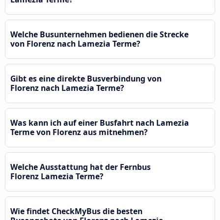
Welche Busunternehmen bedienen die Strecke
von Florenz nach Lamezia Terme?
Gibt es eine direkte Busverbindung von
Florenz nach Lamezia Terme?
Was kann ich auf einer Busfahrt nach Lamezia
Terme von Florenz aus mitnehmen?
Welche Ausstattung hat der Fernbus
Florenz Lamezia Terme?
Wie findet CheckMyBus die besten