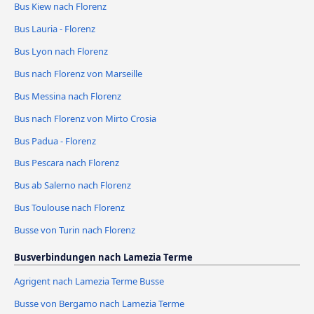
Bus Kiew nach Florenz
Bus Lauria - Florenz
Bus Lyon nach Florenz
Bus nach Florenz von Marseille
Bus Messina nach Florenz
Bus nach Florenz von Mirto Crosia
Bus Padua - Florenz
Bus Pescara nach Florenz
Bus ab Salerno nach Florenz
Bus Toulouse nach Florenz
Busse von Turin nach Florenz
Busverbindungen nach Lamezia Terme
Agrigent nach Lamezia Terme Busse
Busse von Bergamo nach Lamezia Terme