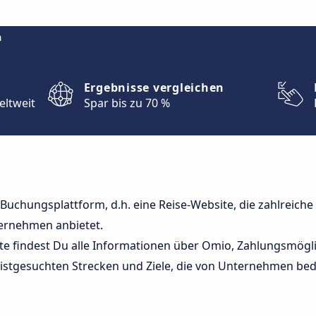
m
Ergebnisse vergleichen
eltweit
Spar bis zu 70 %
 Buchungsplattform, d.h. eine Reise-Website, die zahlreiche
ernehmen anbietet.
ite findest Du alle Informationen über Omio, Zahlungsmögli
istgesuchten Strecken und Ziele, die von Unternehmen bed