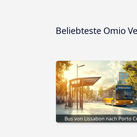
Beliebteste Omio 
Bus von Lissabon nach Porto C