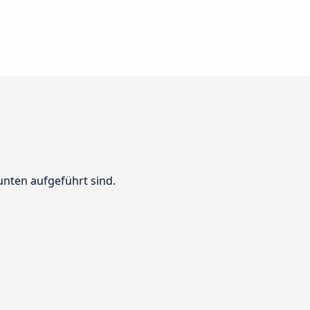
unten aufgeführt sind.