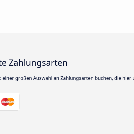
te Zahlungsarten
t einer großen Auswahl an Zahlungsarten buchen, die hier 