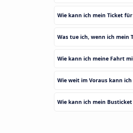
Wie kann ich mein Ticket fü
Was tue ich, wenn ich mein T
Wie kann ich meine Fahrt m
Wie weit im Voraus kann ich
Wie kann ich mein Busticket