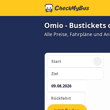
Omio - Bustickets
Alle Preise, Fahrpläne und A