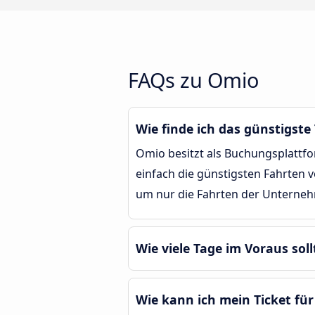
FAQs zu Omio
Wie finde ich das günstigste
Omio besitzt als Buchungsplattf
einfach die günstigsten Fahrten
um nur die Fahrten der Unterne
Wie viele Tage im Voraus sol
Wie kann ich mein Ticket fü