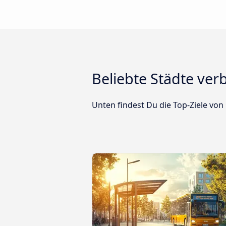
Beliebte Städte ve
Unten findest Du die Top-Ziele von