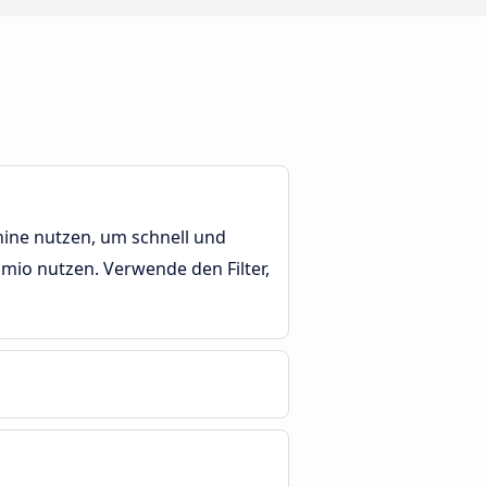
ine nutzen, um schnell und
mio nutzen. Verwende den Filter,