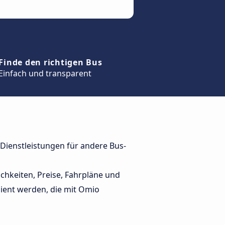
Finde den richtigen Bus
Einfach und transparent
 Dienstleistungen für andere Bus-
chkeiten, Preise, Fahrpläne und
ient werden, die mit Omio