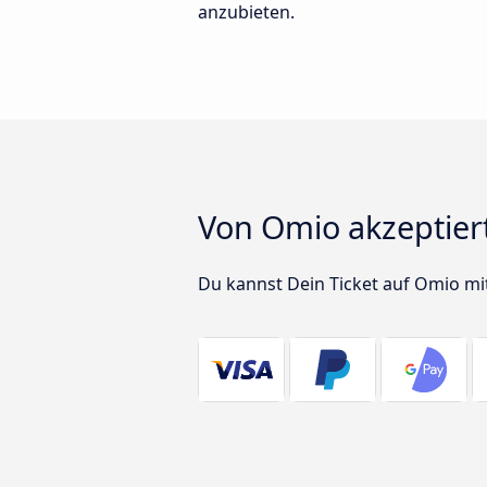
anzubieten.
Von Omio akzeptier
Du kannst Dein Ticket auf Omio mi