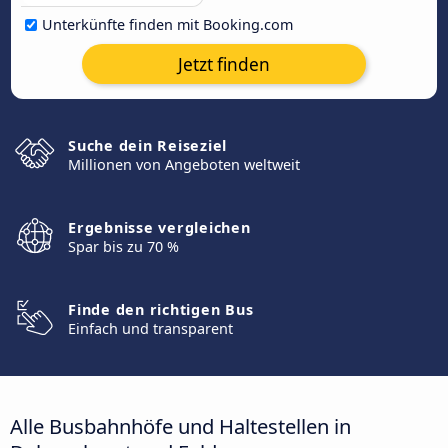
Unterkünfte finden mit Booking.com
Jetzt finden
Suche dein Reiseziel
Millionen von Angeboten weltweit
Ergebnisse vergleichen
Spar bis zu 70 %
Finde den richtigen Bus
Einfach und transparent
Alle Busbahnhöfe und Haltestellen in