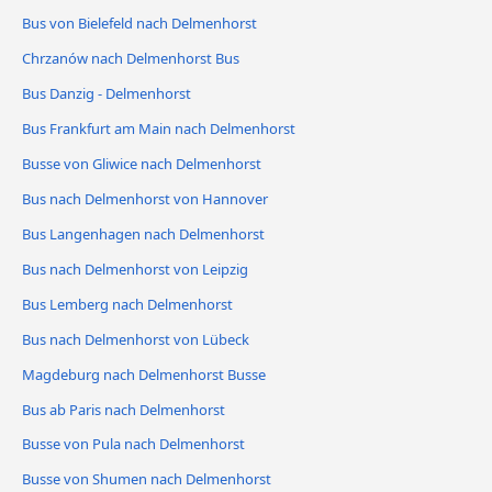
Bus von Bielefeld nach Delmenhorst
Chrzanów nach Delmenhorst Bus
Bus Danzig - Delmenhorst
Bus Frankfurt am Main nach Delmenhorst
Busse von Gliwice nach Delmenhorst
Bus nach Delmenhorst von Hannover
Bus Langenhagen nach Delmenhorst
Bus nach Delmenhorst von Leipzig
Bus Lemberg nach Delmenhorst
Bus nach Delmenhorst von Lübeck
Magdeburg nach Delmenhorst Busse
Bus ab Paris nach Delmenhorst
Busse von Pula nach Delmenhorst
Busse von Shumen nach Delmenhorst