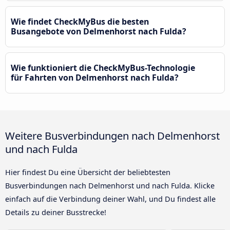
Wie findet CheckMyBus die besten
Busangebote von Delmenhorst nach Fulda?
Wie funktioniert die CheckMyBus-Technologie
für Fahrten von Delmenhorst nach Fulda?
Weitere Busverbindungen nach Delmenhorst
und nach Fulda
Hier findest Du eine Übersicht der beliebtesten
Busverbindungen nach Delmenhorst und nach Fulda. Klicke
einfach auf die Verbindung deiner Wahl, und Du findest alle
Details zu deiner Busstrecke!