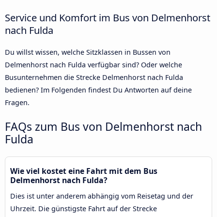
Service und Komfort im Bus von Delmenhorst
nach Fulda
Du willst wissen, welche Sitzklassen in Bussen von
Delmenhorst nach Fulda verfügbar sind? Oder welche
Busunternehmen die Strecke Delmenhorst nach Fulda
bedienen? Im Folgenden findest Du Antworten auf deine
Fragen.
FAQs zum Bus von Delmenhorst nach
Fulda
Wie viel kostet eine Fahrt mit dem Bus
Delmenhorst nach Fulda?
Dies ist unter anderem abhängig vom Reisetag und der
Uhrzeit. Die günstigste Fahrt auf der Strecke