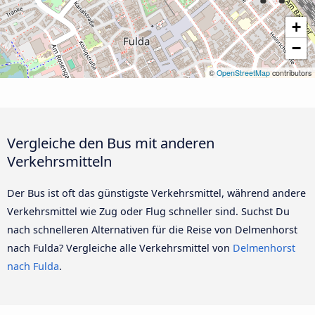
+
−
©
OpenStreetMap
contributors
Vergleiche den Bus mit anderen
Verkehrsmitteln
Der Bus ist oft das günstigste Verkehrsmittel, während andere
Verkehrsmittel wie Zug oder Flug schneller sind. Suchst Du
nach schnelleren Alternativen für die Reise von Delmenhorst
nach Fulda? Vergleiche alle Verkehrsmittel von
Delmenhorst
nach Fulda
.