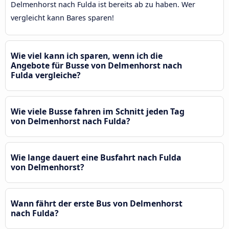
Delmenhorst nach Fulda ist bereits ab zu haben. Wer
vergleicht kann Bares sparen!
Wie viel kann ich sparen, wenn ich die
Angebote für Busse von Delmenhorst nach
Fulda vergleiche?
Wie viele Busse fahren im Schnitt jeden Tag
von Delmenhorst nach Fulda?
Wie lange dauert eine Busfahrt nach Fulda
von Delmenhorst?
Wann fährt der erste Bus von Delmenhorst
nach Fulda?