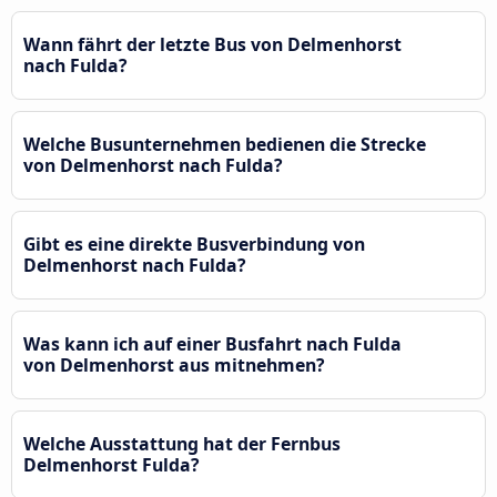
Wann fährt der letzte Bus von Delmenhorst
nach Fulda?
Welche Busunternehmen bedienen die Strecke
von Delmenhorst nach Fulda?
Gibt es eine direkte Busverbindung von
Delmenhorst nach Fulda?
Was kann ich auf einer Busfahrt nach Fulda
von Delmenhorst aus mitnehmen?
Welche Ausstattung hat der Fernbus
Delmenhorst Fulda?