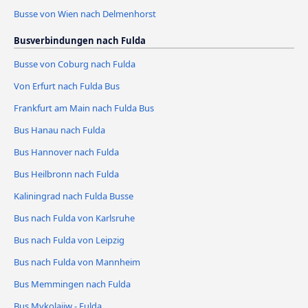
Busse von Wien nach Delmenhorst
Busverbindungen nach Fulda
Busse von Coburg nach Fulda
Von Erfurt nach Fulda Bus
Frankfurt am Main nach Fulda Bus
Bus Hanau nach Fulda
Bus Hannover nach Fulda
Bus Heilbronn nach Fulda
Kaliningrad nach Fulda Busse
Bus nach Fulda von Karlsruhe
Bus nach Fulda von Leipzig
Bus nach Fulda von Mannheim
Bus Memmingen nach Fulda
Bus Mykolajiw - Fulda