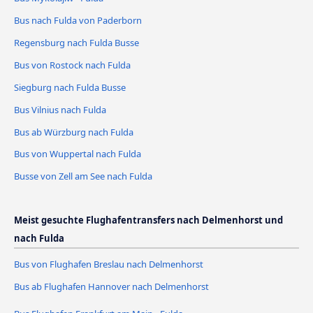
Bus nach Fulda von Paderborn
Regensburg nach Fulda Busse
Bus von Rostock nach Fulda
Siegburg nach Fulda Busse
Bus Vilnius nach Fulda
Bus ab Würzburg nach Fulda
Bus von Wuppertal nach Fulda
Busse von Zell am See nach Fulda
Meist gesuchte Flughafentransfers nach Delmenhorst und
nach Fulda
Bus von Flughafen Breslau nach Delmenhorst
Bus ab Flughafen Hannover nach Delmenhorst