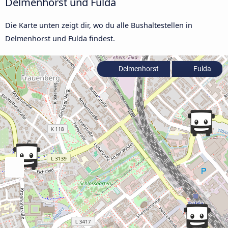
Delmenhorst und Fulda
Die Karte unten zeigt dir, wo du alle Bushaltestellen in
Delmenhorst und Fulda findest.
Delmenhorst
Fulda