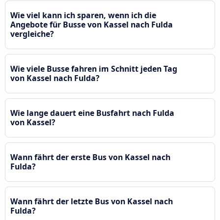
Wie viel kann ich sparen, wenn ich die
Angebote für Busse von Kassel nach Fulda
vergleiche?
Wie viele Busse fahren im Schnitt jeden Tag
von Kassel nach Fulda?
Wie lange dauert eine Busfahrt nach Fulda
von Kassel?
Wann fährt der erste Bus von Kassel nach
Fulda?
Wann fährt der letzte Bus von Kassel nach
Fulda?