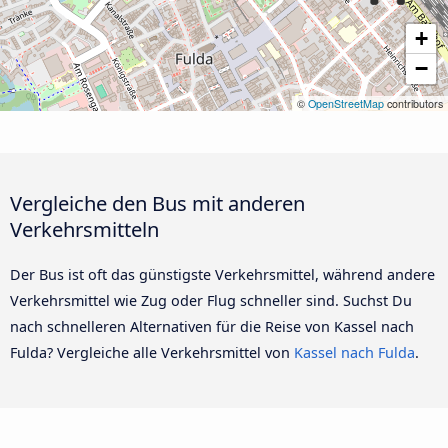
+
−
©
OpenStreetMap
contributors
Vergleiche den Bus mit anderen
Verkehrsmitteln
Der Bus ist oft das günstigste Verkehrsmittel, während andere
Verkehrsmittel wie Zug oder Flug schneller sind. Suchst Du
nach schnelleren Alternativen für die Reise von Kassel nach
Fulda? Vergleiche alle Verkehrsmittel von
Kassel nach Fulda
.