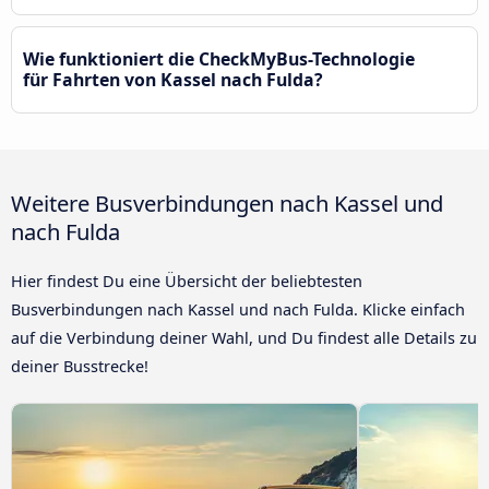
Wie funktioniert die CheckMyBus-Technologie
für Fahrten von Kassel nach Fulda?
Weitere Busverbindungen nach Kassel und
nach Fulda
Hier findest Du eine Übersicht der beliebtesten
Busverbindungen nach Kassel und nach Fulda. Klicke einfach
auf die Verbindung deiner Wahl, und Du findest alle Details zu
deiner Busstrecke!