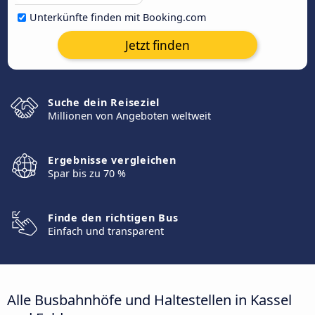
Unterkünfte finden mit Booking.com
Jetzt finden
Suche dein Reiseziel
Millionen von Angeboten weltweit
Ergebnisse vergleichen
Spar bis zu 70 %
Finde den richtigen Bus
Einfach und transparent
Alle Busbahnhöfe und Haltestellen in Kassel