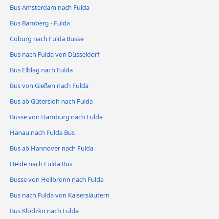
Bus Amsterdam nach Fulda
Bus Bamberg - Fulda
Coburg nach Fulda Busse
Bus nach Fulda von Düsseldorf
Bus Elblag nach Fulda
Bus von Gießen nach Fulda
Bus ab Gütersloh nach Fulda
Busse von Hamburg nach Fulda
Hanau nach Fulda Bus
Bus ab Hannover nach Fulda
Heide nach Fulda Bus
Busse von Heilbronn nach Fulda
Bus nach Fulda von Kaiserslautern
Bus Klodzko nach Fulda