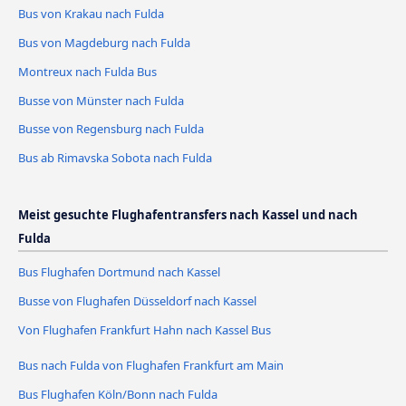
Bus von Krakau nach Fulda
Bus von Magdeburg nach Fulda
Montreux nach Fulda Bus
Busse von Münster nach Fulda
Busse von Regensburg nach Fulda
Bus ab Rimavska Sobota nach Fulda
Meist gesuchte Flughafentransfers nach Kassel und nach
Fulda
Bus Flughafen Dortmund nach Kassel
Busse von Flughafen Düsseldorf nach Kassel
Von Flughafen Frankfurt Hahn nach Kassel Bus
Bus nach Fulda von Flughafen Frankfurt am Main
Bus Flughafen Köln/Bonn nach Fulda