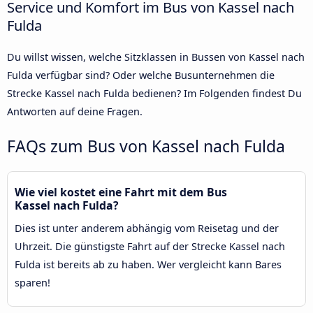
Service und Komfort im Bus von Kassel nach
Fulda
Du willst wissen, welche Sitzklassen in Bussen von Kassel nach
Fulda verfügbar sind? Oder welche Busunternehmen die
Strecke Kassel nach Fulda bedienen? Im Folgenden findest Du
Antworten auf deine Fragen.
FAQs zum Bus von Kassel nach Fulda
Wie viel kostet eine Fahrt mit dem Bus
Kassel nach Fulda?
Dies ist unter anderem abhängig vom Reisetag und der
Uhrzeit. Die günstigste Fahrt auf der Strecke Kassel nach
Fulda ist bereits ab zu haben. Wer vergleicht kann Bares
sparen!