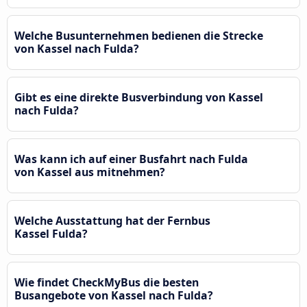
Welche Busunternehmen bedienen die Strecke
von Kassel nach Fulda?
Gibt es eine direkte Busverbindung von Kassel
nach Fulda?
Was kann ich auf einer Busfahrt nach Fulda
von Kassel aus mitnehmen?
Welche Ausstattung hat der Fernbus
Kassel Fulda?
Wie findet CheckMyBus die besten
Busangebote von Kassel nach Fulda?