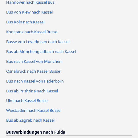
Hannover nach Kassel Bus
Bus von Kiew nach Kassel
Bus Köln nach Kassel
Konstanz nach Kassel Busse
Busse von Leverkusen nach Kassel
Bus ab Mönchengladbach nach Kassel
Bus nach Kassel von München
Osnabrück nach Kassel Busse
Bus nach Kassel von Paderborn
Bus ab Prishtina nach Kassel
Ulm nach Kassel Busse
Wiesbaden nach Kassel Busse
Bus ab Zagreb nach Kassel
Busverbindungen nach Fulda