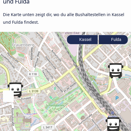
und Fulda
Die Karte unten zeigt dir, wo du alle Bushaltestellen in Kassel
und Fulda findest.
Kassel
Fulda