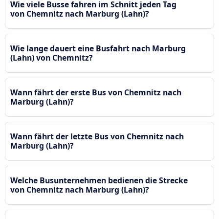
Wie viele Busse fahren im Schnitt jeden Tag
von Chemnitz nach Marburg (Lahn)?
Wie lange dauert eine Busfahrt nach Marburg
(Lahn) von Chemnitz?
Wann fährt der erste Bus von Chemnitz nach
Marburg (Lahn)?
Wann fährt der letzte Bus von Chemnitz nach
Marburg (Lahn)?
Welche Busunternehmen bedienen die Strecke
von Chemnitz nach Marburg (Lahn)?