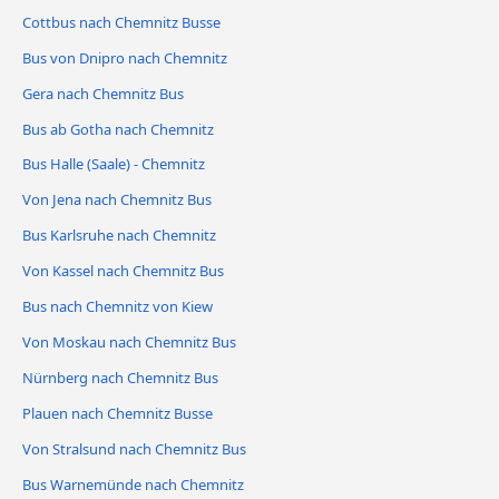
Cottbus nach Chemnitz Busse
Bus von Dnipro nach Chemnitz
Gera nach Chemnitz Bus
Bus ab Gotha nach Chemnitz
Bus Halle (Saale) - Chemnitz
Von Jena nach Chemnitz Bus
Bus Karlsruhe nach Chemnitz
Von Kassel nach Chemnitz Bus
Bus nach Chemnitz von Kiew
Von Moskau nach Chemnitz Bus
Nürnberg nach Chemnitz Bus
Plauen nach Chemnitz Busse
Von Stralsund nach Chemnitz Bus
Bus Warnemünde nach Chemnitz