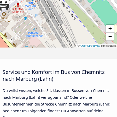
+
−
©
OpenStreetMap
contributors
Service und Komfort im Bus von Chemnitz
nach Marburg (Lahn)
Du willst wissen, welche Sitzklassen in Bussen von Chemnitz
nach Marburg (Lahn) verfügbar sind? Oder welche
Busunternehmen die Strecke Chemnitz nach Marburg (Lahn)
bedienen? Im Folgenden findest Du Antworten auf deine