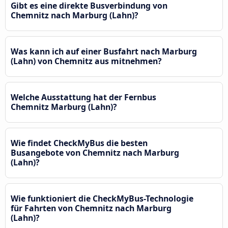
Gibt es eine direkte Busverbindung von
Chemnitz nach Marburg (Lahn)?
Was kann ich auf einer Busfahrt nach Marburg
(Lahn) von Chemnitz aus mitnehmen?
Welche Ausstattung hat der Fernbus
Chemnitz Marburg (Lahn)?
Wie findet CheckMyBus die besten
Busangebote von Chemnitz nach Marburg
(Lahn)?
Wie funktioniert die CheckMyBus-Technologie
für Fahrten von Chemnitz nach Marburg
(Lahn)?