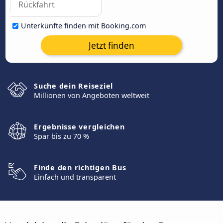
Unterkünfte finden mit Booking.com
Jetzt finden
Suche dein Reiseziel
Millionen von Angeboten weltweit
Ergebnisse vergleichen
Spar bis zu 70 %
Finde den richtigen Bus
Einfach und transparent