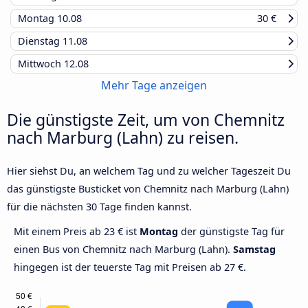
Montag
10.08
30 €
Dienstag
11.08
Mittwoch
12.08
Mehr Tage anzeigen
Die günstigste Zeit, um von Chemnitz
nach Marburg (Lahn) zu reisen.
Hier siehst Du, an welchem Tag und zu welcher Tageszeit Du
das günstigste Busticket von Chemnitz nach Marburg (Lahn)
für die nächsten 30 Tage finden kannst.
Mit einem Preis ab 23 € ist
Montag
der günstigste Tag für
einen Bus von Chemnitz nach Marburg (Lahn).
Samstag
hingegen ist der teuerste Tag mit Preisen ab 27 €.