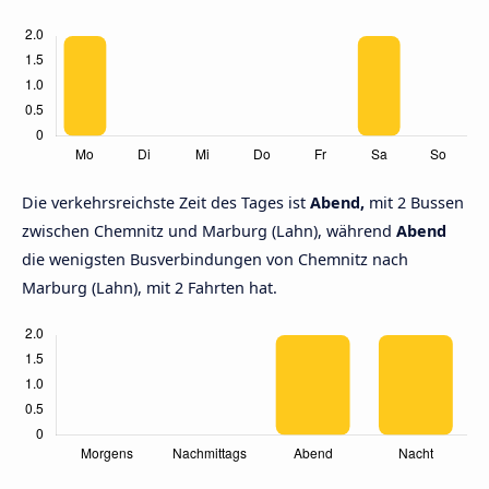
Die verkehrsreichste Zeit des Tages ist
Abend,
mit 2 Bussen
zwischen Chemnitz und Marburg (Lahn), während
Abend
die wenigsten Busverbindungen von Chemnitz nach
Marburg (Lahn), mit 2 Fahrten hat.