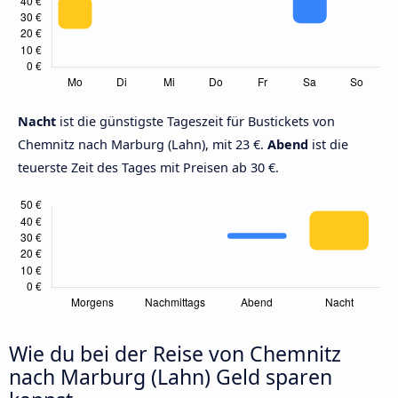
Nacht
ist die günstigste Tageszeit für Bustickets von
Chemnitz nach Marburg (Lahn), mit 23 €.
Abend
ist die
teuerste Zeit des Tages mit Preisen ab 30 €.
Wie du bei der Reise von Chemnitz
nach Marburg (Lahn) Geld sparen