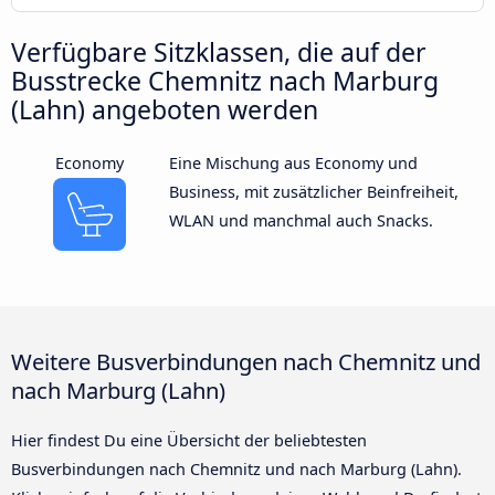
Verfügbare Sitzklassen, die auf der
Busstrecke Chemnitz nach Marburg
(Lahn) angeboten werden
Economy
Eine Mischung aus Economy und
Business, mit zusätzlicher Beinfreiheit,
WLAN und manchmal auch Snacks.
Weitere Busverbindungen nach Chemnitz und
nach Marburg (Lahn)
Hier findest Du eine Übersicht der beliebtesten
Busverbindungen nach Chemnitz und nach Marburg (Lahn).