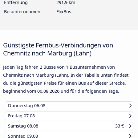
Entfernung
291,9 km
Busunternehmen
FlixBus
Günstigste Fernbus-Verbindungen von
Chemnitz nach Marburg (Lahn)
Jeden Tag fahren 2 Busse von 1 Busunternehmen von
Chemnitz nach Marburg (Lahn). In der Tabelle unten findest
du die günstigsten Preise für einen Bus auf dieser Strecke,
beginnend vom
06.08.2026
und für die folgenden Tage.
Donnerstag
06.08
Freitag
07.08
Samstag
08.08
33 €
Sonntag
09.08