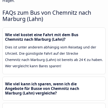
Fragen.
FAQs zum Bus von Chemnitz nach
Marburg (Lahn)
Wie viel kostet eine Fahrt mit dem Bus
Chemnitz nach Marburg (Lahn)?
Dies ist unter anderem abhängig vom Reisetag und der
Uhrzeit. Die günstigste Fahrt auf der Strecke
Chemnitz nach Marburg (Lahn) ist bereits ab 24 € zu haben.
Wer vergleicht kann Bares sparen!
Wie viel kann ich sparen, wenn ich die
Angebote für Busse von Chemnitz nach
Marburg (Lahn) vergleiche?