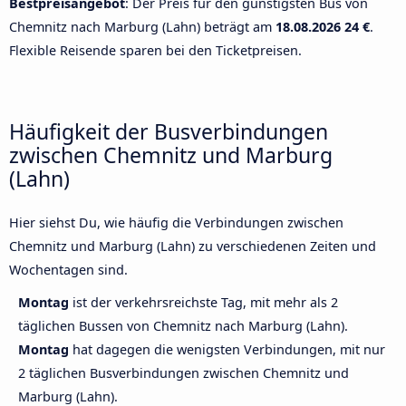
Bestpreisangebot
: Der Preis für den günstigsten Bus von
Chemnitz nach Marburg (Lahn) beträgt am
18.08.2026
24 €
.
Flexible Reisende sparen bei den Ticketpreisen.
Häufigkeit der Busverbindungen
zwischen Chemnitz und Marburg
(Lahn)
Hier siehst Du, wie häufig die Verbindungen zwischen
Chemnitz und Marburg (Lahn) zu verschiedenen Zeiten und
Wochentagen sind.
Montag
ist der verkehrsreichste Tag, mit mehr als 2
täglichen Bussen von Chemnitz nach Marburg (Lahn).
Montag
hat dagegen die wenigsten Verbindungen, mit nur
2 täglichen Busverbindungen zwischen Chemnitz und
Marburg (Lahn).