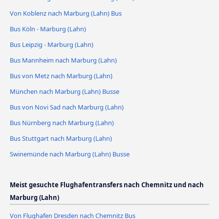
Von Koblenz nach Marburg (Lahn) Bus
Bus Köln - Marburg (Lahn)
Bus Leipzig - Marburg (Lahn)
Bus Mannheim nach Marburg (Lahn)
Bus von Metz nach Marburg (Lahn)
München nach Marburg (Lahn) Busse
Bus von Novi Sad nach Marburg (Lahn)
Bus Nürnberg nach Marburg (Lahn)
Bus Stuttgart nach Marburg (Lahn)
Swinemünde nach Marburg (Lahn) Busse
Meist gesuchte Flughafentransfers nach Chemnitz und nach
Marburg (Lahn)
Von Flughafen Dresden nach Chemnitz Bus