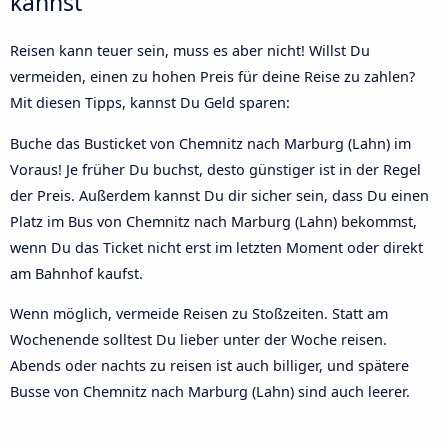
kannst
Reisen kann teuer sein, muss es aber nicht! Willst Du
vermeiden, einen zu hohen Preis für deine Reise zu zahlen?
Mit diesen Tipps, kannst Du Geld sparen:
Buche das Busticket von Chemnitz nach Marburg (Lahn) im
Voraus! Je früher Du buchst, desto günstiger ist in der Regel
der Preis. Außerdem kannst Du dir sicher sein, dass Du einen
Platz im Bus von Chemnitz nach Marburg (Lahn) bekommst,
wenn Du das Ticket nicht erst im letzten Moment oder direkt
am Bahnhof kaufst.
Wenn möglich, vermeide Reisen zu Stoßzeiten. Statt am
Wochenende solltest Du lieber unter der Woche reisen.
Abends oder nachts zu reisen ist auch billiger, und spätere
Busse von Chemnitz nach Marburg (Lahn) sind auch leerer.