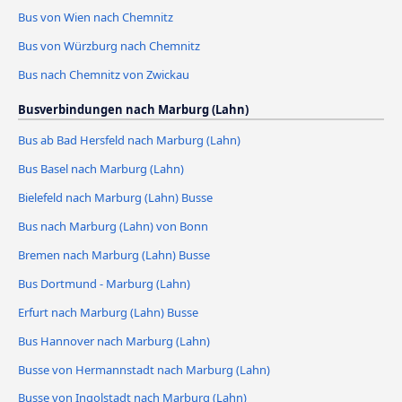
Bus von Wien nach Chemnitz
Bus von Würzburg nach Chemnitz
Bus nach Chemnitz von Zwickau
Busverbindungen nach Marburg (Lahn)
Bus ab Bad Hersfeld nach Marburg (Lahn)
Bus Basel nach Marburg (Lahn)
Bielefeld nach Marburg (Lahn) Busse
Bus nach Marburg (Lahn) von Bonn
Bremen nach Marburg (Lahn) Busse
Bus Dortmund - Marburg (Lahn)
Erfurt nach Marburg (Lahn) Busse
Bus Hannover nach Marburg (Lahn)
Busse von Hermannstadt nach Marburg (Lahn)
Busse von Ingolstadt nach Marburg (Lahn)