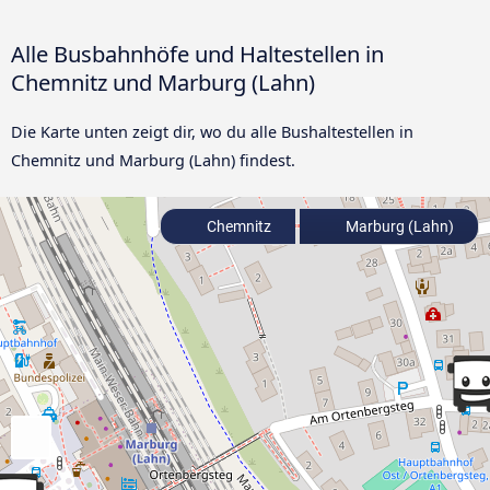
Alle Busbahnhöfe und Haltestellen in
Chemnitz und Marburg (Lahn)
Die Karte unten zeigt dir, wo du alle Bushaltestellen in
Chemnitz und Marburg (Lahn) findest.
Chemnitz
Marburg (Lahn)