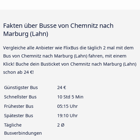
Fakten über Busse von Chemnitz nach
Marburg (Lahn)
Vergleiche alle Anbieter wie FlixBus die täglich 2 mal mit dem
Bus von Chemnitz nach Marburg (Lahn) fahren, mit einem
Klick! Buche dein Busticket von Chemnitz nach Marburg (Lahn)
schon ab 24 €!
Günstigster Bus
24 €
Schnellster Bus
10 Std 5 Min
Frühester Bus
05:15 Uhr
Spätester Bus
19:10 Uhr
Tägliche
2 Ø
Busverbindungen