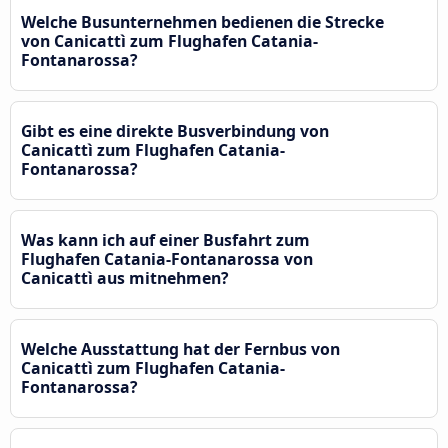
Welche Busunternehmen bedienen die Strecke
von Canicattì zum Flughafen Catania-
Fontanarossa?
Gibt es eine direkte Busverbindung von
Canicattì zum Flughafen Catania-
Fontanarossa?
Was kann ich auf einer Busfahrt zum
Flughafen Catania-Fontanarossa von
Canicattì aus mitnehmen?
Welche Ausstattung hat der Fernbus von
Canicattì zum Flughafen Catania-
Fontanarossa?