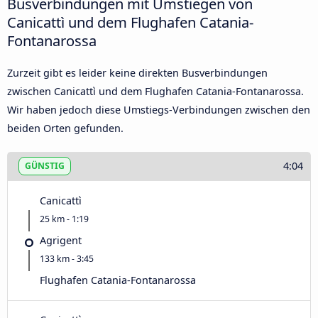
Busverbindungen mit Umstiegen von
Canicattì und dem Flughafen Catania-
Fontanarossa
Zurzeit gibt es leider keine direkten Busverbindungen
zwischen Canicattì und dem Flughafen Catania-Fontanarossa.
Wir haben jedoch diese Umstiegs-Verbindungen zwischen den
beiden Orten gefunden.
4:04
GÜNSTIG
Canicattì
25 km - 1:19
Agrigent
133 km - 3:45
Flughafen Catania-Fontanarossa