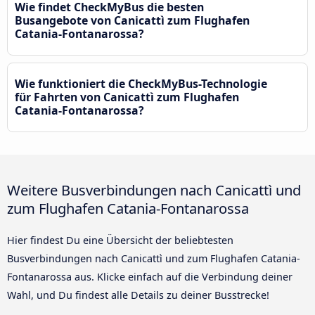
Wie findet CheckMyBus die besten
Busangebote von Canicattì zum Flughafen
Catania-Fontanarossa?
Wie funktioniert die CheckMyBus-Technologie
für Fahrten von Canicattì zum Flughafen
Catania-Fontanarossa?
Weitere Busverbindungen nach Canicattì und
zum Flughafen Catania-Fontanarossa
Hier findest Du eine Übersicht der beliebtesten
Busverbindungen nach Canicattì und zum Flughafen Catania-
Fontanarossa aus. Klicke einfach auf die Verbindung deiner
Wahl, und Du findest alle Details zu deiner Busstrecke!