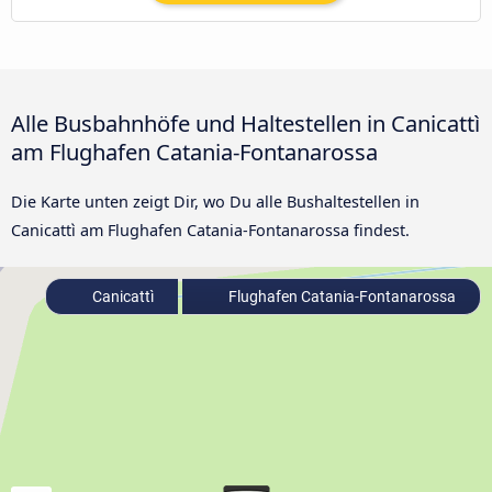
Alle Busbahnhöfe und Haltestellen in Canicattì
am Flughafen Catania-Fontanarossa
Die Karte unten zeigt Dir, wo Du alle Bushaltestellen in
Canicattì am Flughafen Catania-Fontanarossa findest.
Canicattì
Flughafen Catania-Fontanarossa