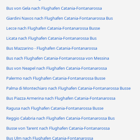
Bus von Gela nach Flughafen Catania-Fontanarossa
Giardini Naxos nach Flughafen Catania-Fontanarossa Bus
Lecce nach Flughafen Catania-Fontanarossa Busse
Licata nach Flughafen Catania-Fontanarossa Bus
Bus Mazzarino - Flughafen Catania-Fontanarossa
Bus nach Flughafen Catania-Fontanarossa von Messina
Bus von Neapel nach Flughafen Catania-Fontanarossa
Palermo nach Flughafen Catania-Fontanarossa Busse
Palma di Montechiaro nach Flughafen Catania-Fontanarossa Busse
Bus Piazza Armerina nach Flughafen Catania-Fontanarossa
Ragusa nach Flughafen Catania-Fontanarossa Busse
Reggio Calabria nach Flughafen Catania-Fontanarossa Bus
Busse von Tarent nach Flughafen Catania-Fontanarossa
Bus Ulm nach Flughafen Catania-Fontanarossa