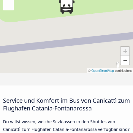
+
−
©
OpenStreetMap
contributors
Service und Komfort im Bus von Canicattì zum
Flughafen Catania-Fontanarossa
Du willst wissen, welche Sitzklassen in den Shuttles von
Canicattì zum Flughafen Catania-Fontanarossa verfügbar sind?