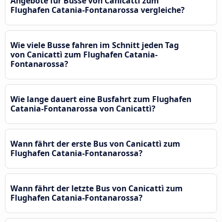
Angebote für Busse von Canicattì zum
Flughafen Catania-Fontanarossa vergleiche?
Wie viele Busse fahren im Schnitt jeden Tag
von Canicattì zum Flughafen Catania-
Fontanarossa?
Wie lange dauert eine Busfahrt zum Flughafen
Catania-Fontanarossa von Canicattì?
Wann fährt der erste Bus von Canicattì zum
Flughafen Catania-Fontanarossa?
Wann fährt der letzte Bus von Canicattì zum
Flughafen Catania-Fontanarossa?