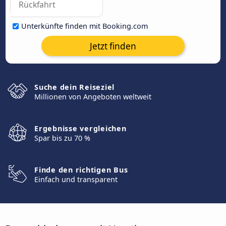
Unterkünfte finden mit Booking.com
Jetzt finden
Suche dein Reiseziel
Millionen von Angeboten weltweit
Ergebnisse vergleichen
Spar bis zu 70 %
Finde den richtigen Bus
Einfach und transparent