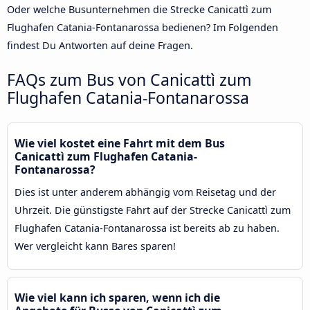
Oder welche Busunternehmen die Strecke Canicattì zum
Flughafen Catania-Fontanarossa bedienen? Im Folgenden
findest Du Antworten auf deine Fragen.
FAQs zum Bus von Canicattì zum
Flughafen Catania-Fontanarossa
Wie viel kostet eine Fahrt mit dem Bus
Canicattì zum Flughafen Catania-
Fontanarossa?
Dies ist unter anderem abhängig vom Reisetag und der
Uhrzeit. Die günstigste Fahrt auf der Strecke Canicattì zum
Flughafen Catania-Fontanarossa ist bereits ab zu haben.
Wer vergleicht kann Bares sparen!
Wie viel kann ich sparen, wenn ich die