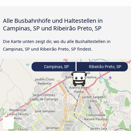
Alle Busbahnhöfe und Haltestellen in
Campinas, SP und Ribeirão Preto, SP
Die Karte unten zeigt dir, wo du alle Bushaltestellen in
Campinas, SP und Ribeirão Preto, SP findest.
Campinas, SP
Ribeirão Preto, SP