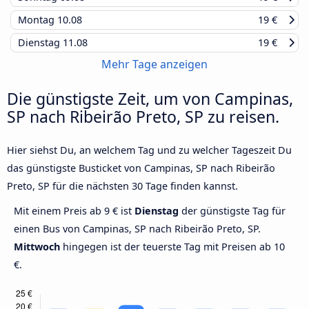
Montag
10.08
19 €
Dienstag
11.08
19 €
Mehr Tage anzeigen
Die günstigste Zeit, um von Campinas,
SP nach Ribeirão Preto, SP zu reisen.
Hier siehst Du, an welchem Tag und zu welcher Tageszeit Du
das günstigste Busticket von Campinas, SP nach Ribeirão
Preto, SP für die nächsten 30 Tage finden kannst.
Mit einem Preis ab 9 € ist
Dienstag
der günstigste Tag für
einen Bus von Campinas, SP nach Ribeirão Preto, SP.
Mittwoch
hingegen ist der teuerste Tag mit Preisen ab 10
€.