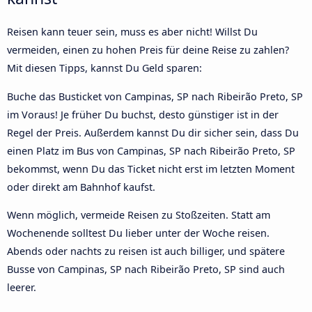
Reisen kann teuer sein, muss es aber nicht! Willst Du
vermeiden, einen zu hohen Preis für deine Reise zu zahlen?
Mit diesen Tipps, kannst Du Geld sparen:
Buche das Busticket von Campinas, SP nach Ribeirão Preto, SP
im Voraus! Je früher Du buchst, desto günstiger ist in der
Regel der Preis. Außerdem kannst Du dir sicher sein, dass Du
einen Platz im Bus von Campinas, SP nach Ribeirão Preto, SP
bekommst, wenn Du das Ticket nicht erst im letzten Moment
oder direkt am Bahnhof kaufst.
Wenn möglich, vermeide Reisen zu Stoßzeiten. Statt am
Wochenende solltest Du lieber unter der Woche reisen.
Abends oder nachts zu reisen ist auch billiger, und spätere
Busse von Campinas, SP nach Ribeirão Preto, SP sind auch
leerer.