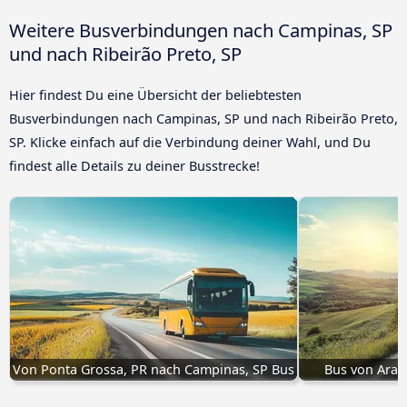
Weitere Busverbindungen nach Campinas, SP
und nach Ribeirão Preto, SP
Hier findest Du eine Übersicht der beliebtesten
Busverbindungen nach Campinas, SP und nach Ribeirão Preto,
SP. Klicke einfach auf die Verbindung deiner Wahl, und Du
findest alle Details zu deiner Busstrecke!
Von Ponta Grossa, PR nach Campinas, SP Bus
Bus von Arax