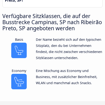
Preto, SP?
Verfügbare Sitzklassen, die auf der
Busstrecke Campinas, SP nach Ribeirão
Preto, SP angeboten werden
Basis
Der Name bezieht sich auf den typischen
Sitzplatz, den du bei Unternehmen
findest, die nicht zwischen verschiedenen
Sitzklassen unterscheiden.
Economy
Eine Mischung aus Economy und
Business, mit zusätzlicher Beinfreiheit,
WLAN und manchmal auch Snacks.