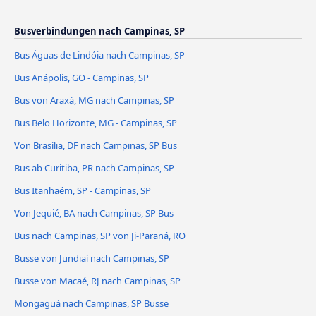
Busverbindungen nach Campinas, SP
Bus Águas de Lindóia nach Campinas, SP
Bus Anápolis, GO - Campinas, SP
Bus von Araxá, MG nach Campinas, SP
Bus Belo Horizonte, MG - Campinas, SP
Von Brasília, DF nach Campinas, SP Bus
Bus ab Curitiba, PR nach Campinas, SP
Bus Itanhaém, SP - Campinas, SP
Von Jequié, BA nach Campinas, SP Bus
Bus nach Campinas, SP von Ji-Paraná, RO
Busse von Jundiaí nach Campinas, SP
Busse von Macaé, RJ nach Campinas, SP
Mongaguá nach Campinas, SP Busse