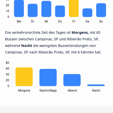
Die verkehrsreichste Zeit des Tages ist
Morgens,
mit 65
Bussen zwischen Campinas, SP und Ribeirão Preto, SP,
während
Nacht
die wenigsten Busverbindungen von
Campinas, SP nach Ribeirão Preto, SP, mit 6 Fahrten hat.