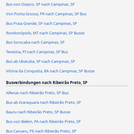
Bus von Osasco, SP nach Campinas, SP
Von Ponta Grossa, PR nach Campinas, SP Bus
Bus Praia Grande, SP nach Campinas, SP
Rondonópolis, MT nach Campinas, SP Busse
Bus Sorocaba nach Campinas, SP
Teresina, PI nach Campinas, SP Bus
Bus ab Ubatuba, SP nach Campinas, SP
Vitória da Conquista, BA nach Campinas, SP Busse
Busverbindungen nach Ribeirão Preto, SP
Alfenas nach Ribeirão Preto, SP Bus
Bus ab Araraquara nach Ribeirão Preto, SP
Bauru nach Ribeirão Preto, SP Busse
Bus von Belém, PA nach Ribeirão Preto, SP
Bus Caruaru, PE nach Ribeirão Preto, SP