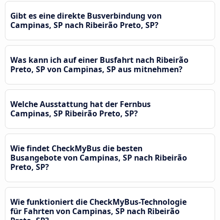
Gibt es eine direkte Busverbindung von
Campinas, SP nach Ribeirão Preto, SP?
Was kann ich auf einer Busfahrt nach Ribeirão
Preto, SP von Campinas, SP aus mitnehmen?
Welche Ausstattung hat der Fernbus
Campinas, SP Ribeirão Preto, SP?
Wie findet CheckMyBus die besten
Busangebote von Campinas, SP nach Ribeirão
Preto, SP?
Wie funktioniert die CheckMyBus-Technologie
für Fahrten von Campinas, SP nach Ribeirão