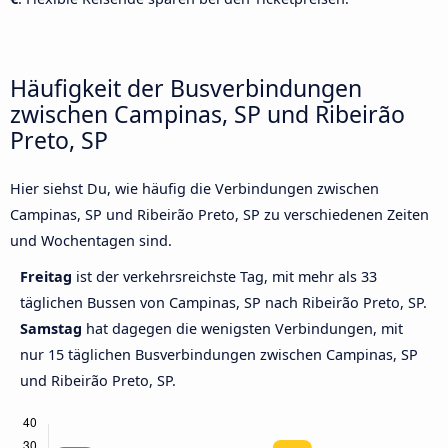
Häufigkeit der Busverbindungen
zwischen Campinas, SP und Ribeirão
Preto, SP
Hier siehst Du, wie häufig die Verbindungen zwischen
Campinas, SP und Ribeirão Preto, SP zu verschiedenen Zeiten
und Wochentagen sind.
Freitag
ist der verkehrsreichste Tag, mit mehr als 33
täglichen Bussen von Campinas, SP nach Ribeirão Preto, SP.
Samstag
hat dagegen die wenigsten Verbindungen, mit
nur 15 täglichen Busverbindungen zwischen Campinas, SP
und Ribeirão Preto, SP.