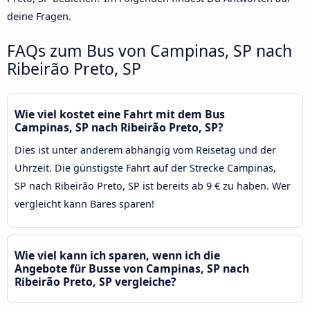
deine Fragen.
FAQs zum Bus von Campinas, SP nach
Ribeirão Preto, SP
Wie viel kostet eine Fahrt mit dem Bus
Campinas, SP nach Ribeirão Preto, SP?
Dies ist unter anderem abhängig vom Reisetag und der
Uhrzeit. Die günstigste Fahrt auf der Strecke Campinas,
SP nach Ribeirão Preto, SP ist bereits ab 9 € zu haben. Wer
vergleicht kann Bares sparen!
Wie viel kann ich sparen, wenn ich die
Angebote für Busse von Campinas, SP nach
Ribeirão Preto, SP vergleiche?