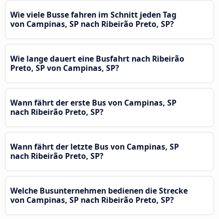
Wie viele Busse fahren im Schnitt jeden Tag
von Campinas, SP nach Ribeirão Preto, SP?
Wie lange dauert eine Busfahrt nach Ribeirão
Preto, SP von Campinas, SP?
Wann fährt der erste Bus von Campinas, SP
nach Ribeirão Preto, SP?
Wann fährt der letzte Bus von Campinas, SP
nach Ribeirão Preto, SP?
Welche Busunternehmen bedienen die Strecke
von Campinas, SP nach Ribeirão Preto, SP?