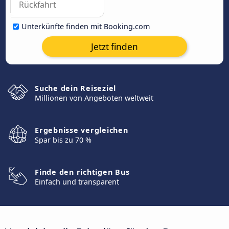
Unterkünfte finden mit Booking.com
Jetzt finden
Suche dein Reiseziel
Millionen von Angeboten weltweit
Ergebnisse vergleichen
Spar bis zu 70 %
Finde den richtigen Bus
Einfach und transparent