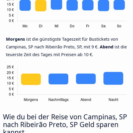
Morgens
ist die günstigste Tageszeit für Bustickets von
Campinas, SP nach Ribeirão Preto, SP, mit 9 €.
Abend
ist die
teuerste Zeit des Tages mit Preisen ab 10 €.
Wie du bei der Reise von Campinas, SP
nach Ribeirão Preto, SP Geld sparen
kannst