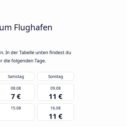
zum Flughafen
 In der Tabelle unten findest du
r die folgenden Tage.
Samstag
Sonntag
08.08
09.08
7 €
11 €
15.08
16.08
11 €