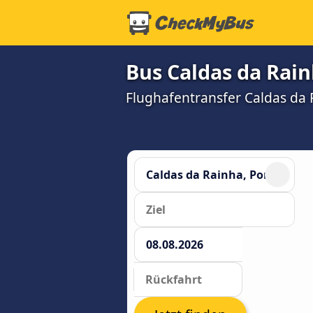
Bus Caldas da Rain
Flughafentransfer Caldas da R