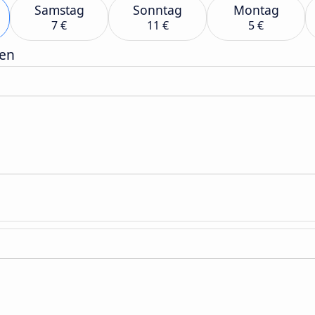
Samstag
Sonntag
Montag
7 €
11 €
5 €
gen