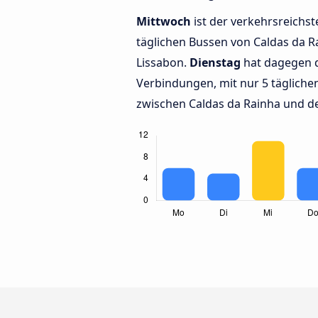
Mittwoch
ist der verkehrsreichst
täglichen Bussen von Caldas da 
Lissabon.
Dienstag
hat dagegen 
Verbindungen, mit nur 5 täglich
zwischen Caldas da Rainha und d