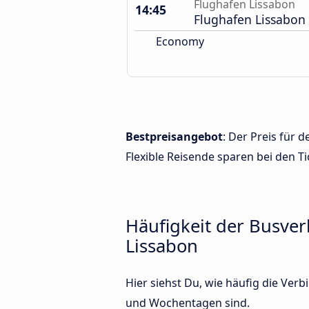
Flughafen Lissabon
14:45
Flughafen Lissabon
Economy
Bestpreisangebot
: Der Preis für
Flexible Reisende sparen bei den Ti
Häufigkeit der Busve
Lissabon
Hier siehst Du, wie häufig die Ve
und Wochentagen sind.