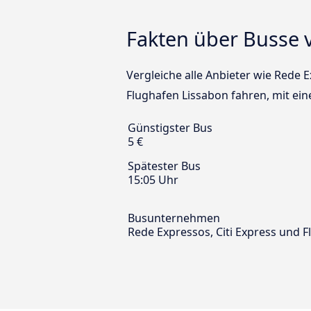
Fakten über Busse 
Vergleiche alle Anbieter wie Rede 
Flughafen Lissabon fahren, mit ein
Günstigster Bus
5 €
Spätester Bus
15:05 Uhr
Busunternehmen
Rede Expressos, Citi Express und F