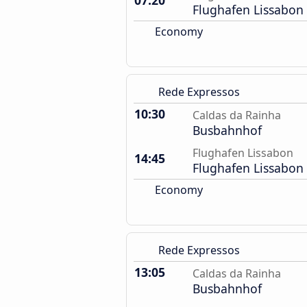
07:20
Flughafen Lissabon
Economy
Rede Expressos
10:30
Caldas da Rainha
Busbahnhof
Flughafen Lissabon
14:45
Flughafen Lissabon
Economy
Rede Expressos
13:05
Caldas da Rainha
Busbahnhof