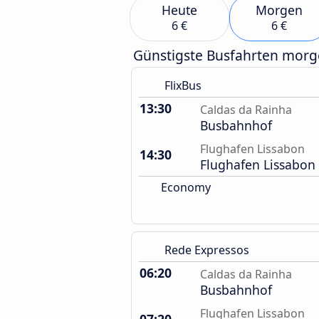
Heute
Morgen
6 €
6 €
Günstigste Busfahrten mor
FlixBus
13:30
Caldas da Rainha
Busbahnhof
Flughafen Lissabon
14:30
Flughafen Lissabon
Economy
Rede Expressos
06:20
Caldas da Rainha
Busbahnhof
Flughafen Lissabon