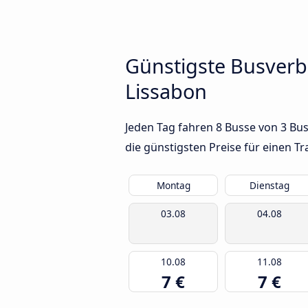
Günstigste Busverb
Lissabon
Jeden Tag fahren 8 Busse von 3 Bu
die günstigsten Preise für einen T
Montag
Dienstag
03.08
04.08
10.08
11.08
7 €
7 €