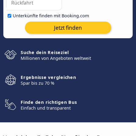
Unterkünfte finden mit Booking.com
Jetzt finden
Suche dein Reiseziel
Millionen von Angeboten weltweit
Ergebnisse vergleichen
Spar bis zu 70 %
Finde den richtigen Bus
Einfach und transparent