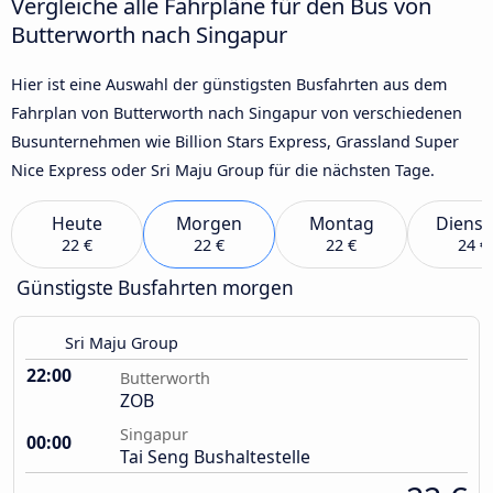
Vergleiche alle Fahrpläne für den Bus von
Butterworth nach Singapur
Hier ist eine Auswahl der günstigsten Busfahrten aus dem
Fahrplan von Butterworth nach Singapur von verschiedenen
Busunternehmen wie Billion Stars Express, Grassland Super
Nice Express oder Sri Maju Group für die nächsten Tage.
Heute
Morgen
Montag
Dienst
22 €
22 €
22 €
24 €
Günstigste Busfahrten morgen
Sri Maju Group
22:00
Butterworth
ZOB
Singapur
00:00
Tai Seng Bushaltestelle