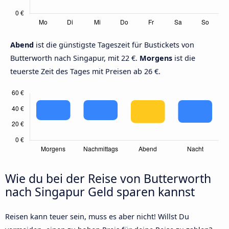
Abend
ist die günstigste Tageszeit für Bustickets von
Butterworth nach Singapur, mit 22 €.
Morgens
ist die
teuerste Zeit des Tages mit Preisen ab 26 €.
Wie du bei der Reise von Butterworth
nach Singapur Geld sparen kannst
Reisen kann teuer sein, muss es aber nicht! Willst Du