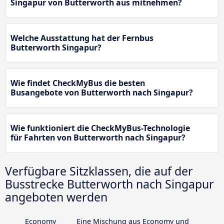
Singapur von Butterworth aus mitnehmen?
Welche Ausstattung hat der Fernbus
Butterworth Singapur?
Wie findet CheckMyBus die besten
Busangebote von Butterworth nach Singapur?
Wie funktioniert die CheckMyBus-Technologie
für Fahrten von Butterworth nach Singapur?
Verfügbare Sitzklassen, die auf der
Busstrecke Butterworth nach Singapur
angeboten werden
Economy
Eine Mischung aus Economy und