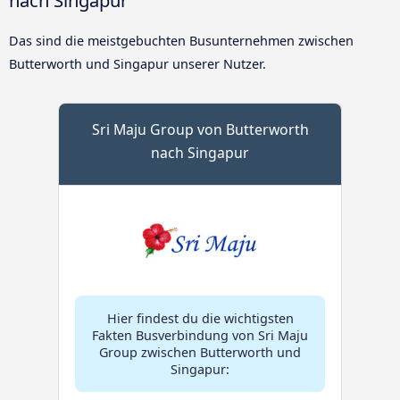
Das sind die meistgebuchten Busunternehmen zwischen
Butterworth und Singapur unserer Nutzer.
Sri Maju Group von Butterworth
nach Singapur
Hier findest du die wichtigsten
Fakten Busverbindung von Sri Maju
Group zwischen Butterworth und
Singapur: