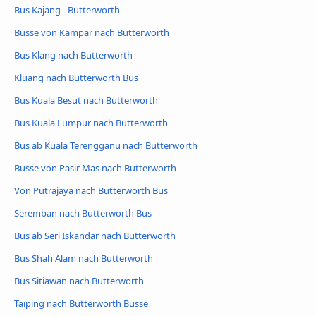
Bus Kajang - Butterworth
Busse von Kampar nach Butterworth
Bus Klang nach Butterworth
Kluang nach Butterworth Bus
Bus Kuala Besut nach Butterworth
Bus Kuala Lumpur nach Butterworth
Bus ab Kuala Terengganu nach Butterworth
Busse von Pasir Mas nach Butterworth
Von Putrajaya nach Butterworth Bus
Seremban nach Butterworth Bus
Bus ab Seri Iskandar nach Butterworth
Bus Shah Alam nach Butterworth
Bus Sitiawan nach Butterworth
Taiping nach Butterworth Busse