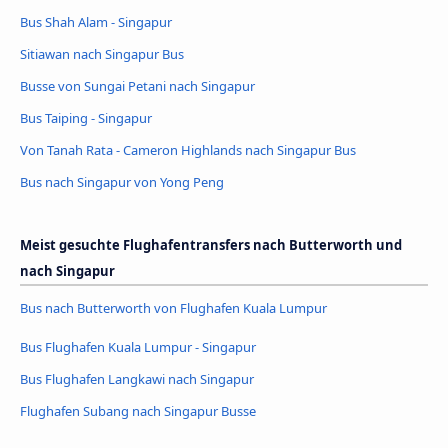
Bus Shah Alam - Singapur
Sitiawan nach Singapur Bus
Busse von Sungai Petani nach Singapur
Bus Taiping - Singapur
Von Tanah Rata - Cameron Highlands nach Singapur Bus
Bus nach Singapur von Yong Peng
Meist gesuchte Flughafentransfers nach Butterworth und
nach Singapur
Bus nach Butterworth von Flughafen Kuala Lumpur
Bus Flughafen Kuala Lumpur - Singapur
Bus Flughafen Langkawi nach Singapur
Flughafen Subang nach Singapur Busse