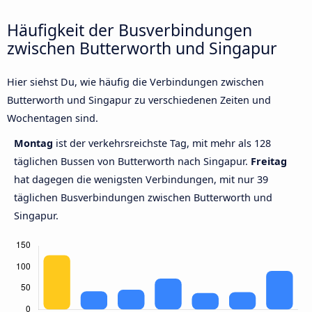
Häufigkeit der Busverbindungen
zwischen Butterworth und Singapur
Hier siehst Du, wie häufig die Verbindungen zwischen
Butterworth und Singapur zu verschiedenen Zeiten und
Wochentagen sind.
Montag
ist der verkehrsreichste Tag, mit mehr als 128
täglichen Bussen von Butterworth nach Singapur.
Freitag
hat dagegen die wenigsten Verbindungen, mit nur 39
täglichen Busverbindungen zwischen Butterworth und
Singapur.