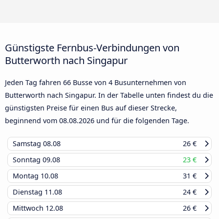
Günstigste Fernbus-Verbindungen von
Butterworth nach Singapur
Jeden Tag fahren 66 Busse von 4 Busunternehmen von
Butterworth nach Singapur. In der Tabelle unten findest du die
günstigsten Preise für einen Bus auf dieser Strecke,
beginnend vom
08.08.2026
und für die folgenden Tage.
Samstag
08.08
26 €
Sonntag
09.08
23 €
Montag
10.08
31 €
Dienstag
11.08
24 €
Mittwoch
12.08
26 €