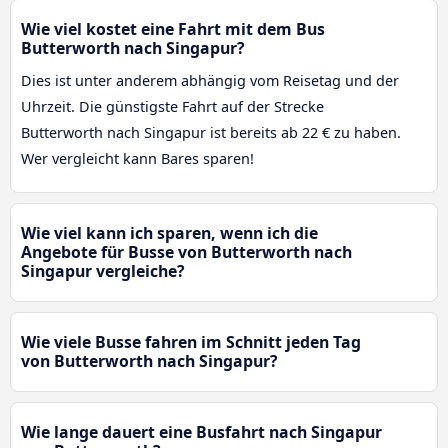
Wie viel kostet eine Fahrt mit dem Bus
Butterworth nach Singapur?
Dies ist unter anderem abhängig vom Reisetag und der
Uhrzeit. Die günstigste Fahrt auf der Strecke
Butterworth nach Singapur ist bereits ab 22 € zu haben.
Wer vergleicht kann Bares sparen!
Wie viel kann ich sparen, wenn ich die
Angebote für Busse von Butterworth nach
Singapur vergleiche?
Wie viele Busse fahren im Schnitt jeden Tag
von Butterworth nach Singapur?
Wie lange dauert eine Busfahrt nach Singapur