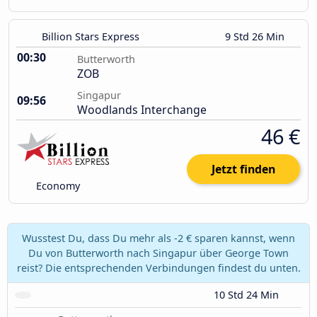
Billion Stars Express
9 Std 26 Min
00:30
Butterworth
ZOB
Singapur
09:56
Woodlands Interchange
46 €
Jetzt finden
Economy
Wusstest Du, dass Du mehr als -2 € sparen kannst, wenn
Du von Butterworth nach Singapur über George Town
reist? Die entsprechenden Verbindungen findest du unten.
10 Std 24 Min