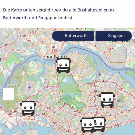
Die Karte unten zeigt dir, wo du alle Bushaltestellen in
Butterworth und Singapur findest.
Butterworth
Singapur