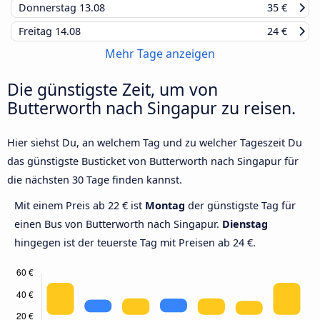
Donnerstag
13.08
35 €
Freitag
14.08
24 €
Mehr Tage anzeigen
Die günstigste Zeit, um von
Butterworth nach Singapur zu reisen.
Hier siehst Du, an welchem Tag und zu welcher Tageszeit Du
das günstigste Busticket von Butterworth nach Singapur für
die nächsten 30 Tage finden kannst.
Mit einem Preis ab 22 € ist
Montag
der günstigste Tag für
einen Bus von Butterworth nach Singapur.
Dienstag
hingegen ist der teuerste Tag mit Preisen ab 24 €.