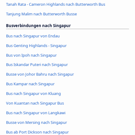
Tanah Rata - Cameron Highlands nach Butterworth Bus
Tanjung Malim nach Butterworth Busse
Busverbindungen nach Singapur
Bus nach Singapur von Endau
Bus Genting Highlands - Singapur
Bus von Ipoh nach Singapur
Bus Iskandar Puteri nach Singapur
Busse von Johor Bahru nach Singapur
Bus Kampar nach Singapur
Bus nach Singapur von Kluang
Von Kuantan nach Singapur Bus
Bus nach Singapur von Langkawi
Busse von Mersing nach Singapur
Bus ab Port Dickson nach Singapur