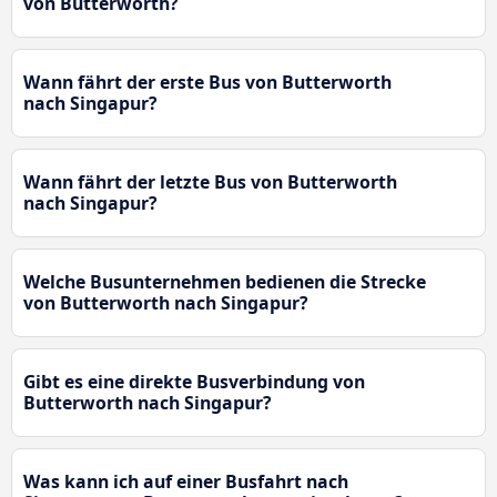
von Butterworth?
Wann fährt der erste Bus von Butterworth
nach Singapur?
Wann fährt der letzte Bus von Butterworth
nach Singapur?
Welche Busunternehmen bedienen die Strecke
von Butterworth nach Singapur?
Gibt es eine direkte Busverbindung von
Butterworth nach Singapur?
Was kann ich auf einer Busfahrt nach