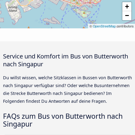
+
−
©
OpenStreetMap
contributors
Service und Komfort im Bus von Butterworth
nach Singapur
Du willst wissen, welche Sitzklassen in Bussen von Butterworth
nach Singapur verfügbar sind? Oder welche Busunternehmen
die Strecke Butterworth nach Singapur bedienen? Im
Folgenden findest Du Antworten auf deine Fragen.
FAQs zum Bus von Butterworth nach
Singapur