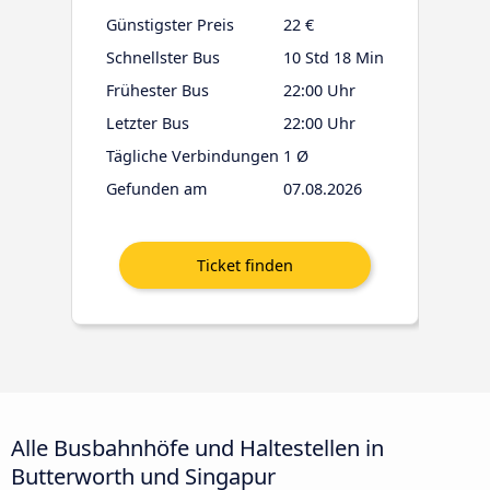
Günstigster Preis
22 €
Schnellster Bus
10 Std 18 Min
Frühester Bus
22:00 Uhr
Letzter Bus
22:00 Uhr
Tägliche Verbindungen
1 Ø
Gefunden am
07.08.2026
Alle Busbahnhöfe und Haltestellen in
Butterworth und Singapur