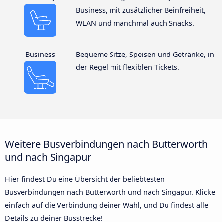
Business, mit zusätzlicher Beinfreiheit,
WLAN und manchmal auch Snacks.
Business
Bequeme Sitze, Speisen und Getränke, in
der Regel mit flexiblen Tickets.
Weitere Busverbindungen nach Butterworth
und nach Singapur
Hier findest Du eine Übersicht der beliebtesten
Busverbindungen nach Butterworth und nach Singapur. Klicke
einfach auf die Verbindung deiner Wahl, und Du findest alle
Details zu deiner Busstrecke!