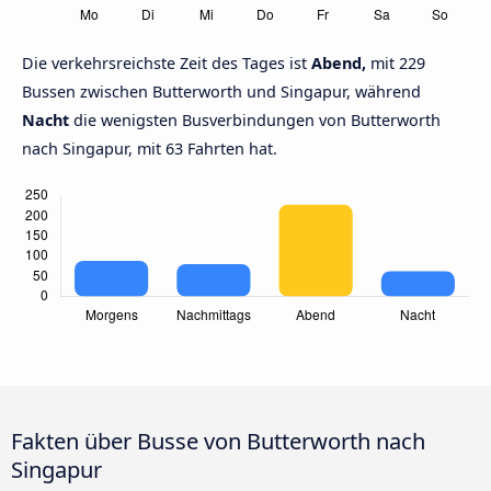
Die verkehrsreichste Zeit des Tages ist
Abend,
mit 229
Bussen zwischen Butterworth und Singapur, während
Nacht
die wenigsten Busverbindungen von Butterworth
nach Singapur, mit 63 Fahrten hat.
Fakten über Busse von Butterworth nach
Singapur