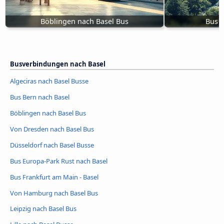
Böblingen nach Basel Bus
Bus R
Busverbindungen nach Basel
Algeciras nach Basel Busse
Bus Bern nach Basel
Böblingen nach Basel Bus
Von Dresden nach Basel Bus
Düsseldorf nach Basel Busse
Bus Europa-Park Rust nach Basel
Bus Frankfurt am Main - Basel
Von Hamburg nach Basel Bus
Leipzig nach Basel Bus