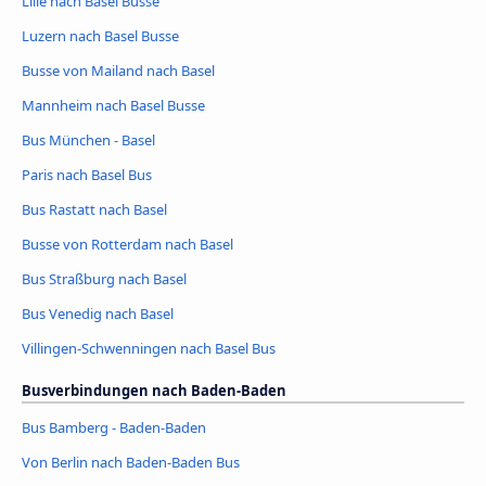
Lille nach Basel Busse
Luzern nach Basel Busse
Busse von Mailand nach Basel
Mannheim nach Basel Busse
Bus München - Basel
Paris nach Basel Bus
Bus Rastatt nach Basel
Busse von Rotterdam nach Basel
Bus Straßburg nach Basel
Bus Venedig nach Basel
Villingen-Schwenningen nach Basel Bus
Busverbindungen nach Baden-Baden
Bus Bamberg - Baden-Baden
Von Berlin nach Baden-Baden Bus