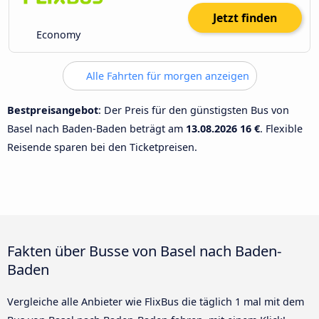
Jetzt finden
Economy
Alle Fahrten für morgen anzeigen
Bestpreisangebot
: Der Preis für den günstigsten Bus von
Basel nach Baden-Baden beträgt am
13.08.2026
16 €
. Flexible
Reisende sparen bei den Ticketpreisen.
Fakten über Busse von Basel nach Baden-
Baden
Vergleiche alle Anbieter wie FlixBus die täglich 1 mal mit dem