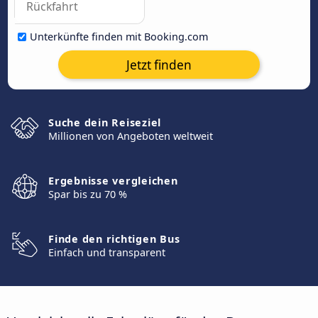
Unterkünfte finden mit Booking.com
Jetzt finden
Suche dein Reiseziel
Millionen von Angeboten weltweit
Ergebnisse vergleichen
Spar bis zu 70 %
Finde den richtigen Bus
Einfach und transparent