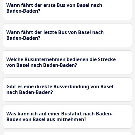
Wann fährt der erste Bus von Basel nach
Baden-Baden?
Wann fährt der letzte Bus von Basel nach
Baden-Baden?
Welche Busunternehmen bedienen die Strecke
von Basel nach Baden-Baden?
Gibt es eine direkte Busverbindung von Basel
nach Baden-Baden?
Was kann ich auf einer Busfahrt nach Baden-
Baden von Basel aus mitnehmen?