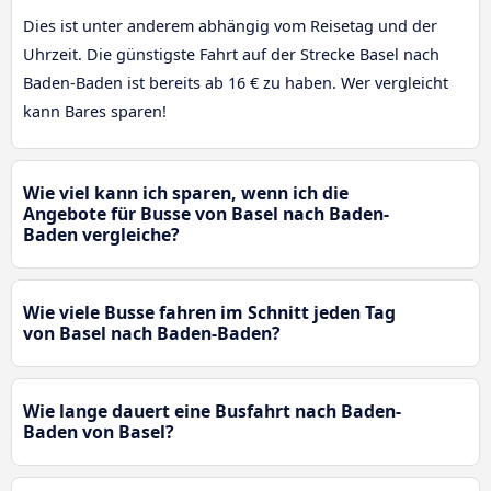
Dies ist unter anderem abhängig vom Reisetag und der
Uhrzeit. Die günstigste Fahrt auf der Strecke Basel nach
Baden-Baden ist bereits ab 16 € zu haben. Wer vergleicht
kann Bares sparen!
Wie viel kann ich sparen, wenn ich die
Angebote für Busse von Basel nach Baden-
Baden vergleiche?
Wie viele Busse fahren im Schnitt jeden Tag
von Basel nach Baden-Baden?
Wie lange dauert eine Busfahrt nach Baden-
Baden von Basel?