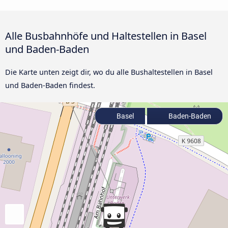
Alle Busbahnhöfe und Haltestellen in Basel
und Baden-Baden
Die Karte unten zeigt dir, wo du alle Bushaltestellen in Basel
und Baden-Baden findest.
Basel
Baden-Baden