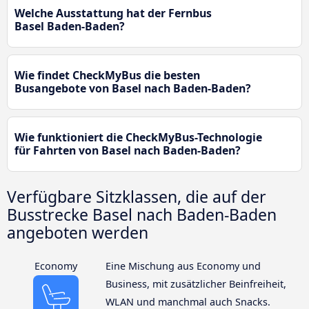
Welche Ausstattung hat der Fernbus
Basel Baden-Baden?
Wie findet CheckMyBus die besten
Busangebote von Basel nach Baden-Baden?
Wie funktioniert die CheckMyBus-Technologie
für Fahrten von Basel nach Baden-Baden?
Verfügbare Sitzklassen, die auf der
Busstrecke Basel nach Baden-Baden
angeboten werden
Economy
Eine Mischung aus Economy und
Business, mit zusätzlicher Beinfreiheit,
WLAN und manchmal auch Snacks.