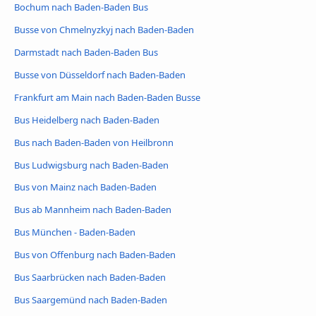
Bochum nach Baden-Baden Bus
Busse von Chmelnyzkyj nach Baden-Baden
Darmstadt nach Baden-Baden Bus
Busse von Düsseldorf nach Baden-Baden
Frankfurt am Main nach Baden-Baden Busse
Bus Heidelberg nach Baden-Baden
Bus nach Baden-Baden von Heilbronn
Bus Ludwigsburg nach Baden-Baden
Bus von Mainz nach Baden-Baden
Bus ab Mannheim nach Baden-Baden
Bus München - Baden-Baden
Bus von Offenburg nach Baden-Baden
Bus Saarbrücken nach Baden-Baden
Bus Saargemünd nach Baden-Baden