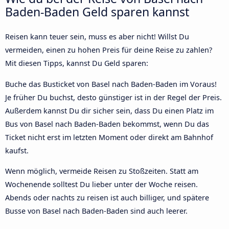
Baden-Baden Geld sparen kannst
Reisen kann teuer sein, muss es aber nicht! Willst Du
vermeiden, einen zu hohen Preis für deine Reise zu zahlen?
Mit diesen Tipps, kannst Du Geld sparen:
Buche das Busticket von Basel nach Baden-Baden im Voraus!
Je früher Du buchst, desto günstiger ist in der Regel der Preis.
Außerdem kannst Du dir sicher sein, dass Du einen Platz im
Bus von Basel nach Baden-Baden bekommst, wenn Du das
Ticket nicht erst im letzten Moment oder direkt am Bahnhof
kaufst.
Wenn möglich, vermeide Reisen zu Stoßzeiten. Statt am
Wochenende solltest Du lieber unter der Woche reisen.
Abends oder nachts zu reisen ist auch billiger, und spätere
Busse von Basel nach Baden-Baden sind auch leerer.