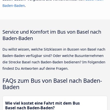
Baden-Baden
.
Service und Komfort im Bus von Basel nach
Baden-Baden
Du willst wissen, welche Sitzklassen in Bussen von Basel nach
Baden-Baden verfügbar sind? Oder welche Busunternehmen
die Strecke Basel nach Baden-Baden bedienen? Im Folgenden
findest Du Antworten auf deine Fragen.
FAQs zum Bus von Basel nach Baden-
Baden
Wie viel kostet eine Fahrt mit dem Bus
Basel nach Baden-Baden?