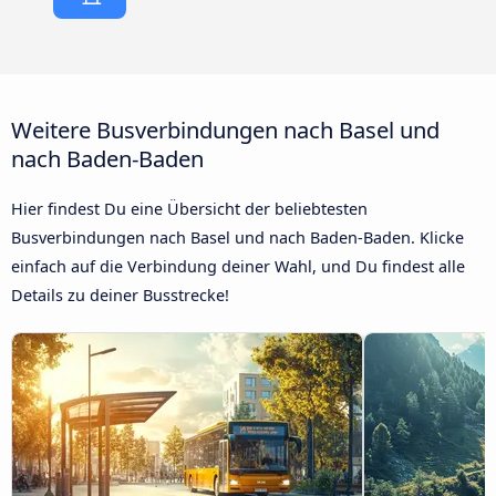
Weitere Busverbindungen nach Basel und
nach Baden-Baden
Hier findest Du eine Übersicht der beliebtesten
Busverbindungen nach Basel und nach Baden-Baden. Klicke
einfach auf die Verbindung deiner Wahl, und Du findest alle
Details zu deiner Busstrecke!