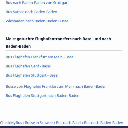
Bus nach Baden-Baden von Stuttgart
Bus Sursee nach Baden-Baden
Wiesbaden nach Baden-Baden Busse
Meist gesuchte Flughafentransfers nach Basel und nach
Baden-Baden
Bus Flughafen Frankfurt am Main - Basel
Bus Flughafen Genf - Basel
Bus Flughafen Stuttgart - Basel
Busse von Flughafen Frankfurt am Main nach Baden-Baden
Bus Flughafen Stuttgart nach Baden-Baden
CheckMyBus
›
Busse in Schweiz
›
Bus nach Basel
›
Bus nach Baden-Baden