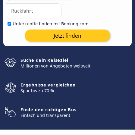
Unterkünfte finden mit Booking.com
Jetzt finden
Suche dein Reiseziel
Millionen von Angeboten weltweit
Ergebnisse vergleichen
Spar bis zu 70 %
Finde den richtigen Bus
Einfach und transparent