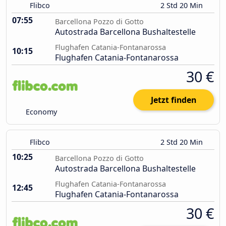
Flibco
2 Std 20 Min
07:55
Barcellona Pozzo di Gotto
Autostrada Barcellona Bushaltestelle
Flughafen Catania-Fontanarossa
10:15
Flughafen Catania-Fontanarossa
30 €
Jetzt finden
Economy
Flibco
2 Std 20 Min
10:25
Barcellona Pozzo di Gotto
Autostrada Barcellona Bushaltestelle
Flughafen Catania-Fontanarossa
12:45
Flughafen Catania-Fontanarossa
30 €