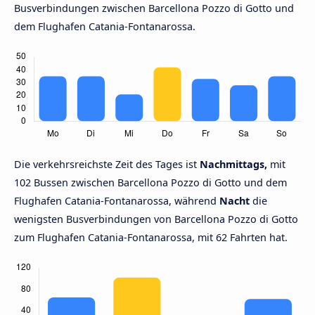
Busverbindungen zwischen Barcellona Pozzo di Gotto und
dem Flughafen Catania-Fontanarossa.
Die verkehrsreichste Zeit des Tages ist
Nachmittags,
mit
102 Bussen zwischen Barcellona Pozzo di Gotto und dem
Flughafen Catania-Fontanarossa, während
Nacht
die
wenigsten Busverbindungen von Barcellona Pozzo di Gotto
zum Flughafen Catania-Fontanarossa, mit 62 Fahrten hat.