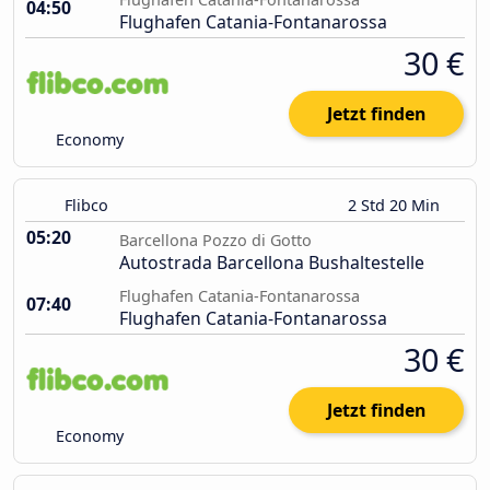
04:50
Flughafen Catania-Fontanarossa
30 €
Jetzt finden
Economy
Flibco
2 Std 20 Min
05:20
Barcellona Pozzo di Gotto
Autostrada Barcellona Bushaltestelle
Flughafen Catania-Fontanarossa
07:40
Flughafen Catania-Fontanarossa
30 €
Jetzt finden
Economy