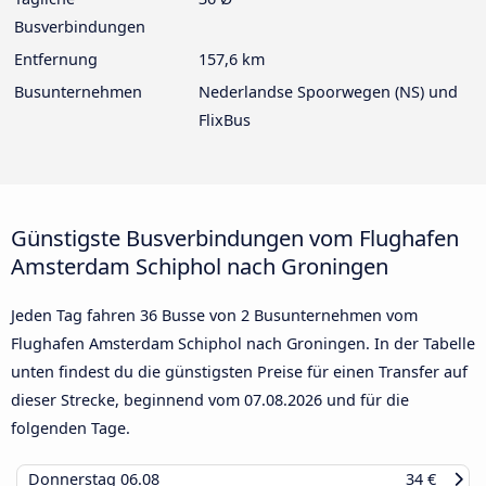
Busverbindungen
Entfernung
157,6 km
Busunternehmen
Nederlandse Spoorwegen (NS) und
FlixBus
Günstigste Busverbindungen vom Flughafen
Amsterdam Schiphol nach Groningen
Jeden Tag fahren 36 Busse von 2 Busunternehmen vom
Flughafen Amsterdam Schiphol nach Groningen. In der Tabelle
unten findest du die günstigsten Preise für einen Transfer auf
dieser Strecke, beginnend vom
07.08.2026
und für die
folgenden Tage.
Donnerstag
06.08
34 €