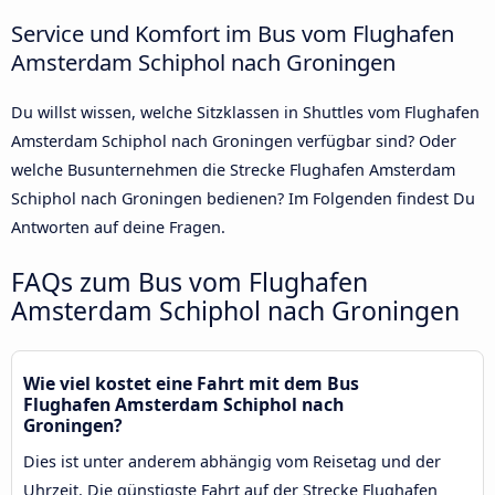
Service und Komfort im Bus vom Flughafen
Amsterdam Schiphol nach Groningen
Du willst wissen, welche Sitzklassen in Shuttles vom Flughafen
Amsterdam Schiphol nach Groningen verfügbar sind? Oder
welche Busunternehmen die Strecke Flughafen Amsterdam
Schiphol nach Groningen bedienen? Im Folgenden findest Du
Antworten auf deine Fragen.
FAQs zum Bus vom Flughafen
Amsterdam Schiphol nach Groningen
Wie viel kostet eine Fahrt mit dem Bus
Flughafen Amsterdam Schiphol nach
Groningen?
Dies ist unter anderem abhängig vom Reisetag und der
Uhrzeit. Die günstigste Fahrt auf der Strecke Flughafen