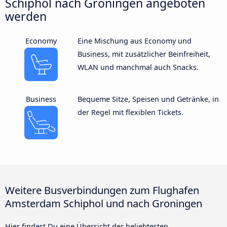
Schiphol nach Groningen angeboten
werden
Economy
Eine Mischung aus Economy und
Business, mit zusätzlicher Beinfreiheit,
WLAN und manchmal auch Snacks.
Business
Bequeme Sitze, Speisen und Getränke, in
der Regel mit flexiblen Tickets.
Weitere Busverbindungen zum Flughafen
Amsterdam Schiphol und nach Groningen
Hier findest Du eine Übersicht der beliebtesten