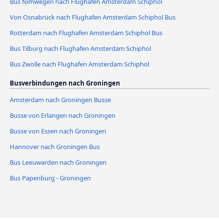
Bus Nimwegen nach Flughafen Amsterdam Schiphol
Von Osnabrück nach Flughafen Amsterdam Schiphol Bus
Rotterdam nach Flughafen Amsterdam Schiphol Bus
Bus Tilburg nach Flughafen Amsterdam Schiphol
Bus Zwolle nach Flughafen Amsterdam Schiphol
Busverbindungen nach Groningen
Amsterdam nach Groningen Busse
Busse von Erlangen nach Groningen
Busse von Essen nach Groningen
Hannover nach Groningen Bus
Bus Leeuwarden nach Groningen
Bus Papenburg - Groningen