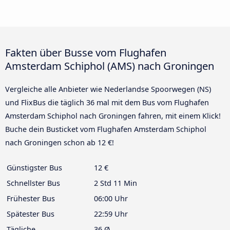
Fakten über Busse vom Flughafen
Amsterdam Schiphol (AMS) nach Groningen
Vergleiche alle Anbieter wie Nederlandse Spoorwegen (NS)
und FlixBus die täglich 36 mal mit dem Bus vom Flughafen
Amsterdam Schiphol nach Groningen fahren, mit einem Klick!
Buche dein Busticket vom Flughafen Amsterdam Schiphol
nach Groningen schon ab 12 €!
Günstigster Bus
12 €
Schnellster Bus
2 Std 11 Min
Frühester Bus
06:00 Uhr
Spätester Bus
22:59 Uhr
Tägliche
36 Ø