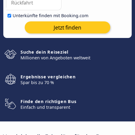
Unterkünfte finden mit Booking.com
Jetzt finden
Suche dein Reiseziel
Millionen von Angeboten weltweit
Ergebnisse vergleichen
Spar bis zu 70 %
Finde den richtigen Bus
Einfach und transparent