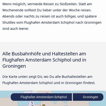
Wenn möglich, vermeide Reisen zu Stoßzeiten. Statt am
Wochenende solltest Du lieber unter der Woche reisen.
Abends oder nachts zu reisen ist auch billiger, und spätere
Shuttles vom Flughafen Amsterdam Schiphol nach Groningen
sind auch leerer.
Alle Busbahnhöfe und Haltestellen am
Flughafen Amsterdam Schiphol und in
Groningen
Die Karte unten zeigt Dir, wo Du alle Bushaltestellen am
Flughafen Amsterdam Schiphol und in Groningen findest.
Flughafen Amsterdam Schiphol
Groningen