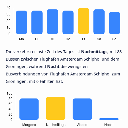
Die verkehrsreichste Zeit des Tages ist
Nachmittags,
mit 88
Bussen zwischen Flughafen Amsterdam Schiphol und dem
Groningen, während
Nacht
die wenigsten
Busverbindungen von Flughafen Amsterdam Schiphol zum
Groningen, mit 6 Fahrten hat.