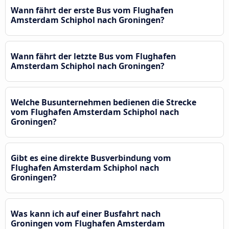
Wann fährt der erste Bus vom Flughafen
Amsterdam Schiphol nach Groningen?
Wann fährt der letzte Bus vom Flughafen
Amsterdam Schiphol nach Groningen?
Welche Busunternehmen bedienen die Strecke
vom Flughafen Amsterdam Schiphol nach
Groningen?
Gibt es eine direkte Busverbindung vom
Flughafen Amsterdam Schiphol nach
Groningen?
Was kann ich auf einer Busfahrt nach
Groningen vom Flughafen Amsterdam