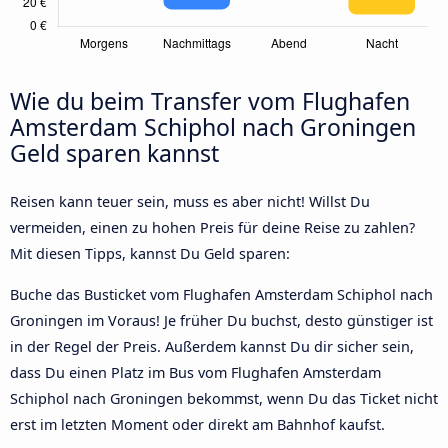
Wie du beim Transfer vom Flughafen
Amsterdam Schiphol nach Groningen
Geld sparen kannst
Reisen kann teuer sein, muss es aber nicht! Willst Du
vermeiden, einen zu hohen Preis für deine Reise zu zahlen?
Mit diesen Tipps, kannst Du Geld sparen:
Buche das Busticket vom Flughafen Amsterdam Schiphol nach
Groningen im Voraus! Je früher Du buchst, desto günstiger ist
in der Regel der Preis. Außerdem kannst Du dir sicher sein,
dass Du einen Platz im Bus vom Flughafen Amsterdam
Schiphol nach Groningen bekommst, wenn Du das Ticket nicht
erst im letzten Moment oder direkt am Bahnhof kaufst.