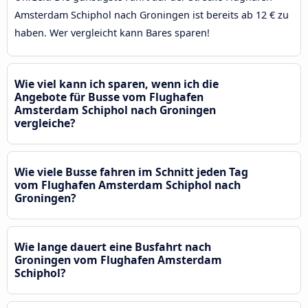
Amsterdam Schiphol nach Groningen ist bereits ab 12 € zu
haben. Wer vergleicht kann Bares sparen!
Wie viel kann ich sparen, wenn ich die
Angebote für Busse vom Flughafen
Amsterdam Schiphol nach Groningen
vergleiche?
Wie viele Busse fahren im Schnitt jeden Tag
vom Flughafen Amsterdam Schiphol nach
Groningen?
Wie lange dauert eine Busfahrt nach
Groningen vom Flughafen Amsterdam
Schiphol?