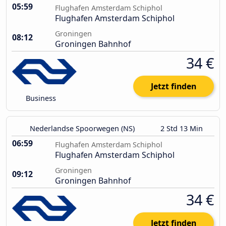
05:59
Flughafen Amsterdam Schiphol
Flughafen Amsterdam Schiphol
Groningen
08:12
Groningen Bahnhof
34 €
Jetzt finden
Business
Nederlandse Spoorwegen (NS)
2 Std 13 Min
06:59
Flughafen Amsterdam Schiphol
Flughafen Amsterdam Schiphol
Groningen
09:12
Groningen Bahnhof
34 €
Jetzt finden