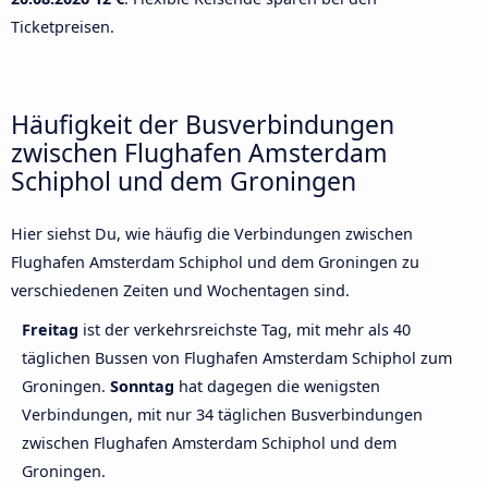
Ticketpreisen.
Häufigkeit der Busverbindungen
zwischen Flughafen Amsterdam
Schiphol und dem Groningen
Hier siehst Du, wie häufig die Verbindungen zwischen
Flughafen Amsterdam Schiphol und dem Groningen zu
verschiedenen Zeiten und Wochentagen sind.
Freitag
ist der verkehrsreichste Tag, mit mehr als 40
täglichen Bussen von Flughafen Amsterdam Schiphol zum
Groningen.
Sonntag
hat dagegen die wenigsten
Verbindungen, mit nur 34 täglichen Busverbindungen
zwischen Flughafen Amsterdam Schiphol und dem
Groningen.