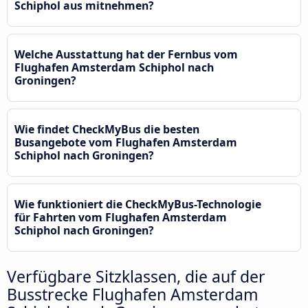
Schiphol aus mitnehmen?
Welche Ausstattung hat der Fernbus vom
Flughafen Amsterdam Schiphol nach
Groningen?
Wie findet CheckMyBus die besten
Busangebote vom Flughafen Amsterdam
Schiphol nach Groningen?
Wie funktioniert die CheckMyBus-Technologie
für Fahrten vom Flughafen Amsterdam
Schiphol nach Groningen?
Verfügbare Sitzklassen, die auf der
Busstrecke Flughafen Amsterdam