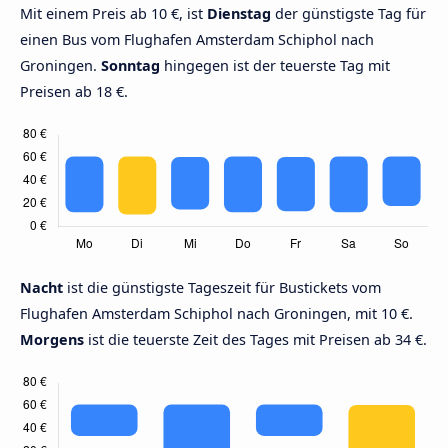
Mit einem Preis ab 10 €, ist
Dienstag
der günstigste Tag für
einen Bus vom Flughafen Amsterdam Schiphol nach
Groningen.
Sonntag
hingegen ist der teuerste Tag mit
Preisen ab 18 €.
Nacht
ist die günstigste Tageszeit für Bustickets vom
Flughafen Amsterdam Schiphol nach Groningen, mit 10 €.
Morgens
ist die teuerste Zeit des Tages mit Preisen ab 34 €.