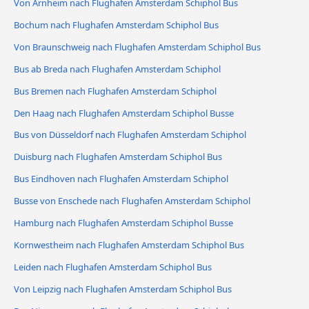
Von Arnheim nach Flughafen Amsterdam Schiphol Bus
Bochum nach Flughafen Amsterdam Schiphol Bus
Von Braunschweig nach Flughafen Amsterdam Schiphol Bus
Bus ab Breda nach Flughafen Amsterdam Schiphol
Bus Bremen nach Flughafen Amsterdam Schiphol
Den Haag nach Flughafen Amsterdam Schiphol Busse
Bus von Düsseldorf nach Flughafen Amsterdam Schiphol
Duisburg nach Flughafen Amsterdam Schiphol Bus
Bus Eindhoven nach Flughafen Amsterdam Schiphol
Busse von Enschede nach Flughafen Amsterdam Schiphol
Hamburg nach Flughafen Amsterdam Schiphol Busse
Kornwestheim nach Flughafen Amsterdam Schiphol Bus
Leiden nach Flughafen Amsterdam Schiphol Bus
Von Leipzig nach Flughafen Amsterdam Schiphol Bus