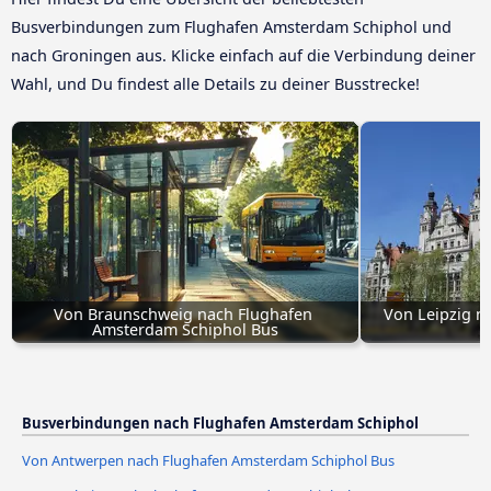
Busverbindungen zum Flughafen Amsterdam Schiphol und
nach Groningen aus. Klicke einfach auf die Verbindung deiner
Wahl, und Du findest alle Details zu deiner Busstrecke!
Von Braunschweig nach Flughafen 
Von Leipzig n
Amsterdam Schiphol Bus
Busverbindungen nach Flughafen Amsterdam Schiphol
Von Antwerpen nach Flughafen Amsterdam Schiphol Bus