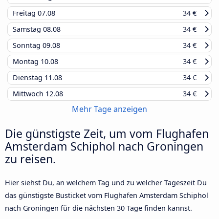
Freitag
07.08
34 €
Samstag
08.08
34 €
Sonntag
09.08
34 €
Montag
10.08
34 €
Dienstag
11.08
34 €
Mittwoch
12.08
34 €
Mehr Tage anzeigen
Die günstigste Zeit, um vom Flughafen
Amsterdam Schiphol nach Groningen
zu reisen.
Hier siehst Du, an welchem Tag und zu welcher Tageszeit Du
das günstigste Busticket vom Flughafen Amsterdam Schiphol
nach Groningen für die nächsten 30 Tage finden kannst.