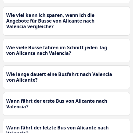
Wie viel kann ich sparen, wenn ich die
Angebote für Busse von Alicante nach
Valencia vergleiche?
Wie viele Busse fahren im Schnitt jeden Tag
von Alicante nach Valencia?
Wie lange dauert eine Busfahrt nach Valencia
von Alicante?
Wann fährt der erste Bus von Alicante nach
Valencia?
Wann fährt der letzte Bus von Alicante nach