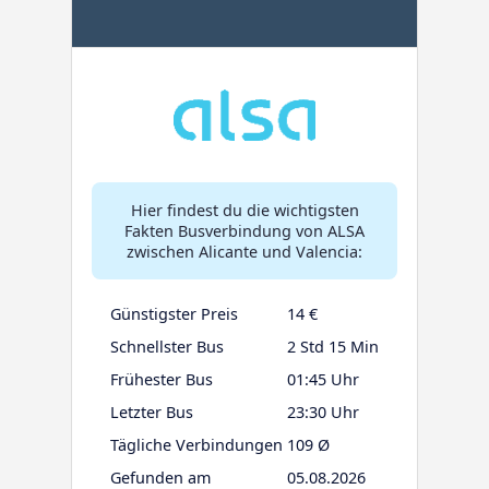
Hier findest du die wichtigsten
Fakten Busverbindung von ALSA
zwischen Alicante und Valencia:
Günstigster Preis
14 €
Schnellster Bus
2 Std 15 Min
Frühester Bus
01:45 Uhr
Letzter Bus
23:30 Uhr
Tägliche Verbindungen
109 Ø
Gefunden am
05.08.2026