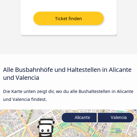
Alle Busbahnhöfe und Haltestellen in Alicante
und Valencia
Die Karte unten zeigt dir, wo du alle Bushaltestellen in Alicante
und Valencia findest.
Alicante
Valencia