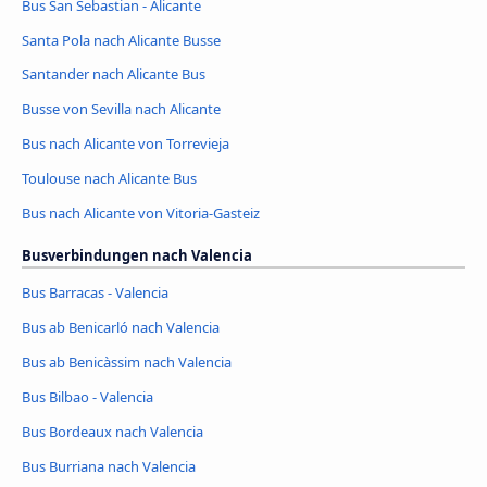
Bus San Sebastian - Alicante
Santa Pola nach Alicante Busse
Santander nach Alicante Bus
Busse von Sevilla nach Alicante
Bus nach Alicante von Torrevieja
Toulouse nach Alicante Bus
Bus nach Alicante von Vitoria-Gasteiz
Busverbindungen nach Valencia
Bus Barracas - Valencia
Bus ab Benicarló nach Valencia
Bus ab Benicàssim nach Valencia
Bus Bilbao - Valencia
Bus Bordeaux nach Valencia
Bus Burriana nach Valencia