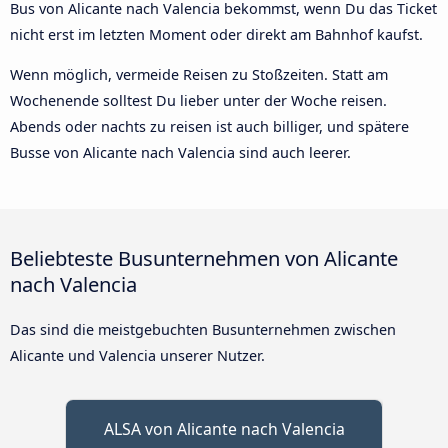
Bus von Alicante nach Valencia bekommst, wenn Du das Ticket
nicht erst im letzten Moment oder direkt am Bahnhof kaufst.
Wenn möglich, vermeide Reisen zu Stoßzeiten. Statt am
Wochenende solltest Du lieber unter der Woche reisen.
Abends oder nachts zu reisen ist auch billiger, und spätere
Busse von Alicante nach Valencia sind auch leerer.
Beliebteste Busunternehmen von Alicante
nach Valencia
Das sind die meistgebuchten Busunternehmen zwischen
Alicante und Valencia unserer Nutzer.
ALSA von Alicante nach Valencia