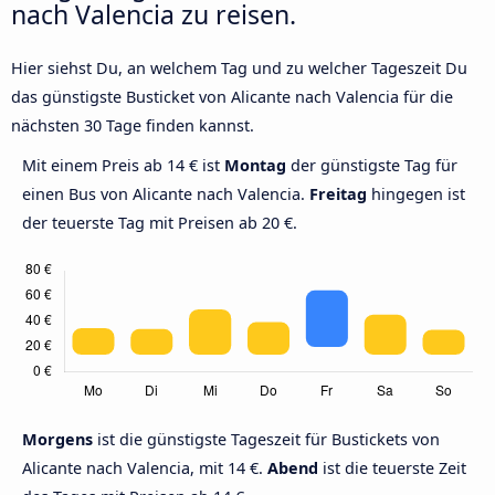
nach Valencia zu reisen.
Hier siehst Du, an welchem Tag und zu welcher Tageszeit Du
das günstigste Busticket von Alicante nach Valencia für die
nächsten 30 Tage finden kannst.
Mit einem Preis ab 14 € ist
Montag
der günstigste Tag für
einen Bus von Alicante nach Valencia.
Freitag
hingegen ist
der teuerste Tag mit Preisen ab 20 €.
Morgens
ist die günstigste Tageszeit für Bustickets von
Alicante nach Valencia, mit 14 €.
Abend
ist die teuerste Zeit