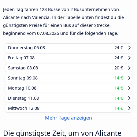
Jeden Tag fahren 123 Busse von 2 Busunternehmen von
Alicante nach Valencia. In der Tabelle unten findest du die
günstigsten Preise für einen Bus auf dieser Strecke,
beginnend vom
07.08.2026
und für die folgenden Tage.
Donnerstag
06.08
24 €
Freitag
07.08
24 €
Samstag
08.08
20 €
Sonntag
09.08
14 €
Montag
10.08
14 €
Dienstag
11.08
14 €
Mittwoch
12.08
14 €
Mehr Tage anzeigen
Die günstigste Zeit, um von Alicante