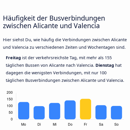
Häufigkeit der Busverbindungen
zwischen Alicante und Valencia
Hier siehst Du, wie häufig die Verbindungen zwischen Alicante
und Valencia zu verschiedenen Zeiten und Wochentagen sind.
Freitag
ist der verkehrsreichste Tag, mit mehr als 155
täglichen Bussen von Alicante nach Valencia.
Dienstag
hat
dagegen die wenigsten Verbindungen, mit nur 100
täglichen Busverbindungen zwischen Alicante und Valencia.