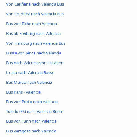
Von Cariñena nach Valencia Bus
Von Cordoba nach Valencia Bus
Bus von Elche nach Valencia
Bus ab Freiburg nach Valencia
Von Hamburg nach Valencia Bus
Busse von Jérica nach Valencia
Bus nach Valencia von Lissabon
Lleida nach Valencia Busse
Bus Murcia nach Valencia
Bus Paris - Valencia
Bus von Porto nach Valencia
Toledo (ES) nach Valencia Busse
Bus von Turin nach Valencia
Bus Zaragoza nach Valencia