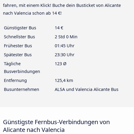
fahren, mit einem Klick! Buche dein Busticket von Alicante
nach Valencia schon ab 14 €!
Günstigster Bus
14 €
Schnellster Bus
2 Std 0 Min
Frühester Bus
01:45 Uhr
Spätester Bus
23:30 Uhr
Tägliche
123 Ø
Busverbindungen
Entfernung
125,4 km
Busunternehmen
ALSA und Valencia Alicante Bus
Günstigste Fernbus-Verbindungen von
Alicante nach Valencia