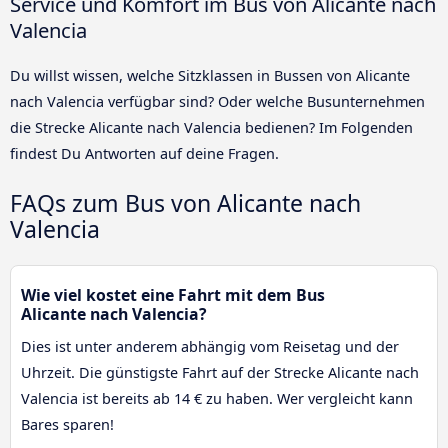
Service und Komfort im Bus von Alicante nach
Valencia
Du willst wissen, welche Sitzklassen in Bussen von Alicante
nach Valencia verfügbar sind? Oder welche Busunternehmen
die Strecke Alicante nach Valencia bedienen? Im Folgenden
findest Du Antworten auf deine Fragen.
FAQs zum Bus von Alicante nach
Valencia
Wie viel kostet eine Fahrt mit dem Bus
Alicante nach Valencia?
Dies ist unter anderem abhängig vom Reisetag und der
Uhrzeit. Die günstigste Fahrt auf der Strecke Alicante nach
Valencia ist bereits ab 14 € zu haben. Wer vergleicht kann
Bares sparen!