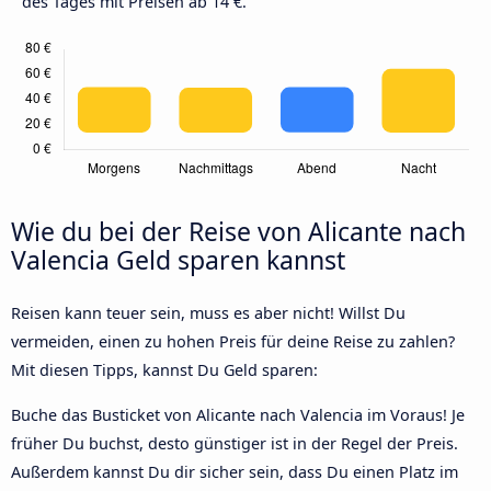
des Tages mit Preisen ab 14 €.
Wie du bei der Reise von Alicante nach
Valencia Geld sparen kannst
Reisen kann teuer sein, muss es aber nicht! Willst Du
vermeiden, einen zu hohen Preis für deine Reise zu zahlen?
Mit diesen Tipps, kannst Du Geld sparen:
Buche das Busticket von Alicante nach Valencia im Voraus! Je
früher Du buchst, desto günstiger ist in der Regel der Preis.
Außerdem kannst Du dir sicher sein, dass Du einen Platz im