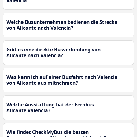
Valencia?
Welche Busunternehmen bedienen die Strecke
von Alicante nach Valencia?
Gibt es eine direkte Busverbindung von
Alicante nach Valencia?
Was kann ich auf einer Busfahrt nach Valencia
von Alicante aus mitnehmen?
Welche Ausstattung hat der Fernbus
Alicante Valencia?
Wie findet CheckMyBus die besten