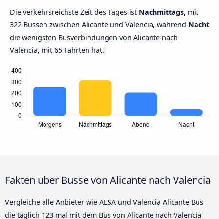
Die verkehrsreichste Zeit des Tages ist
Nachmittags,
mit
322 Bussen zwischen Alicante und Valencia, während
Nacht
die wenigsten Busverbindungen von Alicante nach
Valencia, mit 65 Fahrten hat.
Fakten über Busse von Alicante nach Valencia
Vergleiche alle Anbieter wie ALSA und Valencia Alicante Bus
die täglich 123 mal mit dem Bus von Alicante nach Valencia