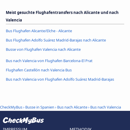
Meist gesuchte Flughafentransfers nach Alicante und nach
Valencia
Bus Flughafen Alicante/Elche - Alicante
Bus Flughafen Adolfo Suárez Madrid-Barajas nach Alicante
Busse von Flughafen Valencia nach Alicante
Bus nach Valencia von Flughafen Barcelona-El Prat
Flughafen Castellón nach Valencia Bus
Bus nach Valencia von Flughafen Adolfo Suárez Madrid-Barajas
CheckMyBus
›
Busse in Spanien
›
Bus nach Alicante
›
Bus nach Valencia
IMPRESSUM
METHODIK