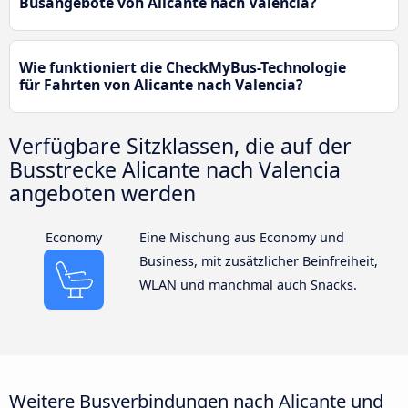
Busangebote von Alicante nach Valencia?
Wie funktioniert die CheckMyBus-Technologie
für Fahrten von Alicante nach Valencia?
Verfügbare Sitzklassen, die auf der
Busstrecke Alicante nach Valencia
angeboten werden
Economy
Eine Mischung aus Economy und
Business, mit zusätzlicher Beinfreiheit,
WLAN und manchmal auch Snacks.
Weitere Busverbindungen nach Alicante und