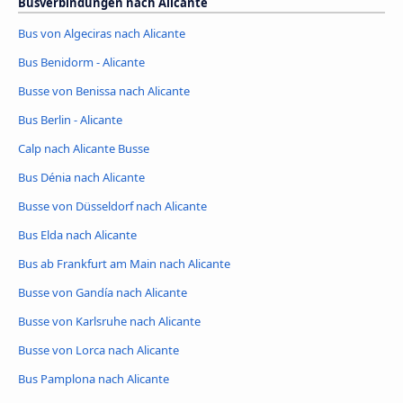
Busverbindungen nach Alicante
Bus von Algeciras nach Alicante
Bus Benidorm - Alicante
Busse von Benissa nach Alicante
Bus Berlin - Alicante
Calp nach Alicante Busse
Bus Dénia nach Alicante
Busse von Düsseldorf nach Alicante
Bus Elda nach Alicante
Bus ab Frankfurt am Main nach Alicante
Busse von Gandía nach Alicante
Busse von Karlsruhe nach Alicante
Busse von Lorca nach Alicante
Bus Pamplona nach Alicante