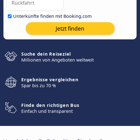
Unterkünfte finden mit Booking.com
Jetzt finden
Suche dein Reiseziel
Millionen von Angeboten weltweit
Ergebnisse vergleichen
Spar bis zu 70 %
Finde den richtigen Bus
Einfach und transparent