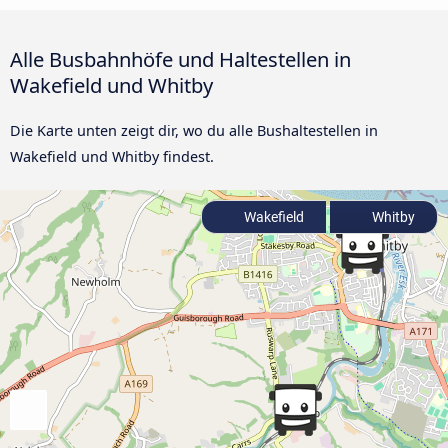
Alle Busbahnhöfe und Haltestellen in
Wakefield und Whitby
Die Karte unten zeigt dir, wo du alle Bushaltestellen in
Wakefield und Whitby findest.
Wakefield
Whitby