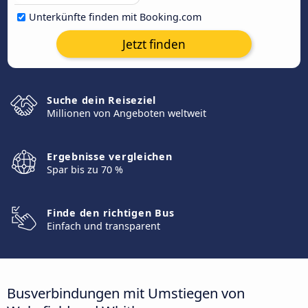
Unterkünfte finden mit Booking.com
Jetzt finden
Suche dein Reiseziel
Millionen von Angeboten weltweit
Ergebnisse vergleichen
Spar bis zu 70 %
Finde den richtigen Bus
Einfach und transparent
Busverbindungen mit Umstiegen von