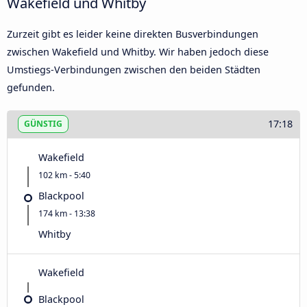
Wakefield und Whitby
Zurzeit gibt es leider keine direkten Busverbindungen
zwischen Wakefield und Whitby. Wir haben jedoch diese
Umstiegs-Verbindungen zwischen den beiden Städten
gefunden.
17:18
GÜNSTIG
Wakefield
102 km - 5:40
Blackpool
174 km - 13:38
Whitby
Wakefield
Blackpool