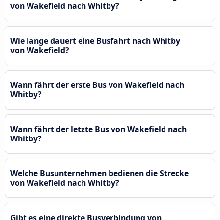
von Wakefield nach Whitby?
Wie lange dauert eine Busfahrt nach Whitby
von Wakefield?
Wann fährt der erste Bus von Wakefield nach
Whitby?
Wann fährt der letzte Bus von Wakefield nach
Whitby?
Welche Busunternehmen bedienen die Strecke
von Wakefield nach Whitby?
Gibt es eine direkte Busverbindung von