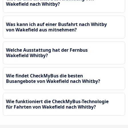
Wakefield nach Whitby?
Was kann ich auf einer Busfahrt nach Whitby
von Wakefield aus mitnehmen?
Welche Ausstattung hat der Fernbus
Wakefield Whitby?
Wie findet CheckMyBus die besten
Busangebote von Wakefield nach Whitby?
Wie funktioniert die CheckMyBus-Technologie
für Fahrten von Wakefield nach Whitby?