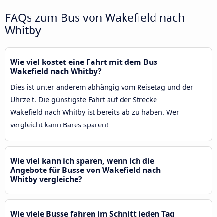
FAQs zum Bus von Wakefield nach
Whitby
Wie viel kostet eine Fahrt mit dem Bus
Wakefield nach Whitby?
Dies ist unter anderem abhängig vom Reisetag und der
Uhrzeit. Die günstigste Fahrt auf der Strecke
Wakefield nach Whitby ist bereits ab zu haben. Wer
vergleicht kann Bares sparen!
Wie viel kann ich sparen, wenn ich die
Angebote für Busse von Wakefield nach
Whitby vergleiche?
Wie viele Busse fahren im Schnitt jeden Tag