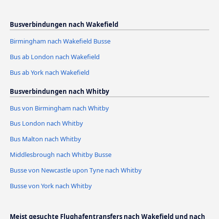
Busverbindungen nach Wakefield
Birmingham nach Wakefield Busse
Bus ab London nach Wakefield
Bus ab York nach Wakefield
Busverbindungen nach Whitby
Bus von Birmingham nach Whitby
Bus London nach Whitby
Bus Malton nach Whitby
Middlesbrough nach Whitby Busse
Busse von Newcastle upon Tyne nach Whitby
Busse von York nach Whitby
Meist gesuchte Flughafentransfers nach Wakefield und nach