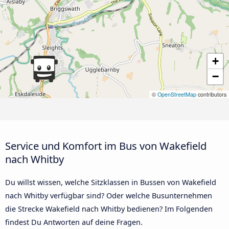
+
−
©
OpenStreetMap
contributors
Service und Komfort im Bus von Wakefield
nach Whitby
Du willst wissen, welche Sitzklassen in Bussen von Wakefield
nach Whitby verfügbar sind? Oder welche Busunternehmen
die Strecke Wakefield nach Whitby bedienen? Im Folgenden
findest Du Antworten auf deine Fragen.