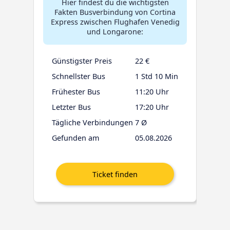
Hier findest du die wichtigsten
Fakten Busverbindung von Cortina
Express zwischen Flughafen Venedig
und Longarone:
Günstigster Preis
22 €
Schnellster Bus
1 Std 10 Min
Frühester Bus
11:20 Uhr
Letzter Bus
17:20 Uhr
Tägliche Verbindungen
7 Ø
Gefunden am
05.08.2026