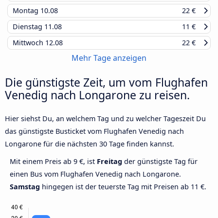
Montag
10.08
22 €
Dienstag
11.08
11 €
Mittwoch
12.08
22 €
Mehr Tage anzeigen
Die günstigste Zeit, um vom Flughafen
Venedig nach Longarone zu reisen.
Hier siehst Du, an welchem Tag und zu welcher Tageszeit Du
das günstigste Busticket vom Flughafen Venedig nach
Longarone für die nächsten 30 Tage finden kannst.
Mit einem Preis ab 9 €, ist
Freitag
der günstigste Tag für
einen Bus vom Flughafen Venedig nach Longarone.
Samstag
hingegen ist der teuerste Tag mit Preisen ab 11 €.