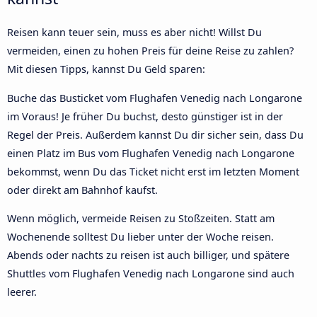
Reisen kann teuer sein, muss es aber nicht! Willst Du
vermeiden, einen zu hohen Preis für deine Reise zu zahlen?
Mit diesen Tipps, kannst Du Geld sparen:
Buche das Busticket vom Flughafen Venedig nach Longarone
im Voraus! Je früher Du buchst, desto günstiger ist in der
Regel der Preis. Außerdem kannst Du dir sicher sein, dass Du
einen Platz im Bus vom Flughafen Venedig nach Longarone
bekommst, wenn Du das Ticket nicht erst im letzten Moment
oder direkt am Bahnhof kaufst.
Wenn möglich, vermeide Reisen zu Stoßzeiten. Statt am
Wochenende solltest Du lieber unter der Woche reisen.
Abends oder nachts zu reisen ist auch billiger, und spätere
Shuttles vom Flughafen Venedig nach Longarone sind auch
leerer.