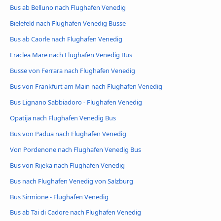
Bus ab Belluno nach Flughafen Venedig
Bielefeld nach Flughafen Venedig Busse
Bus ab Caorle nach Flughafen Venedig
Eraclea Mare nach Flughafen Venedig Bus
Busse von Ferrara nach Flughafen Venedig
Bus von Frankfurt am Main nach Flughafen Venedig
Bus Lignano Sabbiadoro - Flughafen Venedig
Opatija nach Flughafen Venedig Bus
Bus von Padua nach Flughafen Venedig
Von Pordenone nach Flughafen Venedig Bus
Bus von Rijeka nach Flughafen Venedig
Bus nach Flughafen Venedig von Salzburg
Bus Sirmione - Flughafen Venedig
Bus ab Tai di Cadore nach Flughafen Venedig