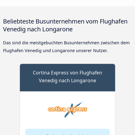
Beliebteste Busunternehmen vom Flughafen
Venedig nach Longarone
Das sind die meistgebuchten Busunternehmen zwischen dem
Flughafen Venedig und Longarone unserer Nutzer.
Cortina Express von Flughafen
Venedig nach Longarone