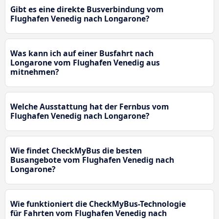
Gibt es eine direkte Busverbindung vom
Flughafen Venedig nach Longarone?
Was kann ich auf einer Busfahrt nach
Longarone vom Flughafen Venedig aus
mitnehmen?
Welche Ausstattung hat der Fernbus vom
Flughafen Venedig nach Longarone?
Wie findet CheckMyBus die besten
Busangebote vom Flughafen Venedig nach
Longarone?
Wie funktioniert die CheckMyBus-Technologie
für Fahrten vom Flughafen Venedig nach