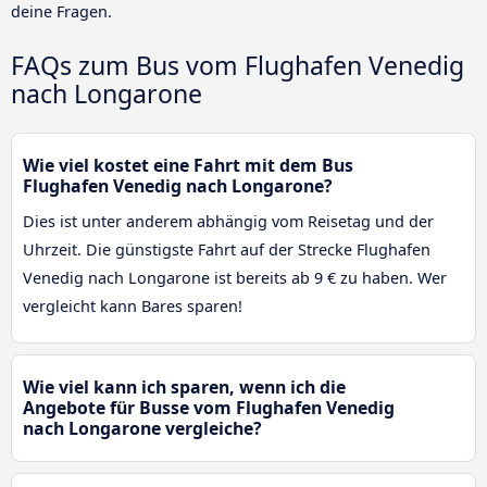
deine Fragen.
FAQs zum Bus vom Flughafen Venedig
nach Longarone
Wie viel kostet eine Fahrt mit dem Bus
Flughafen Venedig nach Longarone?
Dies ist unter anderem abhängig vom Reisetag und der
Uhrzeit. Die günstigste Fahrt auf der Strecke Flughafen
Venedig nach Longarone ist bereits ab 9 € zu haben. Wer
vergleicht kann Bares sparen!
Wie viel kann ich sparen, wenn ich die
Angebote für Busse vom Flughafen Venedig
nach Longarone vergleiche?