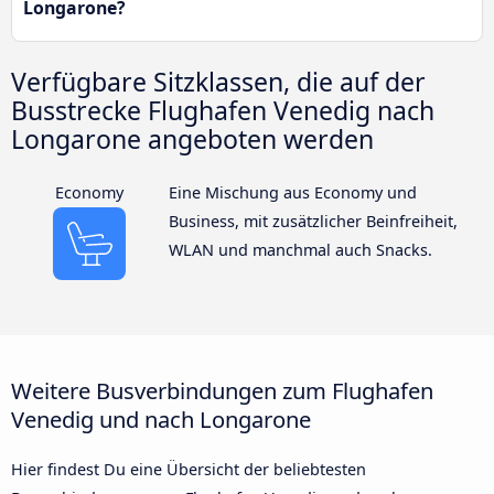
Longarone?
Verfügbare Sitzklassen, die auf der
Busstrecke Flughafen Venedig nach
Longarone angeboten werden
Economy
Eine Mischung aus Economy und
Business, mit zusätzlicher Beinfreiheit,
WLAN und manchmal auch Snacks.
Weitere Busverbindungen zum Flughafen
Venedig und nach Longarone
Hier findest Du eine Übersicht der beliebtesten