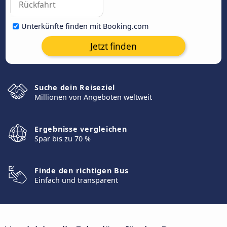
Unterkünfte finden mit Booking.com
Jetzt finden
Suche dein Reiseziel
Millionen von Angeboten weltweit
Ergebnisse vergleichen
Spar bis zu 70 %
Finde den richtigen Bus
Einfach und transparent