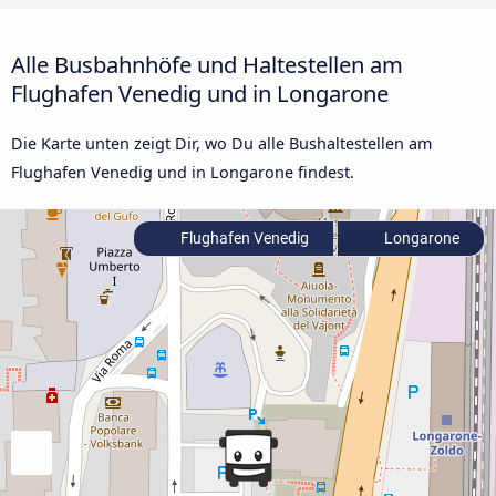
Alle Busbahnhöfe und Haltestellen am
Flughafen Venedig und in Longarone
Die Karte unten zeigt Dir, wo Du alle Bushaltestellen am
Flughafen Venedig und in Longarone findest.
Flughafen Venedig
Longarone