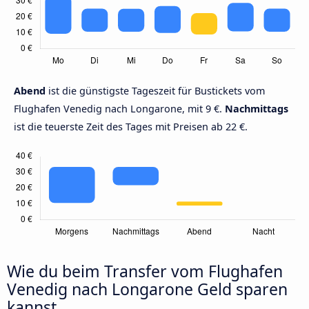
Abend
ist die günstigste Tageszeit für Bustickets vom
Flughafen Venedig nach Longarone, mit 9 €.
Nachmittags
ist die teuerste Zeit des Tages mit Preisen ab 22 €.
Wie du beim Transfer vom Flughafen
Venedig nach Longarone Geld sparen
kannst