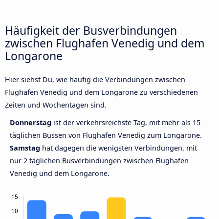
Häufigkeit der Busverbindungen
zwischen Flughafen Venedig und dem
Longarone
Hier siehst Du, wie häufig die Verbindungen zwischen
Flughafen Venedig und dem Longarone zu verschiedenen
Zeiten und Wochentagen sind.
Donnerstag
ist der verkehrsreichste Tag, mit mehr als 15
täglichen Bussen von Flughafen Venedig zum Longarone.
Samstag
hat dagegen die wenigsten Verbindungen, mit
nur 2 täglichen Busverbindungen zwischen Flughafen
Venedig und dem Longarone.