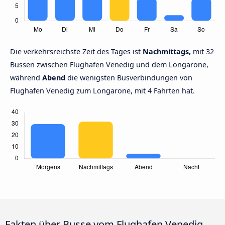
Die verkehrsreichste Zeit des Tages ist
Nachmittags,
mit 32
Bussen zwischen Flughafen Venedig und dem Longarone,
während
Abend
die wenigsten Busverbindungen von
Flughafen Venedig zum Longarone, mit 4 Fahrten hat.
Fakten über Busse vom Flughafen Venedig