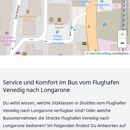
+
−
©
OpenStreetMap
contributors
Service und Komfort im Bus vom Flughafen
Venedig nach Longarone
Du willst wissen, welche Sitzklassen in Shuttles vom Flughafen
Venedig nach Longarone verfügbar sind? Oder welche
Busunternehmen die Strecke Flughafen Venedig nach
Longarone bedienen? Im Folgenden findest Du Antworten auf