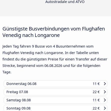
Autostradale und ATVO
Günstigste Busverbindungen vom Flughafen
Venedig nach Longarone
Jeden Tag fahren 9 Busse von 4 Busunternehmen vom
Flughafen Venedig nach Longarone. In der Tabelle unten
findest du die günstigsten Preise für einen Transfer auf dieser
Strecke, beginnend vom
06.08.2026
und für die folgenden
Tage.
Donnerstag
06.08
11 €
Freitag
07.08
22 €
Samstag
08.08
11 €
Sonntag
09.08
22 €