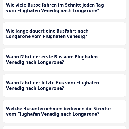
Wie viele Busse fahren im Schnitt jeden Tag
vom Flughafen Venedig nach Longarone?
Wie lange dauert eine Busfahrt nach
Longarone vom Flughafen Venedig?
Wann fährt der erste Bus vom Flughafen
Venedig nach Longarone?
Wann fährt der letzte Bus vom Flughafen
Venedig nach Longarone?
Welche Busunternehmen bedienen die Strecke
vom Flughafen Venedig nach Longarone?