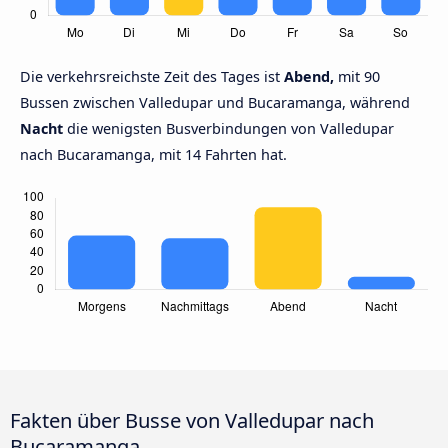
Die verkehrsreichste Zeit des Tages ist
Abend,
mit 90
Bussen zwischen Valledupar und Bucaramanga, während
Nacht
die wenigsten Busverbindungen von Valledupar
nach Bucaramanga, mit 14 Fahrten hat.
Fakten über Busse von Valledupar nach
Bucaramanga