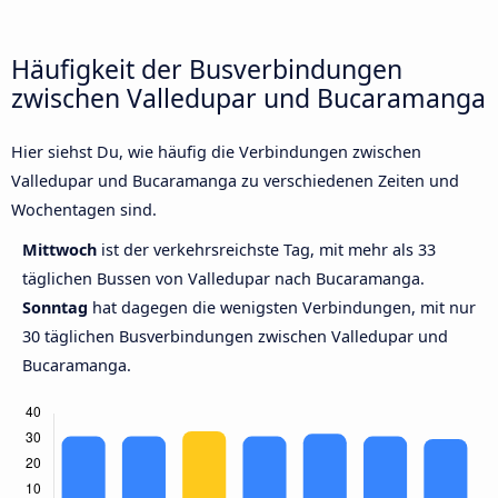
Häufigkeit der Busverbindungen
zwischen Valledupar und Bucaramanga
Hier siehst Du, wie häufig die Verbindungen zwischen
Valledupar und Bucaramanga zu verschiedenen Zeiten und
Wochentagen sind.
Mittwoch
ist der verkehrsreichste Tag, mit mehr als 33
täglichen Bussen von Valledupar nach Bucaramanga.
Sonntag
hat dagegen die wenigsten Verbindungen, mit nur
30 täglichen Busverbindungen zwischen Valledupar und
Bucaramanga.