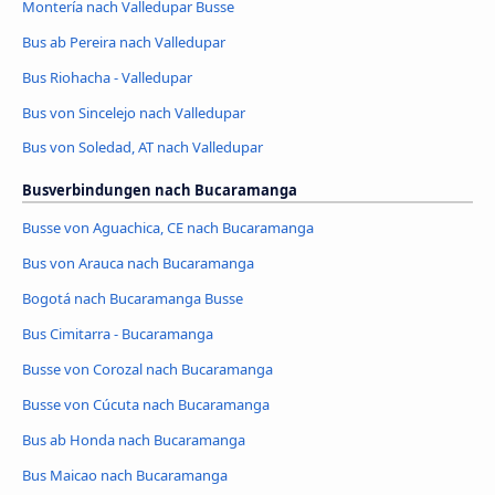
Montería nach Valledupar Busse
Bus ab Pereira nach Valledupar
Bus Riohacha - Valledupar
Bus von Sincelejo nach Valledupar
Bus von Soledad, AT nach Valledupar
Busverbindungen nach Bucaramanga
Busse von Aguachica, CE nach Bucaramanga
Bus von Arauca nach Bucaramanga
Bogotá nach Bucaramanga Busse
Bus Cimitarra - Bucaramanga
Busse von Corozal nach Bucaramanga
Busse von Cúcuta nach Bucaramanga
Bus ab Honda nach Bucaramanga
Bus Maicao nach Bucaramanga