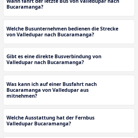
Wann fährt der letzte Bus von Valledupar nach
Bucaramanga?
Welche Busunternehmen bedienen die Strecke
von Valledupar nach Bucaramanga?
Gibt es eine direkte Busverbindung von
Valledupar nach Bucaramanga?
Was kann ich auf einer Busfahrt nach
Bucaramanga von Valledupar aus
mitnehmen?
Welche Ausstattung hat der Fernbus
Valledupar Bucaramanga?