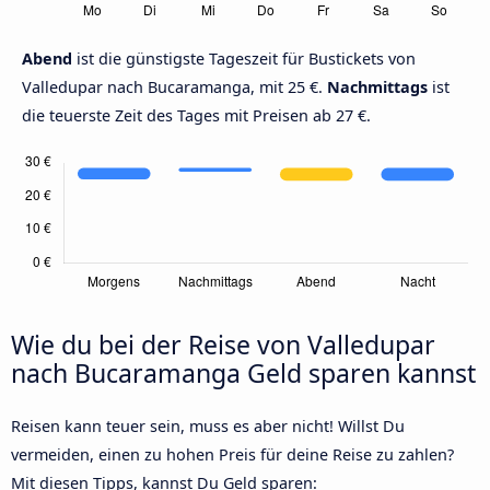
Abend
ist die günstigste Tageszeit für Bustickets von
Valledupar nach Bucaramanga, mit 25 €.
Nachmittags
ist
die teuerste Zeit des Tages mit Preisen ab 27 €.
Wie du bei der Reise von Valledupar
nach Bucaramanga Geld sparen kannst
Reisen kann teuer sein, muss es aber nicht! Willst Du
vermeiden, einen zu hohen Preis für deine Reise zu zahlen?
Mit diesen Tipps, kannst Du Geld sparen: