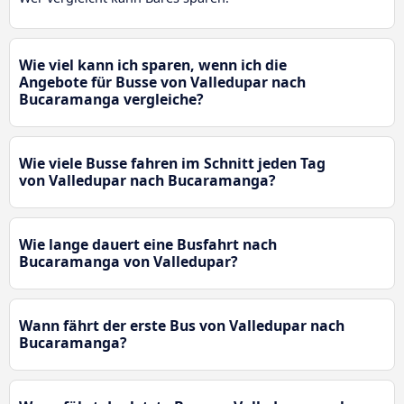
Wie viel kann ich sparen, wenn ich die
Angebote für Busse von Valledupar nach
Bucaramanga vergleiche?
Wie viele Busse fahren im Schnitt jeden Tag
von Valledupar nach Bucaramanga?
Wie lange dauert eine Busfahrt nach
Bucaramanga von Valledupar?
Wann fährt der erste Bus von Valledupar nach
Bucaramanga?