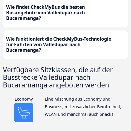
Wie findet CheckMyBus die besten
Busangebote von Valledupar nach
Bucaramanga?
Wie funktioniert die CheckMyBus-Technologie
für Fahrten von Valledupar nach
Bucaramanga?
Verfügbare Sitzklassen, die auf der
Busstrecke Valledupar nach
Bucaramanga angeboten werden
Economy
Eine Mischung aus Economy und
Business, mit zusätzlicher Beinfreiheit,
WLAN und manchmal auch Snacks.