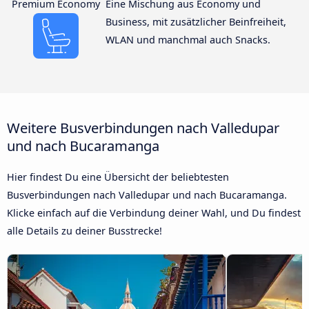
Premium Economy
Eine Mischung aus Economy und
Business, mit zusätzlicher Beinfreiheit,
WLAN und manchmal auch Snacks.
Weitere Busverbindungen nach Valledupar
und nach Bucaramanga
Hier findest Du eine Übersicht der beliebtesten
Busverbindungen nach Valledupar und nach Bucaramanga.
Klicke einfach auf die Verbindung deiner Wahl, und Du findest
alle Details zu deiner Busstrecke!