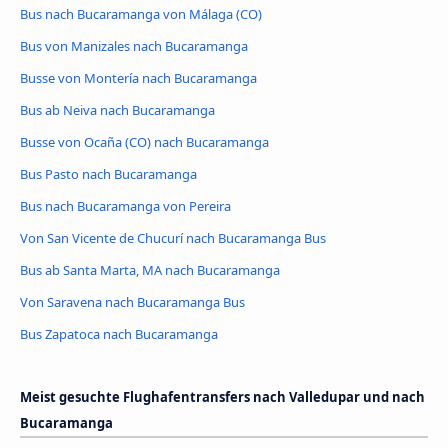
Bus nach Bucaramanga von Málaga (CO)
Bus von Manizales nach Bucaramanga
Busse von Montería nach Bucaramanga
Bus ab Neiva nach Bucaramanga
Busse von Ocaña (CO) nach Bucaramanga
Bus Pasto nach Bucaramanga
Bus nach Bucaramanga von Pereira
Von San Vicente de Chucurí nach Bucaramanga Bus
Bus ab Santa Marta, MA nach Bucaramanga
Von Saravena nach Bucaramanga Bus
Bus Zapatoca nach Bucaramanga
Meist gesuchte Flughafentransfers nach Valledupar und nach
Bucaramanga