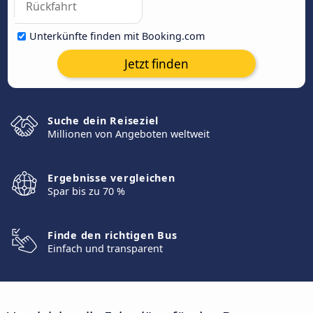
Unterkünfte finden mit Booking.com
Jetzt finden
Suche dein Reiseziel
Millionen von Angeboten weltweit
Ergebnisse vergleichen
Spar bis zu 70 %
Finde den richtigen Bus
Einfach und transparent