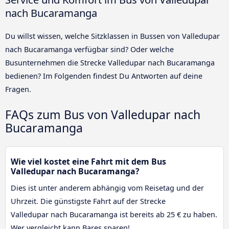
nach Bucaramanga
Du willst wissen, welche Sitzklassen in Bussen von Valledupar
nach Bucaramanga verfügbar sind? Oder welche
Busunternehmen die Strecke Valledupar nach Bucaramanga
bedienen? Im Folgenden findest Du Antworten auf deine
Fragen.
FAQs zum Bus von Valledupar nach
Bucaramanga
Wie viel kostet eine Fahrt mit dem Bus
Valledupar nach Bucaramanga?
Dies ist unter anderem abhängig vom Reisetag und der
Uhrzeit. Die günstigste Fahrt auf der Strecke
Valledupar nach Bucaramanga ist bereits ab 25 € zu haben.
Wer vergleicht kann Bares sparen!