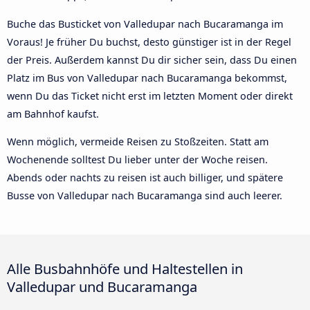
Buche das Busticket von Valledupar nach Bucaramanga im
Voraus! Je früher Du buchst, desto günstiger ist in der Regel
der Preis. Außerdem kannst Du dir sicher sein, dass Du einen
Platz im Bus von Valledupar nach Bucaramanga bekommst,
wenn Du das Ticket nicht erst im letzten Moment oder direkt
am Bahnhof kaufst.
Wenn möglich, vermeide Reisen zu Stoßzeiten. Statt am
Wochenende solltest Du lieber unter der Woche reisen.
Abends oder nachts zu reisen ist auch billiger, und spätere
Busse von Valledupar nach Bucaramanga sind auch leerer.
Alle Busbahnhöfe und Haltestellen in
Valledupar und Bucaramanga