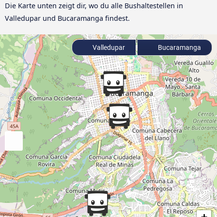
Die Karte unten zeigt dir, wo du alle Bushaltestellen in
Valledupar und Bucaramanga findest.
Valledupar
Bucaramanga