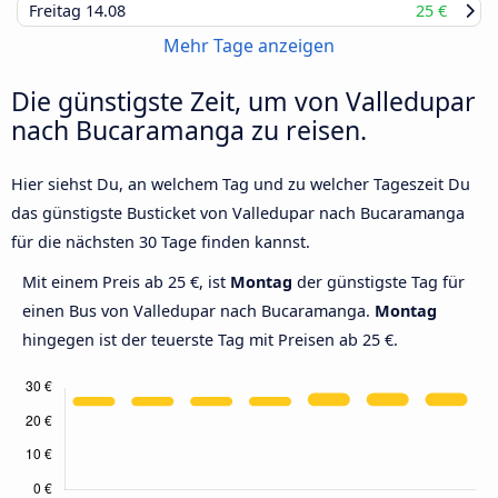
Freitag
14.08
25 €
Mehr Tage anzeigen
Die günstigste Zeit, um von Valledupar
nach Bucaramanga zu reisen.
Hier siehst Du, an welchem Tag und zu welcher Tageszeit Du
das günstigste Busticket von Valledupar nach Bucaramanga
für die nächsten 30 Tage finden kannst.
Mit einem Preis ab 25 €, ist
Montag
der günstigste Tag für
einen Bus von Valledupar nach Bucaramanga.
Montag
hingegen ist der teuerste Tag mit Preisen ab 25 €.