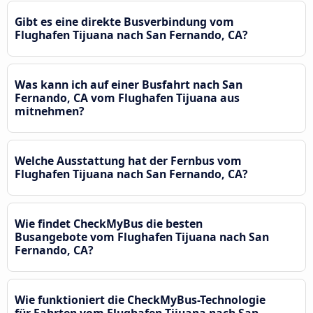
Gibt es eine direkte Busverbindung vom
Flughafen Tijuana nach San Fernando, CA?
Was kann ich auf einer Busfahrt nach San
Fernando, CA vom Flughafen Tijuana aus
mitnehmen?
Welche Ausstattung hat der Fernbus vom
Flughafen Tijuana nach San Fernando, CA?
Wie findet CheckMyBus die besten
Busangebote vom Flughafen Tijuana nach San
Fernando, CA?
Wie funktioniert die CheckMyBus-Technologie