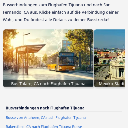
Busverbindungen zum Flughafen Tijuana und nach San
Fernando, CA aus. Klicke einfach auf die Verbindung deiner
Wahl, und Du findest alle Details zu deiner Busstrecke!
Bus Tulare, CA nach Flughafen Tijuana
Mexiko-Stadt n
Busverbindungen nach Flughafen Tijuana
Busse von Anaheim, CA nach Flughafen Tijuana
Bakersfield, CA nach Flughafen Tijuana Busse