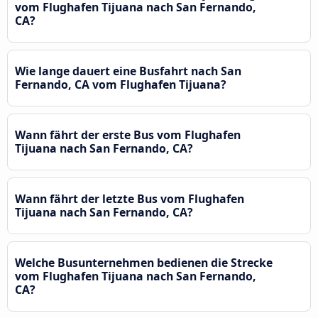
vom Flughafen Tijuana nach San Fernando,
CA?
Wie lange dauert eine Busfahrt nach San
Fernando, CA vom Flughafen Tijuana?
Wann fährt der erste Bus vom Flughafen
Tijuana nach San Fernando, CA?
Wann fährt der letzte Bus vom Flughafen
Tijuana nach San Fernando, CA?
Welche Busunternehmen bedienen die Strecke
vom Flughafen Tijuana nach San Fernando,
CA?