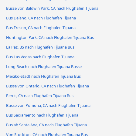
Busse von Baldwin Park, CA nach Flughafen Tijuana
Bus Delano, CA nach Flughafen Tijuana
Bus Fresno, CA nach Flughafen Tijuana
Huntington Park, CA nach Flughafen Tijuana Bus
La Paz, BS nach Flughafen Tijuana Bus
Bus Las Vegas nach Flughafen Tijuana
Long Beach nach Flughafen Tijuana Busse
Mexiko-Stadt nach Flughafen Tijuana Bus
Busse von Ontario, CA nach Flughafen Tijuana
Perris, CA nach Flughafen Tijuana Bus
Busse von Pomona, CA nach Flughafen Tijuana
Bus Sacramento nach Flughafen Tijuana
Bus ab Santa Ana, CA nach Flughafen Tijuana
Von Stockton, CA nach Flughafen Tijuana Bus