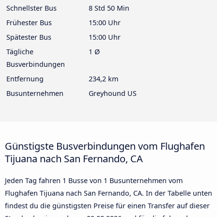
Schnellster Bus
8 Std 50 Min
Frühester Bus
15:00 Uhr
Spätester Bus
15:00 Uhr
Tägliche
1 Ø
Busverbindungen
Entfernung
234,2 km
Busunternehmen
Greyhound US
Günstigste Busverbindungen vom Flughafen
Tijuana nach San Fernando, CA
Jeden Tag fahren 1 Busse von 1 Busunternehmen vom
Flughafen Tijuana nach San Fernando, CA. In der Tabelle unten
findest du die günstigsten Preise für einen Transfer auf dieser