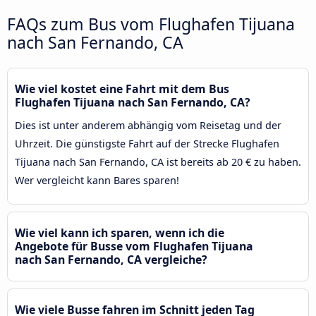
FAQs zum Bus vom Flughafen Tijuana
nach San Fernando, CA
Wie viel kostet eine Fahrt mit dem Bus
Flughafen Tijuana nach San Fernando, CA?
Dies ist unter anderem abhängig vom Reisetag und der
Uhrzeit. Die günstigste Fahrt auf der Strecke Flughafen
Tijuana nach San Fernando, CA ist bereits ab 20 € zu haben.
Wer vergleicht kann Bares sparen!
Wie viel kann ich sparen, wenn ich die
Angebote für Busse vom Flughafen Tijuana
nach San Fernando, CA vergleiche?
Wie viele Busse fahren im Schnitt jeden Tag