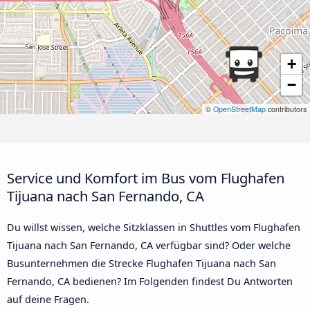
+
−
©
OpenStreetMap
contributors
Service und Komfort im Bus vom Flughafen
Tijuana nach San Fernando, CA
Du willst wissen, welche Sitzklassen in Shuttles vom Flughafen
Tijuana nach San Fernando, CA verfügbar sind? Oder welche
Busunternehmen die Strecke Flughafen Tijuana nach San
Fernando, CA bedienen? Im Folgenden findest Du Antworten
auf deine Fragen.