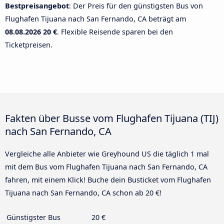
Bestpreisangebot
: Der Preis für den günstigsten Bus von
Flughafen Tijuana nach San Fernando, CA beträgt am
08.08.2026
20 €
. Flexible Reisende sparen bei den
Ticketpreisen.
Fakten über Busse vom Flughafen Tijuana (TIJ)
nach San Fernando, CA
Vergleiche alle Anbieter wie Greyhound US die täglich 1 mal
mit dem Bus vom Flughafen Tijuana nach San Fernando, CA
fahren, mit einem Klick! Buche dein Busticket vom Flughafen
Tijuana nach San Fernando, CA schon ab 20 €!
Günstigster Bus
20 €