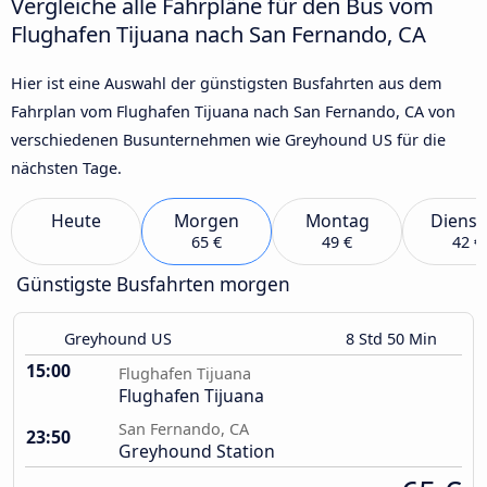
Vergleiche alle Fahrpläne für den Bus vom
Flughafen Tijuana nach San Fernando, CA
Hier ist eine Auswahl der günstigsten Busfahrten aus dem
Fahrplan vom Flughafen Tijuana nach San Fernando, CA von
verschiedenen Busunternehmen wie Greyhound US für die
nächsten Tage.
Heute
Morgen
Montag
Dienst
65 €
49 €
42 €
Günstigste Busfahrten morgen
Greyhound US
8 Std 50 Min
15:00
Flughafen Tijuana
Flughafen Tijuana
San Fernando, CA
23:50
Greyhound Station