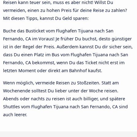
Reisen kann teuer sein, muss es aber nicht! Willst Du
vermeiden, einen zu hohen Preis für deine Reise zu zahlen?
Mit diesen Tipps, kannst Du Geld sparen:
Buche das Busticket vom Flughafen Tijuana nach San
Fernando, CA im Voraus! Je früher Du buchst, desto günstiger
ist in der Regel der Preis. Außerdem kannst Du dir sicher sein,
dass Du einen Platz im Bus vom Flughafen Tijuana nach San
Fernando, CA bekommst, wenn Du das Ticket nicht erst im
letzten Moment oder direkt am Bahnhof kaufst.
Wenn möglich, vermeide Reisen zu Stoßzeiten. Statt am
Wochenende solltest Du lieber unter der Woche reisen.
Abends oder nachts zu reisen ist auch billiger, und spätere
Shuttles vom Flughafen Tijuana nach San Fernando, CA sind
auch leerer.