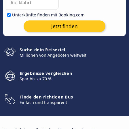
Unterkünfte finden mit Booking.com
Jetzt finden
Suche dein Reiseziel
Millionen von Angeboten weltweit
Ergebnisse vergleichen
Spar bis zu 70 %
Finde den richtigen Bus
Einfach und transparent