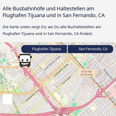
Alle Busbahnhöfe und Haltestellen am
Flughafen Tijuana und in San Fernando, CA
Die Karte unten zeigt Dir, wo Du alle Bushaltestellen am
Flughafen Tijuana und in San Fernando, CA findest.
Flughafen Tijuana
San Fernando, CA