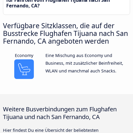
für Fahrten vom Flughafen Tijuana nach San
Fernando, CA?
Verfügbare Sitzklassen, die auf der
Busstrecke Flughafen Tijuana nach San
Fernando, CA angeboten werden
Economy
Eine Mischung aus Economy und
Business, mit zusätzlicher Beinfreiheit,
WLAN und manchmal auch Snacks.
Weitere Busverbindungen zum Flughafen
Tijuana und nach San Fernando, CA
Hier findest Du eine Übersicht der beliebtesten