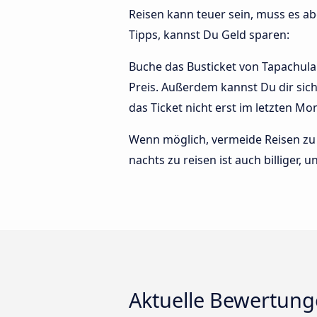
Reisen kann teuer sein, muss es abe
Tipps, kannst Du Geld sparen:
Buche das Busticket von Tapachula 
Preis. Außerdem kannst Du dir sic
das Ticket nicht erst im letzten M
Wenn möglich, vermeide Reisen zu 
nachts zu reisen ist auch billiger,
Aktuelle Bewertunge