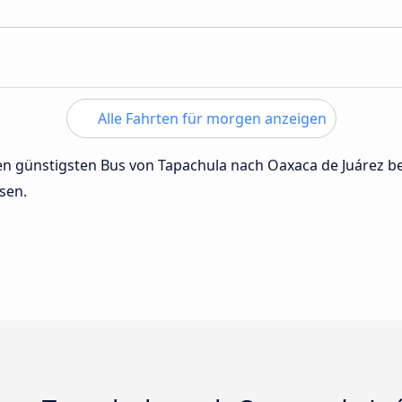
Alle Fahrten für morgen anzeigen
 den günstigsten Bus von Tapachula nach Oaxaca de Juárez 
sen.