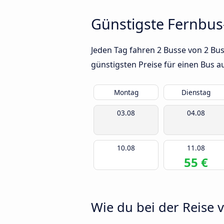
Günstigste Fernbus
Jeden Tag fahren 2 Busse von 2 Bu
günstigsten Preise für einen Bus 
Montag
Dienstag
03.08
04.08
10.08
11.08
55 €
Wie du bei der Reise 