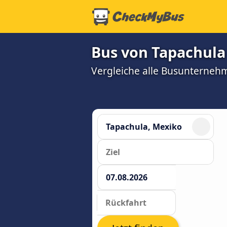
Bus von Tapachula 
Vergleiche alle Busunterneh