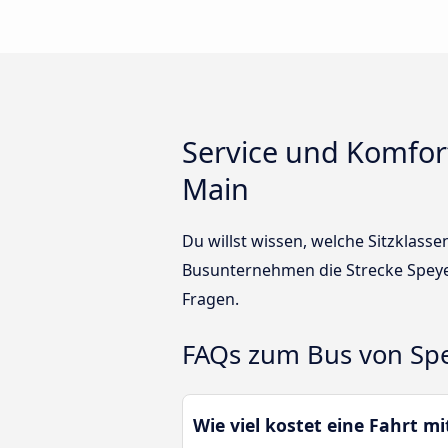
Service und Komfor
Main
Du willst wissen, welche Sitzklass
Busunternehmen die Strecke Speye
Fragen.
FAQs zum Bus von Spe
Wie viel kostet eine Fahrt 