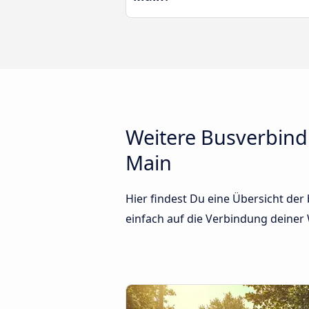
Weitere Busverbin
Main
Hier findest Du eine Übersicht de
einfach auf die Verbindung deiner W