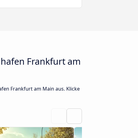
hafen Frankfurt am
fen Frankfurt am Main aus. Klicke