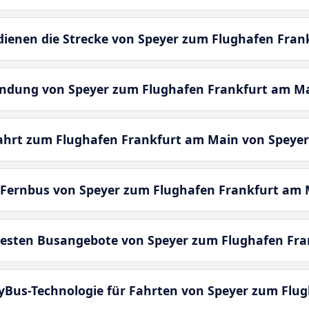
enen die Strecke von Speyer zum Flughafen Fran
bindung von Speyer zum Flughafen Frankfurt am M
fahrt zum Flughafen Frankfurt am Main von Speye
 Fernbus von Speyer zum Flughafen Frankfurt am 
besten Busangebote von Speyer zum Flughafen Fr
yBus-Technologie für Fahrten von Speyer zum Flu