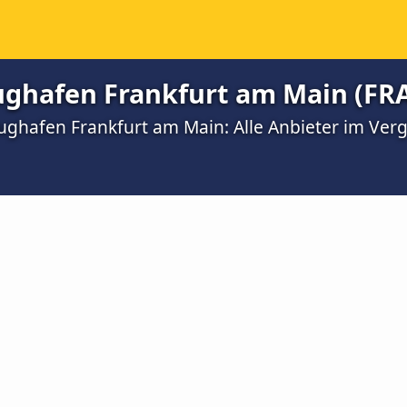
ughafen Frankfurt am Main (FR
ughafen Frankfurt am Main: Alle Anbieter im Verg