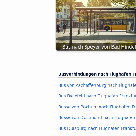
Bus nach Speyer von Bad Hinde
Busverbindungen nach Flughafen F
Bus von Aschaffenburg nach Flughaf
Bus Bielefeld nach Flughafen Frankfu
Busse von Bochum nach Flughafen Fr
Busse von Dortmund nach Flughafen 
Bus Duisburg nach Flughafen Frankf