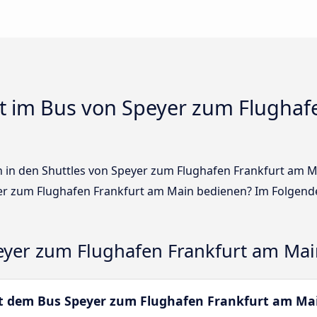
t im Bus von Speyer zum Flughaf
en in den Shuttles von Speyer zum Flughafen Frankfurt am 
r zum Flughafen Frankfurt am Main bedienen? Im Folgende
yer zum Flughafen Frankfurt am Mai
mit dem Bus Speyer zum Flughafen Frankfurt am Ma