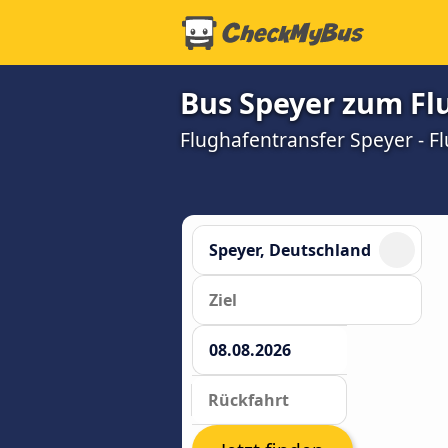
Bus Speyer zum Fl
Flughafentransfer Speyer - Fl