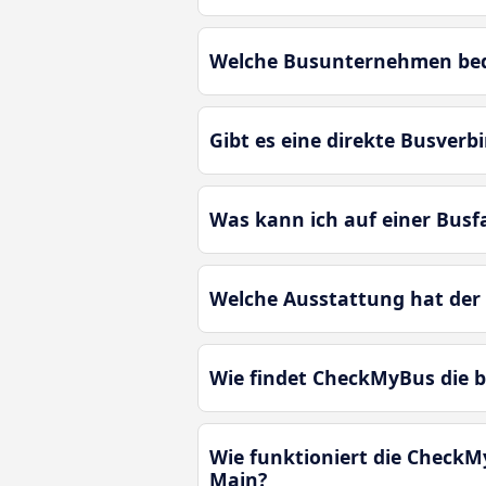
Welche Busunternehmen bedi
Gibt es eine direkte Busver
Was kann ich auf einer Bus
Welche Ausstattung hat der
Wie findet CheckMyBus die 
Wie funktioniert die CheckM
Main?