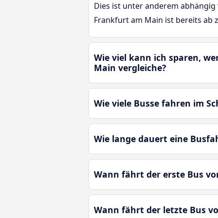
Dies ist unter anderem abhängig 
Frankfurt am Main ist bereits ab 
Wie viel kann ich sparen, w
Main vergleiche?
Wie viele Busse fahren im S
Wie lange dauert eine Busf
Wann fährt der erste Bus v
Wann fährt der letzte Bus 