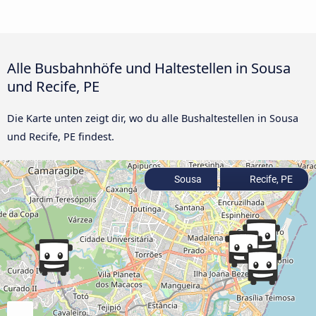
Alle Busbahnhöfe und Haltestellen in Sousa
und Recife, PE
Die Karte unten zeigt dir, wo du alle Bushaltestellen in Sousa
und Recife, PE findest.
Sousa
Recife, PE