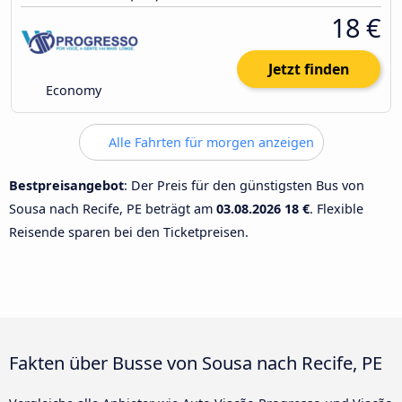
18 €
Jetzt finden
Economy
Alle Fahrten für morgen anzeigen
Bestpreisangebot
: Der Preis für den günstigsten Bus von
Sousa nach Recife, PE beträgt am
03.08.2026
18 €
. Flexible
Reisende sparen bei den Ticketpreisen.
Fakten über Busse von Sousa nach Recife, PE