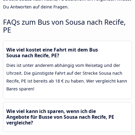
Du Antworten auf deine Fragen.
FAQs zum Bus von Sousa nach Recife,
PE
Wie viel kostet eine Fahrt mit dem Bus
Sousa nach Recife, PE?
Dies ist unter anderem abhängig vom Reisetag und der
Uhrzeit. Die günstigste Fahrt auf der Strecke Sousa nach
Recife, PE ist bereits ab 18 € zu haben. Wer vergleicht kann
Bares sparen!
Wie viel kann ich sparen, wenn ich die
Angebote für Busse von Sousa nach Recife, PE
vergleiche?