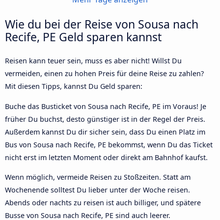
Wie du bei der Reise von Sousa nach
Recife, PE Geld sparen kannst
Reisen kann teuer sein, muss es aber nicht! Willst Du
vermeiden, einen zu hohen Preis für deine Reise zu zahlen?
Mit diesen Tipps, kannst Du Geld sparen:
Buche das Busticket von Sousa nach Recife, PE im Voraus! Je
früher Du buchst, desto günstiger ist in der Regel der Preis.
Außerdem kannst Du dir sicher sein, dass Du einen Platz im
Bus von Sousa nach Recife, PE bekommst, wenn Du das Ticket
nicht erst im letzten Moment oder direkt am Bahnhof kaufst.
Wenn möglich, vermeide Reisen zu Stoßzeiten. Statt am
Wochenende solltest Du lieber unter der Woche reisen.
Abends oder nachts zu reisen ist auch billiger, und spätere
Busse von Sousa nach Recife, PE sind auch leerer.