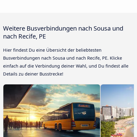
Weitere Busverbindungen nach Sousa und
nach Recife, PE
Hier findest Du eine Übersicht der beliebtesten
Busverbindungen nach Sousa und nach Recife, PE. Klicke
einfach auf die Verbindung deiner Wahl, und Du findest alle
Details zu deiner Busstrecke!