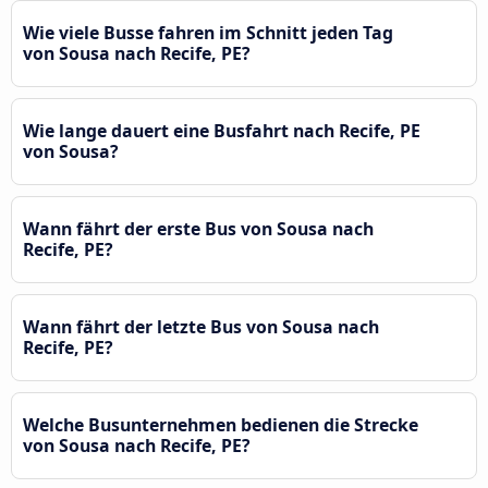
Wie viele Busse fahren im Schnitt jeden Tag
von Sousa nach Recife, PE?
Wie lange dauert eine Busfahrt nach Recife, PE
von Sousa?
Wann fährt der erste Bus von Sousa nach
Recife, PE?
Wann fährt der letzte Bus von Sousa nach
Recife, PE?
Welche Busunternehmen bedienen die Strecke
von Sousa nach Recife, PE?