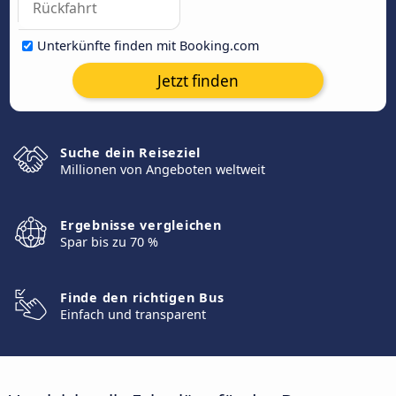
Unterkünfte finden mit Booking.com
Jetzt finden
Suche dein Reiseziel
Millionen von Angeboten weltweit
Ergebnisse vergleichen
Spar bis zu 70 %
Finde den richtigen Bus
Einfach und transparent