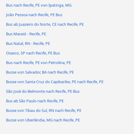
Bus nach Recife, PE von Ipatinga, MG
João Pessoa nach Recife, PE Bus
Bus ab Juazeiro do Norte, CE nach Recife, PE
Bus Maceió - Recife, PE
Bus Natal, RN - Recife, PE
Osasco, SP nach Recife, PE Bus
Bus nach Recife, PE von Petrolina, PE
Busse von Salvador, BA nach Recife, PE
Busse von Santa Cruz do Capibaribe, PE nach Recife, PE
São José do Belmonte nach Recife, PE Bus
Bus ab São Paulo nach Recife, PE
Busse von Tibau do Sul, RN nach Recife, PE
Busse von Uberlândia, MG nach Recife, PE