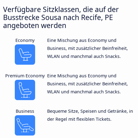
Verfügbare Sitzklassen, die auf der
Busstrecke Sousa nach Recife, PE
angeboten werden
Economy
Eine Mischung aus Economy und
Business, mit zusätzlicher Beinfreiheit,
WLAN und manchmal auch Snacks.
Premium Economy
Eine Mischung aus Economy und
Business, mit zusätzlicher Beinfreiheit,
WLAN und manchmal auch Snacks.
Business
Bequeme Sitze, Speisen und Getränke, in
der Regel mit flexiblen Tickets.