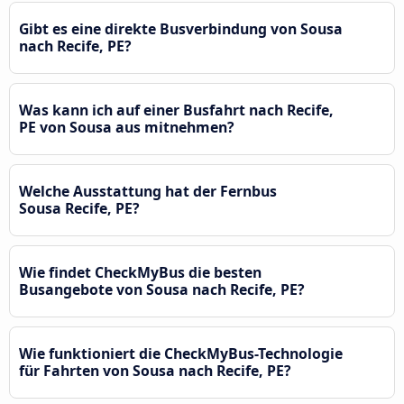
Gibt es eine direkte Busverbindung von Sousa
nach Recife, PE?
Was kann ich auf einer Busfahrt nach Recife,
PE von Sousa aus mitnehmen?
Welche Ausstattung hat der Fernbus
Sousa Recife, PE?
Wie findet CheckMyBus die besten
Busangebote von Sousa nach Recife, PE?
Wie funktioniert die CheckMyBus-Technologie
für Fahrten von Sousa nach Recife, PE?