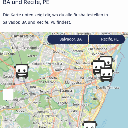
BA und Recife, PE
Die Karte unten zeigt dir, wo du alle Bushaltestellen in
Salvador, BA und Recife, PE findest.
Salvador, BA
Recife, PE