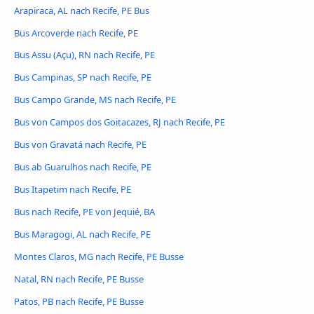
Arapiraca, AL nach Recife, PE Bus
Bus Arcoverde nach Recife, PE
Bus Assu (Açu), RN nach Recife, PE
Bus Campinas, SP nach Recife, PE
Bus Campo Grande, MS nach Recife, PE
Bus von Campos dos Goitacazes, RJ nach Recife, PE
Bus von Gravatá nach Recife, PE
Bus ab Guarulhos nach Recife, PE
Bus Itapetim nach Recife, PE
Bus nach Recife, PE von Jequié, BA
Bus Maragogi, AL nach Recife, PE
Montes Claros, MG nach Recife, PE Busse
Natal, RN nach Recife, PE Busse
Patos, PB nach Recife, PE Busse