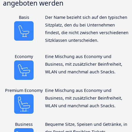
angeboten werden
Basis
Der Name bezieht sich auf den typischen
Sitzplatz, den du bei Unternehmen
findest, die nicht zwischen verschiedenen
Sitzklassen unterscheiden.
Economy
Eine Mischung aus Economy und
Business, mit zusätzlicher Beinfreiheit,
WLAN und manchmal auch Snacks.
Premium Economy
Eine Mischung aus Economy und
Business, mit zusätzlicher Beinfreiheit,
WLAN und manchmal auch Snacks.
Business
Bequeme Sitze, Speisen und Getränke, in
der Regel mit flexiblen Tickets.