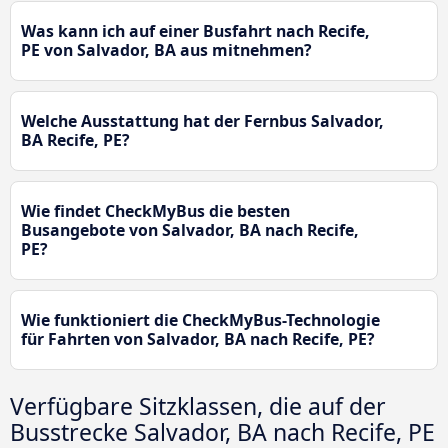
Was kann ich auf einer Busfahrt nach Recife,
PE von Salvador, BA aus mitnehmen?
Welche Ausstattung hat der Fernbus Salvador,
BA Recife, PE?
Wie findet CheckMyBus die besten
Busangebote von Salvador, BA nach Recife,
PE?
Wie funktioniert die CheckMyBus-Technologie
für Fahrten von Salvador, BA nach Recife, PE?
Verfügbare Sitzklassen, die auf der
Busstrecke Salvador, BA nach Recife, PE