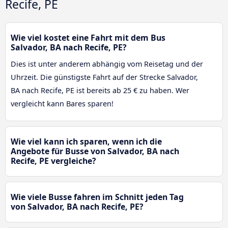
Recife, PE
Wie viel kostet eine Fahrt mit dem Bus
Salvador, BA nach Recife, PE?
Dies ist unter anderem abhängig vom Reisetag und der
Uhrzeit. Die günstigste Fahrt auf der Strecke Salvador,
BA nach Recife, PE ist bereits ab 25 € zu haben. Wer
vergleicht kann Bares sparen!
Wie viel kann ich sparen, wenn ich die
Angebote für Busse von Salvador, BA nach
Recife, PE vergleiche?
Wie viele Busse fahren im Schnitt jeden Tag
von Salvador, BA nach Recife, PE?