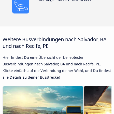
Weitere Busverbindungen nach Salvador, BA
und nach Recife, PE
Hier findest Du eine Übersicht der beliebtesten
Busverbindungen nach Salvador, BA und nach Recife, PE.
Klicke einfach auf die Verbindung deiner Wahl, und Du findest
alle Details zu deiner Busstrecke!