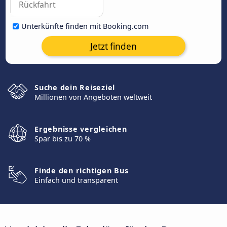
Unterkünfte finden mit Booking.com
Jetzt finden
Suche dein Reiseziel
Millionen von Angeboten weltweit
Ergebnisse vergleichen
Spar bis zu 70 %
Finde den richtigen Bus
Einfach und transparent