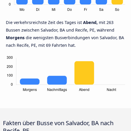
Die verkehrsreichste Zeit des Tages ist
Abend,
mit 263
Bussen zwischen Salvador, BA und Recife, PE, während
Morgens
die wenigsten Busverbindungen von Salvador, BA
nach Recife, PE, mit 69 Fahrten hat.
Fakten über Busse von Salvador, BA nach
Recife, PE