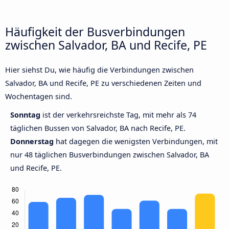
Häufigkeit der Busverbindungen
zwischen Salvador, BA und Recife, PE
Hier siehst Du, wie häufig die Verbindungen zwischen
Salvador, BA und Recife, PE zu verschiedenen Zeiten und
Wochentagen sind.
Sonntag
ist der verkehrsreichste Tag, mit mehr als 74
täglichen Bussen von Salvador, BA nach Recife, PE.
Donnerstag
hat dagegen die wenigsten Verbindungen, mit
nur 48 täglichen Busverbindungen zwischen Salvador, BA
und Recife, PE.