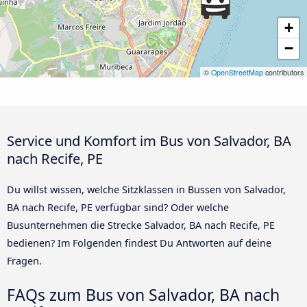
+
−
©
OpenStreetMap
contributors
Service und Komfort im Bus von Salvador, BA
nach Recife, PE
Du willst wissen, welche Sitzklassen in Bussen von Salvador,
BA nach Recife, PE verfügbar sind? Oder welche
Busunternehmen die Strecke Salvador, BA nach Recife, PE
bedienen? Im Folgenden findest Du Antworten auf deine
Fragen.
FAQs zum Bus von Salvador, BA nach