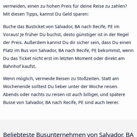
vermeiden, einen zu hohen Preis für deine Reise zu zahlen?
Mit diesen Tipps, kannst Du Geld sparen:
Buche das Busticket von Salvador, BA nach Recife, PE im
Voraus! Je früher Du buchst, desto günstiger ist in der Regel
der Preis. Außerdem kannst Du dir sicher sein, dass Du einen
Platz im Bus von Salvador, BA nach Recife, PE bekommst, wenn
Du das Ticket nicht erst im letzten Moment oder direkt am
Bahnhof kaufst.
Wenn möglich, vermeide Reisen zu Stoßzeiten. Statt am
Wochenende solltest Du lieber unter der Woche reisen.
Abends oder nachts zu reisen ist auch billiger, und spätere
Busse von Salvador, BA nach Recife, PE sind auch leerer.
Beliebteste Busunternehmen von Salvador, BA