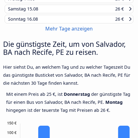
Samstag
15.08
26 €
Sonntag
16.08
26 €
Mehr Tage anzeigen
Die günstigste Zeit, um von Salvador,
BA nach Recife, PE zu reisen.
Hier siehst Du, an welchem Tag und zu welcher Tageszeit Du
das günstigste Busticket von Salvador, BA nach Recife, PE für
die nächsten 30 Tage finden kannst.
Mit einem Preis ab 25 €, ist
Donnerstag
der günstigste Tag
für einen Bus von Salvador, BA nach Recife, PE.
Montag
hingegen ist der teuerste Tag mit Preisen ab 26 €.