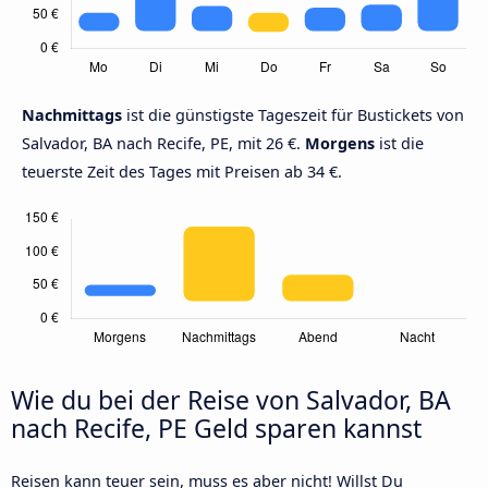
Nachmittags
ist die günstigste Tageszeit für Bustickets von
Salvador, BA nach Recife, PE, mit 26 €.
Morgens
ist die
teuerste Zeit des Tages mit Preisen ab 34 €.
Wie du bei der Reise von Salvador, BA
nach Recife, PE Geld sparen kannst
Reisen kann teuer sein, muss es aber nicht! Willst Du