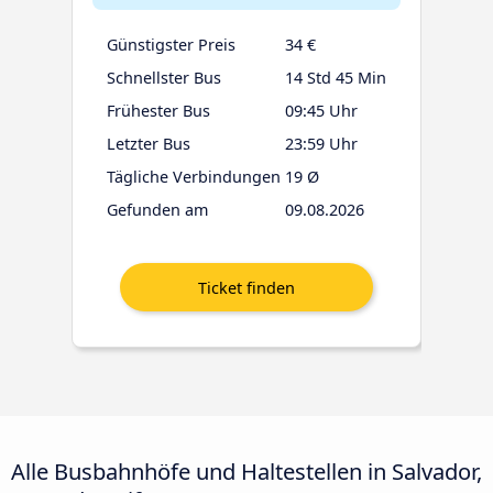
Günstigster Preis
34 €
Schnellster Bus
14 Std 45 Min
Frühester Bus
09:45 Uhr
Letzter Bus
23:59 Uhr
Tägliche Verbindungen
19 Ø
Gefunden am
09.08.2026
Alle Busbahnhöfe und Haltestellen in Salvador,