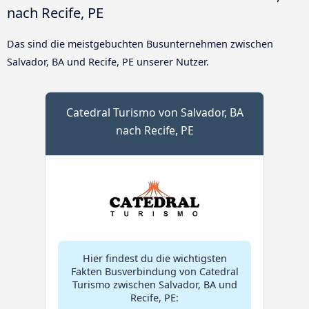
nach Recife, PE
Das sind die meistgebuchten Busunternehmen zwischen
Salvador, BA und Recife, PE unserer Nutzer.
Catedral Turismo von Salvador, BA
nach Recife, PE
Hier findest du die wichtigsten
Fakten Busverbindung von Catedral
Turismo zwischen Salvador, BA und
Recife, PE: