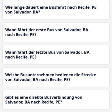
Wie lange dauert eine Busfahrt nach Recife, PE
von Salvador, BA?
Wann fährt der erste Bus von Salvador, BA
nach Recife, PE?
Wann fährt der letzte Bus von Salvador, BA
nach Recife, PE?
Welche Busunternehmen bedienen die Strecke
von Salvador, BA nach Recife, PE?
Gibt es eine direkte Busverbindung von
Salvador, BA nach Recife, PE?