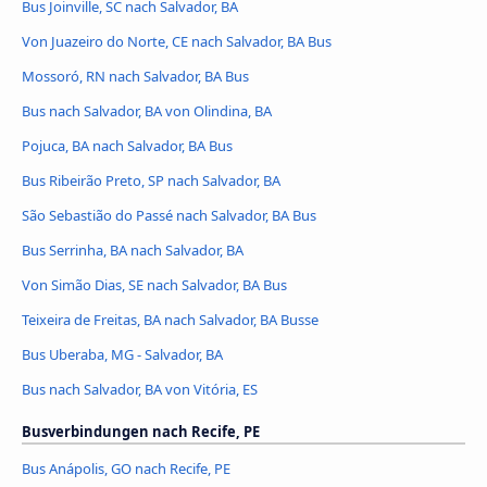
Bus Joinville, SC nach Salvador, BA
Von Juazeiro do Norte, CE nach Salvador, BA Bus
Mossoró, RN nach Salvador, BA Bus
Bus nach Salvador, BA von Olindina, BA
Pojuca, BA nach Salvador, BA Bus
Bus Ribeirão Preto, SP nach Salvador, BA
São Sebastião do Passé nach Salvador, BA Bus
Bus Serrinha, BA nach Salvador, BA
Von Simão Dias, SE nach Salvador, BA Bus
Teixeira de Freitas, BA nach Salvador, BA Busse
Bus Uberaba, MG - Salvador, BA
Bus nach Salvador, BA von Vitória, ES
Busverbindungen nach Recife, PE
Bus Anápolis, GO nach Recife, PE