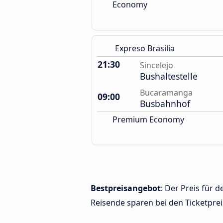
Economy
Expreso Brasilia
21:30
Sincelejo
Bushaltestelle
Bucaramanga
09:00
Busbahnhof
Premium Economy
Bestpreisangebot
: Der Preis für
Reisende sparen bei den Ticketprei