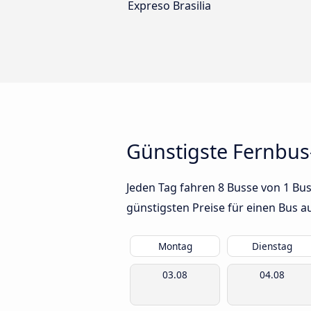
Expreso Brasilia
Günstigste Fernbu
Jeden Tag fahren 8 Busse von 1 Bu
günstigsten Preise für einen Bus 
Montag
Dienstag
03.08
04.08