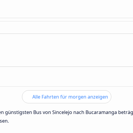
Alle Fahrten für morgen anzeigen
 den günstigsten Bus von Sincelejo nach Bucaramanga beträ
sen.