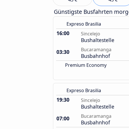
Günstigste Busfahrten mor
Expreso Brasilia
16:00
Sincelejo
Bushaltestelle
Bucaramanga
03:30
Busbahnhof
Premium Economy
Expreso Brasilia
19:30
Sincelejo
Bushaltestelle
Bucaramanga
07:00
Busbahnhof