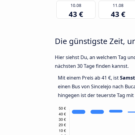
10.08
11.08
43 €
43 €
Die günstigste Zeit, 
Hier siehst Du, an welchem Tag un
nächsten 30 Tage finden kannst.
Mit einem Preis ab 41 €, ist
Samst
einen Bus von Sincelejo nach Bu
hingegen ist der teuerste Tag mit 