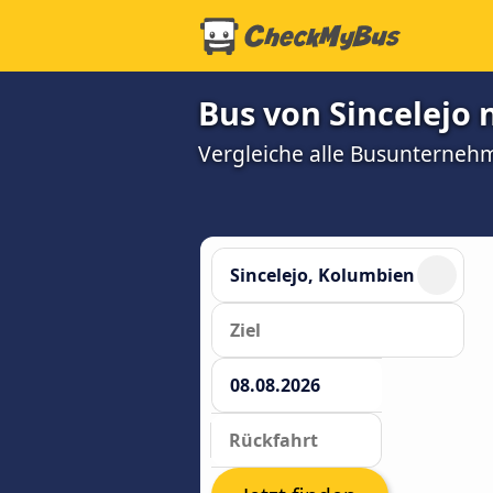
Bus von Sincelejo
Vergleiche alle Busunterneh