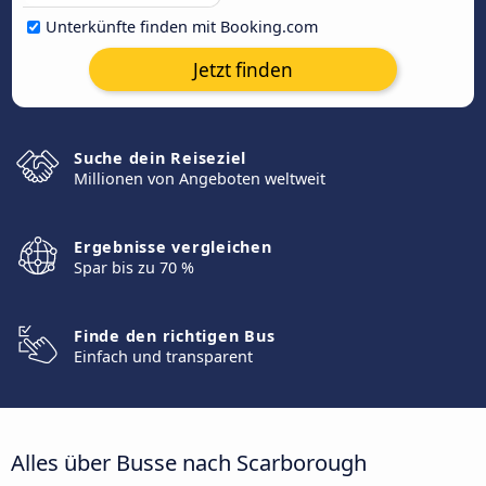
Unterkünfte finden mit Booking.com
Jetzt finden
Suche dein Reiseziel
Millionen von Angeboten weltweit
Ergebnisse vergleichen
Spar bis zu 70 %
Finde den richtigen Bus
Einfach und transparent
Alles über Busse nach Scarborough