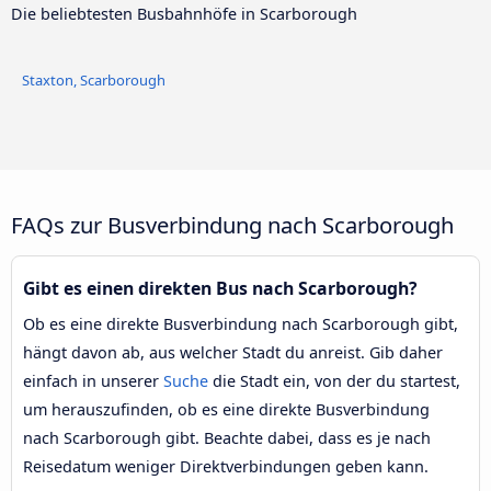
Die beliebtesten Busbahnhöfe in Scarborough
Staxton, Scarborough
FAQs zur Busverbindung nach Scarborough
Gibt es einen direkten Bus nach Scarborough?
Ob es eine direkte Busverbindung nach Scarborough gibt,
hängt davon ab, aus welcher Stadt du anreist. Gib daher
einfach in unserer
Suche
die Stadt ein, von der du startest,
um herauszufinden, ob es eine direkte Busverbindung
nach Scarborough gibt. Beachte dabei, dass es je nach
Reisedatum weniger Direktverbindungen geben kann.