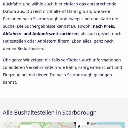
Rückfahrt und wähle auch hier einfach das entsprechende
Datum aus. Du reist nicht allein? Dann gib an, wie viele
Personen nach Scarborough unterwegs sind und starte die
Suche. Die Suchergebnisse kannst Du sowohl
nach Preis,
Abfahrts- und Ankunftszeit sortieren
, als auch gezielt nach
Haltestellen oder Anbietern filtern. Eben alles, ganz nach
deinen Bedürfnissen.
Übrigens: Wir zeigen dir, falls verfügbar, auch Informationen
zu anderen Verkehrsmitteln wie Bahn, Fahrgemeinschaft und
Flugzeug an, mit denen Du nach Scarborough gelangen
kannst.
Alle Bushaltestellen in Scarborough