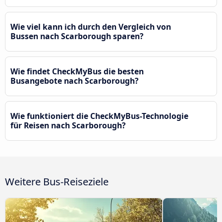
Wie viel kann ich durch den Vergleich von
Bussen nach Scarborough sparen?
Wie findet CheckMyBus die besten
Busangebote nach Scarborough?
Wie funktioniert die CheckMyBus-Technologie
für Reisen nach Scarborough?
Weitere Bus-Reiseziele