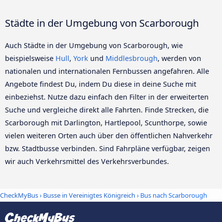
Städte in der Umgebung von Scarborough
Auch Städte in der Umgebung von Scarborough, wie
beispielsweise
Hull
,
York
und
Middlesbrough
, werden von
nationalen und internationalen Fernbussen angefahren. Alle
Angebote findest Du, indem Du diese in deine Suche mit
einbeziehst. Nutze dazu einfach den Filter in der erweiterten
Suche und vergleiche direkt alle Fahrten. Finde Strecken, die
Scarborough mit Darlington, Hartlepool, Scunthorpe, sowie
vielen weiteren Orten auch über den öffentlichen Nahverkehr
bzw. Stadtbusse verbinden. Sind Fahrpläne verfügbar, zeigen
wir auch Verkehrsmittel des Verkehrsverbundes.
CheckMyBus
›
Busse in Vereinigtes Königreich
› Bus nach Scarborough