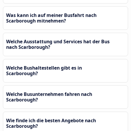
Was kann ich auf meiner Busfahrt nach
Scarborough mitnehmen?
Welche Ausstattung und Services hat der Bus
nach Scarborough?
Welche Bushaltestellen gibt es in
Scarborough?
Welche Busunternehmen fahren nach
Scarborough?
Wie finde ich die besten Angebote nach
Scarborough?