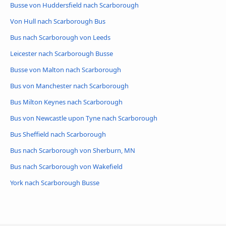
Busse von Huddersfield nach Scarborough
Von Hull nach Scarborough Bus
Bus nach Scarborough von Leeds
Leicester nach Scarborough Busse
Busse von Malton nach Scarborough
Bus von Manchester nach Scarborough
Bus Milton Keynes nach Scarborough
Bus von Newcastle upon Tyne nach Scarborough
Bus Sheffield nach Scarborough
Bus nach Scarborough von Sherburn, MN
Bus nach Scarborough von Wakefield
York nach Scarborough Busse