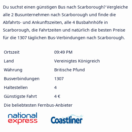
Du suchst einen günstigen Bus nach Scarborough? Vergleiche
alle 2 Busunternehmen nach Scarborough und finde die
Abfahrts- und Ankunftszeiten, alle 4 Busbahnhöfe in
Scarborough, die Fahrtzeiten und natürlich die besten Preise
für die 1307 täglichen Bus-Verbindungen nach Scarborough.
Ortszeit
09:49 PM
Land
Vereinigtes Königreich
Währung
Britische Pfund
Busverbindungen
1307
Haltestellen
4
Günstigste Fahrt
4 €
Die beliebtesten Fernbus-Anbieter