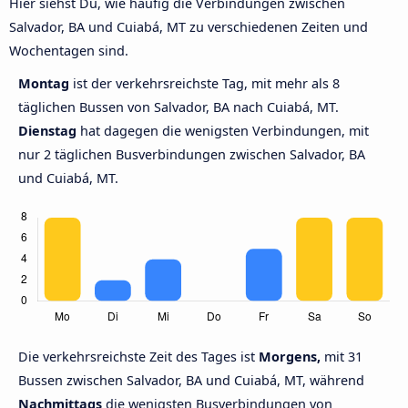
Hier siehst Du, wie häufig die Verbindungen zwischen
Salvador, BA und Cuiabá, MT zu verschiedenen Zeiten und
Wochentagen sind.
Montag
ist der verkehrsreichste Tag, mit mehr als 8
täglichen Bussen von Salvador, BA nach Cuiabá, MT.
Dienstag
hat dagegen die wenigsten Verbindungen, mit
nur 2 täglichen Busverbindungen zwischen Salvador, BA
und Cuiabá, MT.
Die verkehrsreichste Zeit des Tages ist
Morgens,
mit 31
Bussen zwischen Salvador, BA und Cuiabá, MT, während
Nachmittags
die wenigsten Busverbindungen von