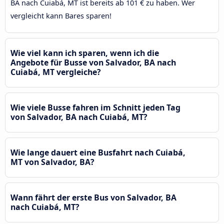
BA nach Cuiabá, MT ist bereits ab 101 € zu haben. Wer
vergleicht kann Bares sparen!
Wie viel kann ich sparen, wenn ich die
Angebote für Busse von Salvador, BA nach
Cuiabá, MT vergleiche?
Wie viele Busse fahren im Schnitt jeden Tag
von Salvador, BA nach Cuiabá, MT?
Wie lange dauert eine Busfahrt nach Cuiabá,
MT von Salvador, BA?
Wann fährt der erste Bus von Salvador, BA
nach Cuiabá, MT?