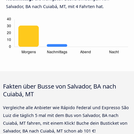
Salvador, BA nach Cuiabá, MT, mit 4 Fahrten hat.
Fakten über Busse von Salvador, BA nach
Cuiabá, MT
Vergleiche alle Anbieter wie Rápido Federal und Expresso São
Luiz die täglich 5 mal mit dem Bus von Salvador, BA nach
Cuiabá, MT fahren, mit einem Klick! Buche dein Busticket von
Salvador, BA nach Cuiabá, MT schon ab 101 €!