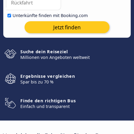
Unterkünfte finden mit Booking.com
Jetzt finden
Suche dein Reiseziel
Millionen von Angeboten weltweit
Ergebnisse vergleichen
Spar bis zu 70 %
Finde den richtigen Bus
Einfach und transparent