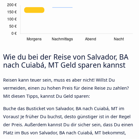
Wie du bei der Reise von Salvador, BA
nach Cuiabá, MT Geld sparen kannst
Reisen kann teuer sein, muss es aber nicht! Willst Du
vermeiden, einen zu hohen Preis für deine Reise zu zahlen?
Mit diesen Tipps, kannst Du Geld sparen:
Buche das Busticket von Salvador, BA nach Cuiabá, MT im
Voraus! Je früher Du buchst, desto günstiger ist in der Regel
der Preis. Außerdem kannst Du dir sicher sein, dass Du einen
Platz im Bus von Salvador, BA nach Cuiabá, MT bekommst,