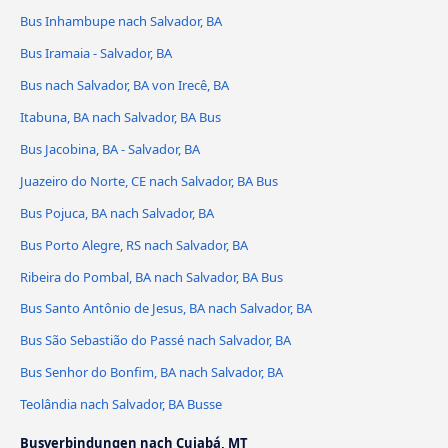
Bus Inhambupe nach Salvador, BA
Bus Iramaia - Salvador, BA
Bus nach Salvador, BA von Irecê, BA
Itabuna, BA nach Salvador, BA Bus
Bus Jacobina, BA - Salvador, BA
Juazeiro do Norte, CE nach Salvador, BA Bus
Bus Pojuca, BA nach Salvador, BA
Bus Porto Alegre, RS nach Salvador, BA
Ribeira do Pombal, BA nach Salvador, BA Bus
Bus Santo Antônio de Jesus, BA nach Salvador, BA
Bus São Sebastião do Passé nach Salvador, BA
Bus Senhor do Bonfim, BA nach Salvador, BA
Teolândia nach Salvador, BA Busse
Busverbindungen nach Cuiabá, MT