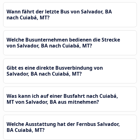
Wann fährt der letzte Bus von Salvador, BA
nach Cuiabá, MT?
Welche Busunternehmen bedienen die Strecke
von Salvador, BA nach Cuiabá, MT?
Gibt es eine direkte Busverbindung von
Salvador, BA nach Cuiabá, MT?
Was kann ich auf einer Busfahrt nach Cuiabá,
MT von Salvador, BA aus mitnehmen?
Welche Ausstattung hat der Fernbus Salvador,
BA Cuiabá, MT?