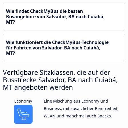
Wie findet CheckMyBus die besten
Busangebote von Salvador, BA nach Cuiabá,
MT?
Wie funktioniert die CheckMyBus-Technologie
für Fahrten von Salvador, BA nach Cuiabá,
MT?
Verfügbare Sitzklassen, die auf der
Busstrecke Salvador, BA nach Cuiabá,
MT angeboten werden
Economy
Eine Mischung aus Economy und
Business, mit zusätzlicher Beinfreiheit,
WLAN und manchmal auch Snacks.