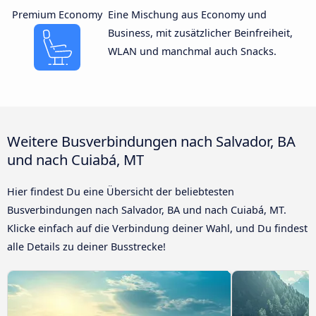
Premium Economy
Eine Mischung aus Economy und
Business, mit zusätzlicher Beinfreiheit,
WLAN und manchmal auch Snacks.
Weitere Busverbindungen nach Salvador, BA
und nach Cuiabá, MT
Hier findest Du eine Übersicht der beliebtesten
Busverbindungen nach Salvador, BA und nach Cuiabá, MT.
Klicke einfach auf die Verbindung deiner Wahl, und Du findest
alle Details zu deiner Busstrecke!