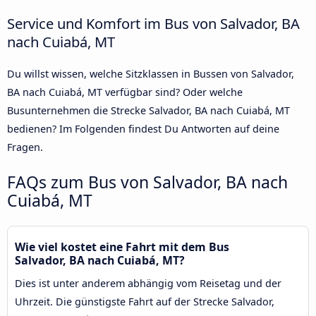
Service und Komfort im Bus von Salvador, BA
nach Cuiabá, MT
Du willst wissen, welche Sitzklassen in Bussen von Salvador,
BA nach Cuiabá, MT verfügbar sind? Oder welche
Busunternehmen die Strecke Salvador, BA nach Cuiabá, MT
bedienen? Im Folgenden findest Du Antworten auf deine
Fragen.
FAQs zum Bus von Salvador, BA nach
Cuiabá, MT
Wie viel kostet eine Fahrt mit dem Bus
Salvador, BA nach Cuiabá, MT?
Dies ist unter anderem abhängig vom Reisetag und der
Uhrzeit. Die günstigste Fahrt auf der Strecke Salvador,