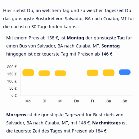
Hier siehst Du, an welchem Tag und zu welcher Tageszeit Du
das günstigste Busticket von Salvador, BA nach Cuiabá, MT für
die nächsten 30 Tage finden kannst.
Mit einem Preis ab 138 €, ist
Montag
der günstigste Tag für
einen Bus von Salvador, BA nach Cuiabá, MT.
Sonntag
hingegen ist der teuerste Tag mit Preisen ab 146 €.
Morgens
ist die günstigste Tageszeit für Bustickets von
Salvador, BA nach Cuiabá, MT, mit 146 €.
Nachmittags
ist
die teuerste Zeit des Tages mit Preisen ab 184 €.