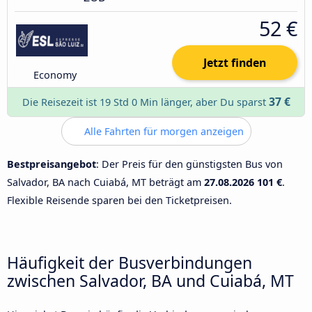
52 €
Jetzt finden
Economy
37 €
Die Reisezeit ist 19 Std 0 Min länger, aber Du sparst
Alle Fahrten für morgen anzeigen
Bestpreisangebot
: Der Preis für den günstigsten Bus von
Salvador, BA nach Cuiabá, MT beträgt am
27.08.2026
101 €
.
Flexible Reisende sparen bei den Ticketpreisen.
Häufigkeit der Busverbindungen
zwischen Salvador, BA und Cuiabá, MT