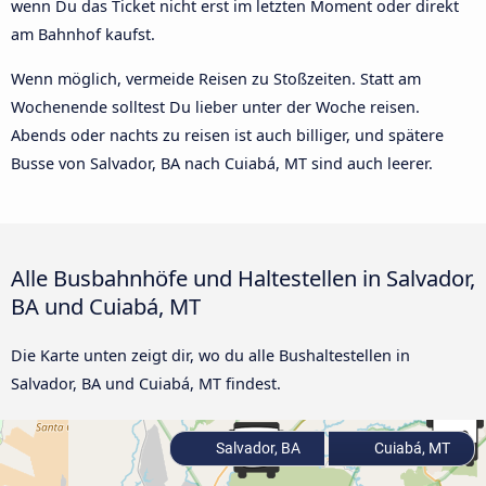
wenn Du das Ticket nicht erst im letzten Moment oder direkt
am Bahnhof kaufst.
Wenn möglich, vermeide Reisen zu Stoßzeiten. Statt am
Wochenende solltest Du lieber unter der Woche reisen.
Abends oder nachts zu reisen ist auch billiger, und spätere
Busse von Salvador, BA nach Cuiabá, MT sind auch leerer.
Alle Busbahnhöfe und Haltestellen in Salvador,
BA und Cuiabá, MT
Die Karte unten zeigt dir, wo du alle Bushaltestellen in
Salvador, BA und Cuiabá, MT findest.
Salvador, BA
Cuiabá, MT