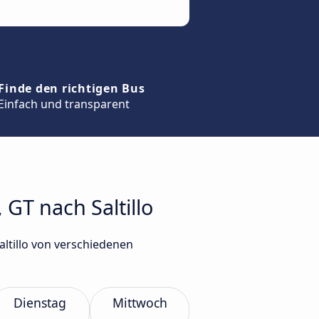
Finde den richtigen Bus
Einfach und transparent
GT nach Saltillo
ltillo von verschiedenen
Dienstag
Mittwoch