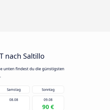
nach Saltillo
e unten findest du die günstigsten
.
Samstag
Sonntag
08.08
09.08
90 €