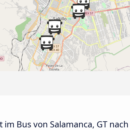
 im Bus von Salamanca, GT nach S