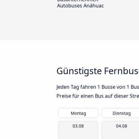
Autobuses Anáhuac
Günstigste Fernbus
Jeden Tag fahren 1 Busse von 1 Bus
Preise für einen Bus auf dieser S
Montag
Dienstag
03.08
04.08