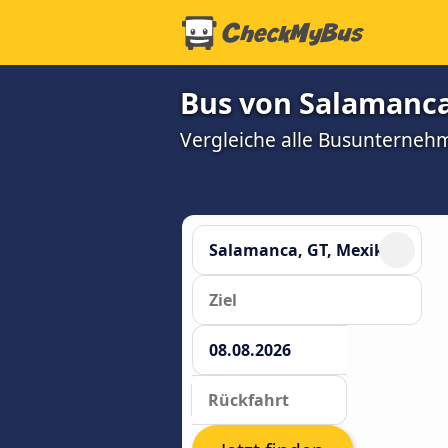
Bus von Salamanca,
Vergleiche alle Busunterneh