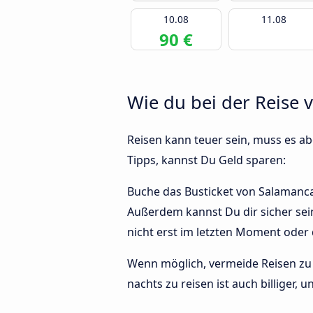
10.08
11.08
90 €
Wie du bei der Reise 
Reisen kann teuer sein, muss es abe
Tipps, kannst Du Geld sparen:
Buche das Busticket von Salamanca, 
Außerdem kannst Du dir sicher sei
nicht erst im letzten Moment oder
Wenn möglich, vermeide Reisen zu 
nachts zu reisen ist auch billiger, 