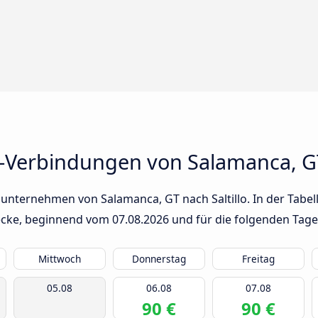
-Verbindungen von Salamanca, GT 
unternehmen von Salamanca, GT nach Saltillo. In der Tabell
trecke, beginnend vom
07.08.2026
und für die folgenden Tage
Mittwoch
Donnerstag
Freitag
05.08
06.08
07.08
90 €
90 €