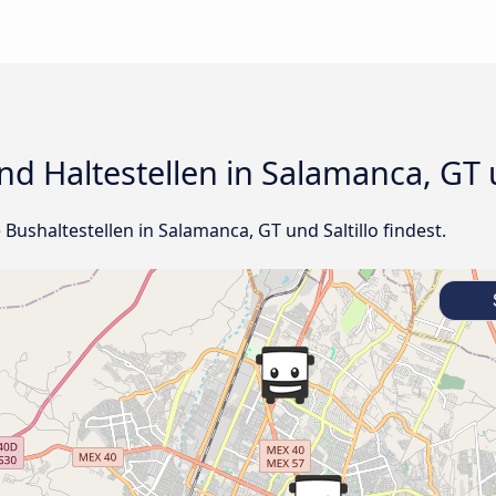
d Haltestellen in Salamanca, GT u
e Bushaltestellen in Salamanca, GT und Saltillo findest.