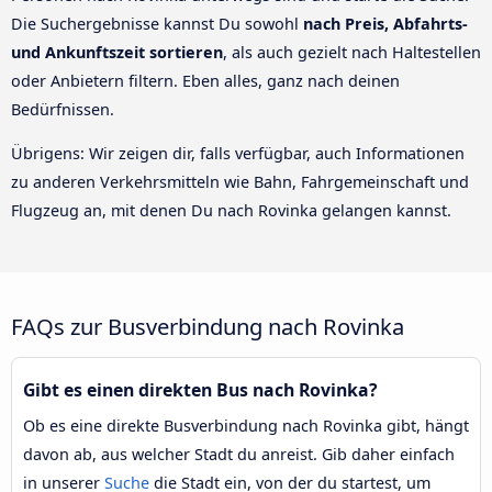
Die Suchergebnisse kannst Du sowohl
nach Preis, Abfahrts-
und Ankunftszeit sortieren
, als auch gezielt nach Haltestellen
oder Anbietern filtern. Eben alles, ganz nach deinen
Bedürfnissen.
Übrigens: Wir zeigen dir, falls verfügbar, auch Informationen
zu anderen Verkehrsmitteln wie Bahn, Fahrgemeinschaft und
Flugzeug an, mit denen Du nach Rovinka gelangen kannst.
FAQs zur Busverbindung nach Rovinka
Gibt es einen direkten Bus nach Rovinka?
Ob es eine direkte Busverbindung nach Rovinka gibt, hängt
davon ab, aus welcher Stadt du anreist. Gib daher einfach
in unserer
Suche
die Stadt ein, von der du startest, um