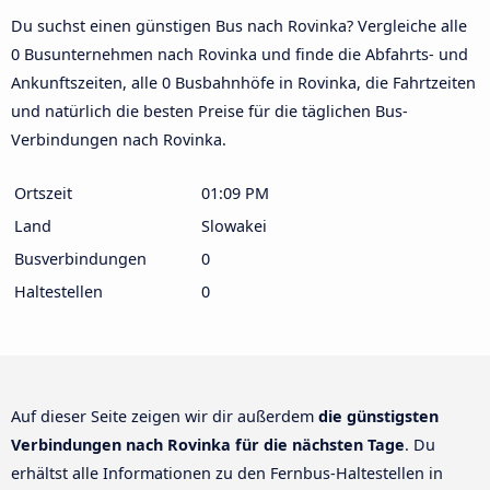
Du suchst einen günstigen Bus nach Rovinka? Vergleiche alle
0 Busunternehmen nach Rovinka und finde die Abfahrts- und
Ankunftszeiten, alle 0 Busbahnhöfe in Rovinka, die Fahrtzeiten
und natürlich die besten Preise für die täglichen Bus-
Verbindungen nach Rovinka.
Ortszeit
01:09 PM
Land
Slowakei
Busverbindungen
0
Haltestellen
0
Auf dieser Seite zeigen wir dir außerdem
die günstigsten
Verbindungen nach Rovinka für die nächsten Tage
. Du
erhältst alle Informationen zu den Fernbus-Haltestellen in