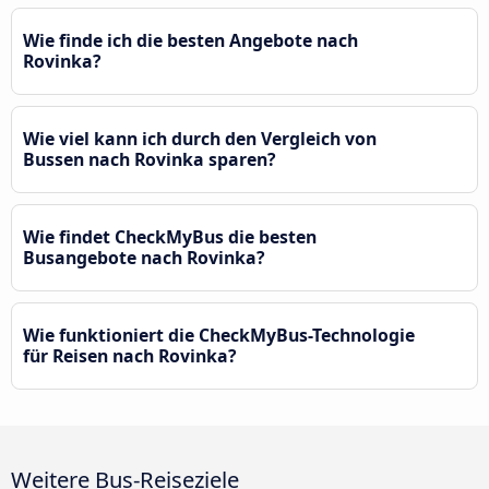
Wie finde ich die besten Angebote nach
Rovinka?
Wie viel kann ich durch den Vergleich von
Bussen nach Rovinka sparen?
Wie findet CheckMyBus die besten
Busangebote nach Rovinka?
Wie funktioniert die CheckMyBus-Technologie
für Reisen nach Rovinka?
Weitere Bus-Reiseziele