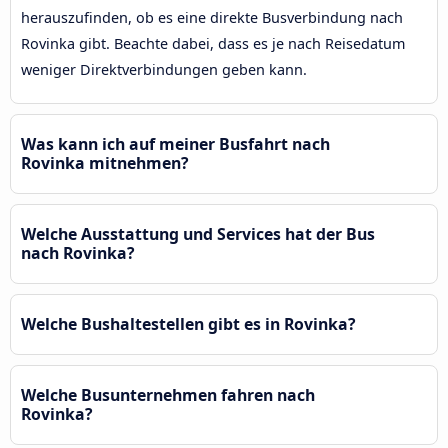
herauszufinden, ob es eine direkte Busverbindung nach
Rovinka gibt. Beachte dabei, dass es je nach Reisedatum
weniger Direktverbindungen geben kann.
Was kann ich auf meiner Busfahrt nach
Rovinka mitnehmen?
Welche Ausstattung und Services hat der Bus
nach Rovinka?
Welche Bushaltestellen gibt es in Rovinka?
Welche Busunternehmen fahren nach
Rovinka?