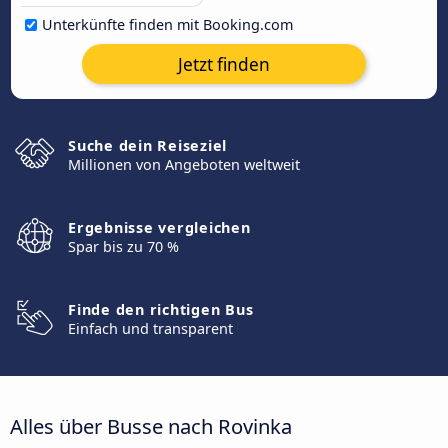
Unterkünfte finden mit Booking.com
Jetzt finden
Suche dein Reiseziel
Millionen von Angeboten weltweit
Ergebnisse vergleichen
Spar bis zu 70 %
Finde den richtigen Bus
Einfach und transparent
Alles über Busse nach Rovinka