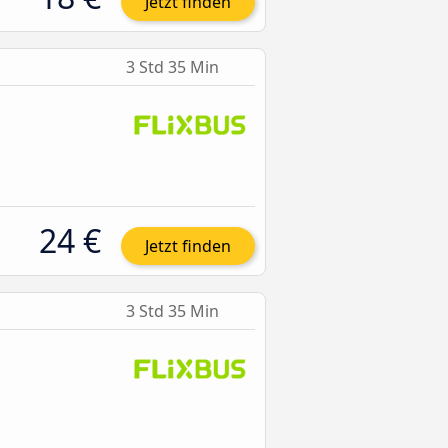
Jetzt finden
3 Std 35 Min
24 €
Jetzt finden
3 Std 35 Min