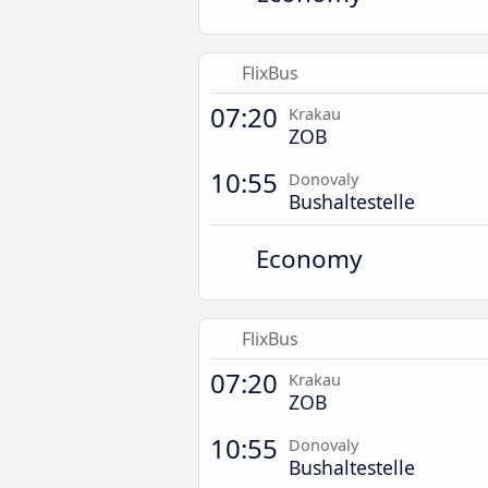
FlixBus
07:20
Krakau
ZOB
10:55
Donovaly
Bushaltestelle
Economy
FlixBus
07:20
Krakau
ZOB
10:55
Donovaly
Bushaltestelle