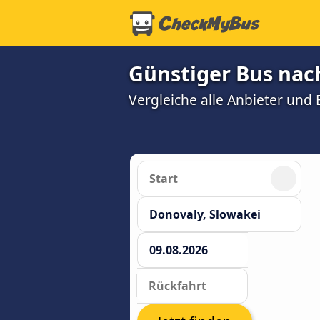
Günstiger Bus nac
Vergleiche alle Anbieter und