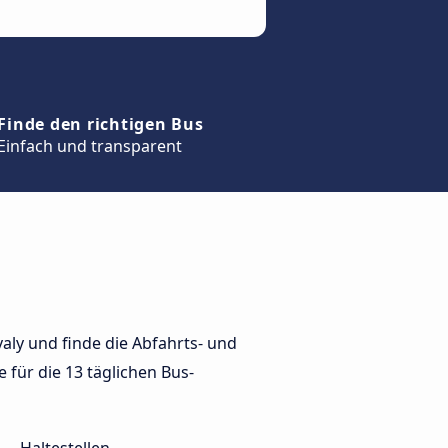
Finde den richtigen Bus
Einfach und transparent
ly und finde die Abfahrts- und
 für die 13 täglichen Bus-