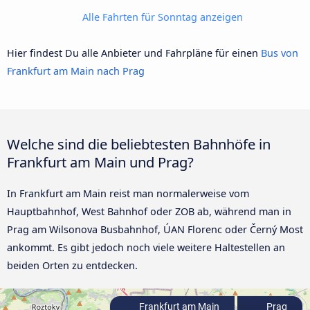
Alle Fahrten für Sonntag anzeigen
Hier findest Du alle Anbieter und Fahrpläne für einen
Bus von
Frankfurt am Main nach Prag
Welche sind die beliebtesten Bahnhöfe in
Frankfurt am Main und Prag?
In Frankfurt am Main reist man normalerweise vom
Hauptbahnhof, West Bahnhof oder ZOB ab, während man in
Prag am Wilsonova Busbahnhof, ÚAN Florenc oder Černý Most
ankommt. Es gibt jedoch noch viele weitere Haltestellen an
beiden Orten zu entdecken.
Frankfurt am Main
Prag