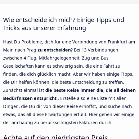
Wie entscheide ich mich? Einige Tipps und
Tricks aus unserer Erfahrung
Hast Du Probleme, dich für eine Verbindung von Frankfurt am
Main nach Prag
zu entscheiden
? Bei 13 Verbindungen
zwischen 4 Flug, Mitfahrgelegenheit, Zug und Bus
Gesellschaften kann es schwierig sein, die eine Fahrt zu
finden, die dich glücklich macht. Aber wir haben einige Tipps,
die Dir helfen können, die beste Entscheidung zu treffen.
Zunächst einmal ist
die beste Reise immer die, die all deinen
Bedürfnissen entspricht
. Erstelle also eine Liste mit allen
Dingen, die Du dir von dieser Reise erhoffst, und suche nach
etwas, das all diese Erwartungen erfüllt. Hier gehen wir einige
der am häufig zu berücksichtigsten Faktoren durch.
Achte auf den niedrigsten Preis