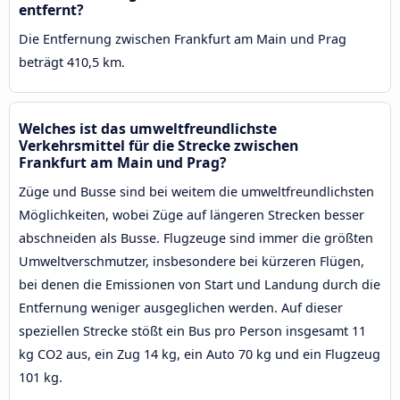
entfernt?
Die Entfernung zwischen Frankfurt am Main und Prag
beträgt 410,5 km.
Welches ist das umweltfreundlichste
Verkehrsmittel für die Strecke zwischen
Frankfurt am Main und Prag?
Züge und Busse sind bei weitem die umweltfreundlichsten
Möglichkeiten, wobei Züge auf längeren Strecken besser
abschneiden als Busse. Flugzeuge sind immer die größten
Umweltverschmutzer, insbesondere bei kürzeren Flügen,
bei denen die Emissionen von Start und Landung durch die
Entfernung weniger ausgeglichen werden. Auf dieser
speziellen Strecke stößt ein Bus pro Person insgesamt 11
kg CO2 aus, ein Zug 14 kg, ein Auto 70 kg und ein Flugzeug
101 kg.