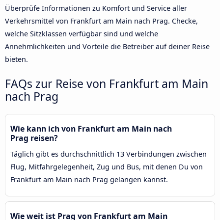
Überprüfe Informationen zu Komfort und Service aller
Verkehrsmittel von Frankfurt am Main nach Prag. Checke,
welche Sitzklassen verfügbar sind und welche
Annehmlichkeiten und Vorteile die Betreiber auf deiner Reise
bieten.
FAQs zur Reise von Frankfurt am Main
nach Prag
Wie kann ich von Frankfurt am Main nach
Prag reisen?
Täglich gibt es durchschnittlich 13 Verbindungen zwischen
Flug, Mitfahrgelegenheit, Zug und Bus, mit denen Du von
Frankfurt am Main nach Prag gelangen kannst.
Wie weit ist Prag von Frankfurt am Main