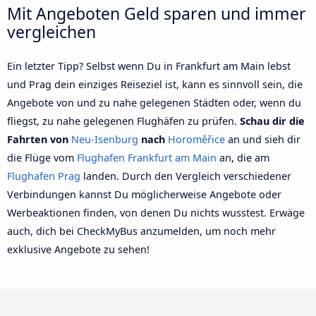
Mit Angeboten Geld sparen und immer
vergleichen
Ein letzter Tipp? Selbst wenn Du in Frankfurt am Main lebst
und Prag dein einziges Reiseziel ist, kann es sinnvoll sein, die
Angebote von und zu nahe gelegenen Städten oder, wenn du
fliegst, zu nahe gelegenen Flughäfen zu prüfen.
Schau dir die
Fahrten von
Neu-Isenburg
nach
Horoměřice
an und sieh dir
die Flüge vom
Flughafen Frankfurt am Main
an, die am
Flughafen Prag
landen. Durch den Vergleich verschiedener
Verbindungen kannst Du möglicherweise Angebote oder
Werbeaktionen finden, von denen Du nichts wusstest. Erwäge
auch, dich bei CheckMyBus anzumelden, um noch mehr
exklusive Angebote zu sehen!