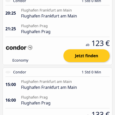
Condor
1 Std 0 Min
Flughafen Frankfurt am Main
20:25
Flughafen Frankfurt am Main
Flughafen Prag
21:25
Flughafen Prag
123 €
ab
Jetzt finden
Economy
Condor
1 Std 0 Min
Flughafen Frankfurt am Main
15:00
Flughafen Frankfurt am Main
Flughafen Prag
16:00
Flughafen Prag
133 €