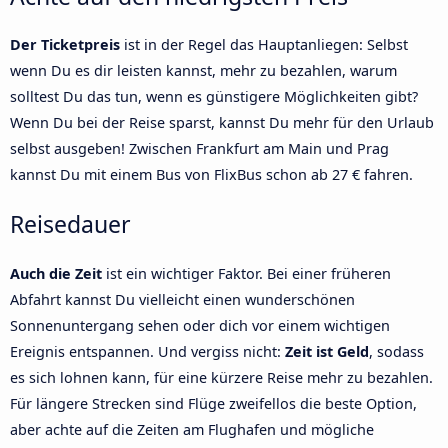
Der Ticketpreis
ist in der Regel das Hauptanliegen: Selbst
wenn Du es dir leisten kannst, mehr zu bezahlen, warum
solltest Du das tun, wenn es günstigere Möglichkeiten gibt?
Wenn Du bei der Reise sparst, kannst Du mehr für den Urlaub
selbst ausgeben! Zwischen Frankfurt am Main und Prag
kannst Du mit einem Bus von FlixBus schon ab 27 € fahren.
Reisedauer
Auch die Zeit
ist ein wichtiger Faktor. Bei einer früheren
Abfahrt kannst Du vielleicht einen wunderschönen
Sonnenuntergang sehen oder dich vor einem wichtigen
Ereignis entspannen. Und vergiss nicht:
Zeit ist Geld
, sodass
es sich lohnen kann, für eine kürzere Reise mehr zu bezahlen.
Für längere Strecken sind Flüge zweifellos die beste Option,
aber achte auf die Zeiten am Flughafen und mögliche