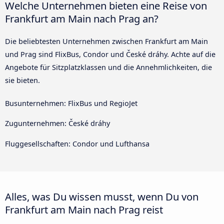
Welche Unternehmen bieten eine Reise von
Frankfurt am Main nach Prag an?
Die beliebtesten Unternehmen zwischen Frankfurt am Main
und Prag sind FlixBus, Condor und České dráhy. Achte auf die
Angebote für Sitzplatzklassen und die Annehmlichkeiten, die
sie bieten.
Busunternehmen: FlixBus und RegioJet
Zugunternehmen: České dráhy
Fluggesellschaften: Condor und Lufthansa
Alles, was Du wissen musst, wenn Du von
Frankfurt am Main nach Prag reist