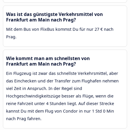
Was ist das günstigste Verkehrsmittel von
Frankfurt am Main nach Prag?
Mit dem Bus von FlixBus kommst Du für nur 27 € nach
Prag.
Wie kommt man am schnellsten von
Frankfurt am Main nach Prag?
Ein Flugzeug ist zwar das schnellste Verkehrsmittel, aber
das Einchecken und der Transfer zum Flughafen nehmen
viel Zeit in Anspruch. In der Regel sind
Hochgeschwindigkeitszüge besser als Flüge, wenn die
reine Fahrzeit unter 4 Stunden liegt. Auf dieser Strecke
kannst Du mit dem Flug von Condor in nur 1 Std 0 Min
nach Prag fahren.