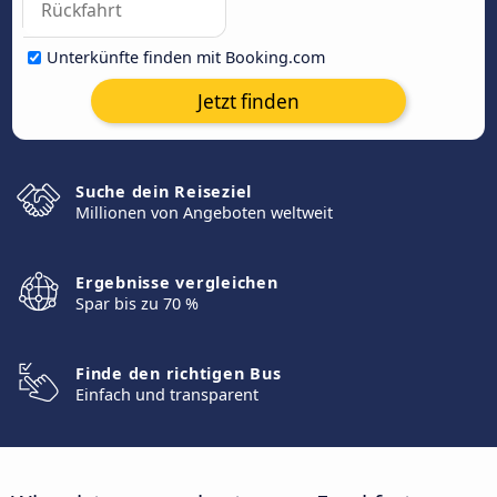
Unterkünfte finden mit Booking.com
Jetzt finden
Suche dein Reiseziel
Millionen von Angeboten weltweit
Ergebnisse vergleichen
Spar bis zu 70 %
Finde den richtigen Bus
Einfach und transparent