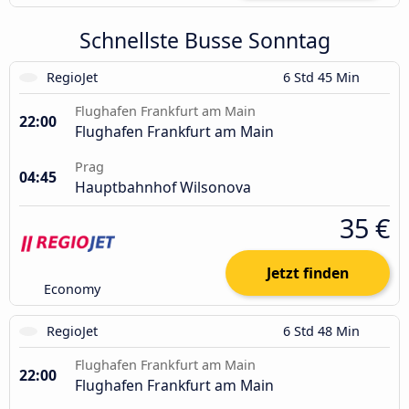
Schnellste Busse Sonntag
RegioJet
6 Std 45 Min
Flughafen Frankfurt am Main
22:00
Flughafen Frankfurt am Main
Prag
04:45
Hauptbahnhof Wilsonova
35 €
Jetzt finden
Economy
RegioJet
6 Std 48 Min
Flughafen Frankfurt am Main
22:00
Flughafen Frankfurt am Main