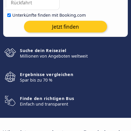
Unterkünfte finden mit Booking.com
Jetzt finden
Suche dein Reiseziel
Millionen von Angeboten weltweit
Ergebnisse vergleichen
Spar bis zu 70 %
Finde den richtigen Bus
Einfach und transparent