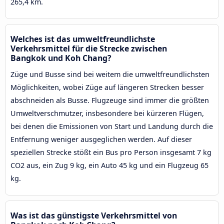
265,4 km.
Welches ist das umweltfreundlichste
Verkehrsmittel für die Strecke zwischen
Bangkok und Koh Chang?
Züge und Busse sind bei weitem die umweltfreundlichsten
Möglichkeiten, wobei Züge auf längeren Strecken besser
abschneiden als Busse. Flugzeuge sind immer die größten
Umweltverschmutzer, insbesondere bei kürzeren Flügen,
bei denen die Emissionen von Start und Landung durch die
Entfernung weniger ausgeglichen werden. Auf dieser
speziellen Strecke stößt ein Bus pro Person insgesamt 7 kg
CO2 aus, ein Zug 9 kg, ein Auto 45 kg und ein Flugzeug 65
kg.
Was ist das günstigste Verkehrsmittel von