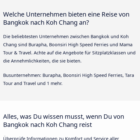
Welche Unternehmen bieten eine Reise von
Bangkok nach Koh Chang an?
Die beliebtesten Unternehmen zwischen Bangkok und Koh
Chang sind Burapha, Boonsiri High Speed Ferries und Mama
Tour & Travel. Achte auf die Angebote für Sitzplatzklassen und
die Annehmlichkeiten, die sie bieten.
Busunternehmen: Burapha, Boonsiri High Speed Ferries, Tara
Tour and Travel und 1 mehr.
Alles, was Du wissen musst, wenn Du von
Bangkok nach Koh Chang reist
Überprüfe Informationen zu Komfort und Service aller