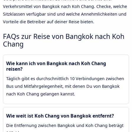
Verkehrsmittel von Bangkok nach Koh Chang. Checke, welche
Sitzklassen verfügbar sind und welche Annehmlichkeiten und
Vorteile die Betreiber auf deiner Reise bieten.
FAQs zur Reise von Bangkok nach Koh
Chang
Wie kann ich von Bangkok nach Koh Chang
reisen?
Täglich gibt es durchschnittlich 10 Verbindungen zwischen
Bus und Mitfahrgelegenheit, mit denen Du von Bangkok
nach Koh Chang gelangen kannst.
Wie weit ist Koh Chang von Bangkok entfernt?
Die Entfernung zwischen Bangkok und Koh Chang beträgt