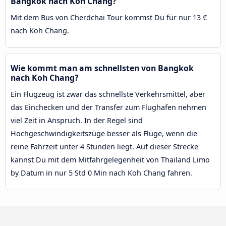
Bangkok nach Koh Chang?
Mit dem Bus von Cherdchai Tour kommst Du für nur 13 €
nach Koh Chang.
Wie kommt man am schnellsten von Bangkok
nach Koh Chang?
Ein Flugzeug ist zwar das schnellste Verkehrsmittel, aber
das Einchecken und der Transfer zum Flughafen nehmen
viel Zeit in Anspruch. In der Regel sind
Hochgeschwindigkeitszüge besser als Flüge, wenn die
reine Fahrzeit unter 4 Stunden liegt. Auf dieser Strecke
kannst Du mit dem Mitfahrgelegenheit von Thailand Limo
by Datum in nur 5 Std 0 Min nach Koh Chang fahren.