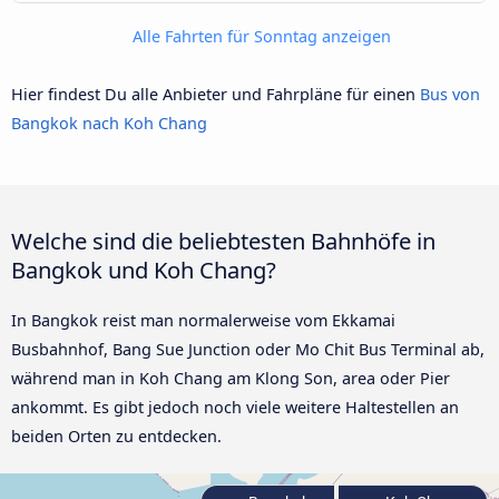
Alle Fahrten für Sonntag anzeigen
Hier findest Du alle Anbieter und Fahrpläne für einen
Bus von
Bangkok nach Koh Chang
Welche sind die beliebtesten Bahnhöfe in
Bangkok und Koh Chang?
In Bangkok reist man normalerweise vom Ekkamai
Busbahnhof, Bang Sue Junction oder Mo Chit Bus Terminal ab,
während man in Koh Chang am Klong Son, area oder Pier
ankommt. Es gibt jedoch noch viele weitere Haltestellen an
beiden Orten zu entdecken.