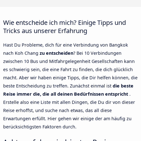
Wie entscheide ich mich? Einige Tipps und
Tricks aus unserer Erfahrung
Hast Du Probleme, dich für eine Verbindung von Bangkok
nach Koh Chang
zu entscheiden
? Bei 10 Verbindungen
zwischen 10 Bus und Mitfahrgelegenheit Gesellschaften kann
es schwierig sein, die eine Fahrt zu finden, die dich glücklich
macht. Aber wir haben einige Tipps, die Dir helfen können, die
beste Entscheidung zu treffen. Zunächst einmal ist
die beste
Reise immer die, die all deinen Bedürfnissen entspricht
.
Erstelle also eine Liste mit allen Dingen, die Du dir von dieser
Reise erhoffst, und suche nach etwas, das all diese
Erwartungen erfüllt. Hier gehen wir einige der am häufig zu
berücksichtigsten Faktoren durch.