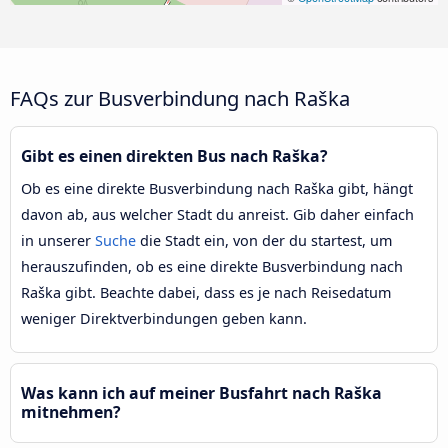
FAQs zur Busverbindung nach Raška
Gibt es einen direkten Bus nach Raška?
Ob es eine direkte Busverbindung nach Raška gibt, hängt
davon ab, aus welcher Stadt du anreist. Gib daher einfach
in unserer
Suche
die Stadt ein, von der du startest, um
herauszufinden, ob es eine direkte Busverbindung nach
Raška gibt. Beachte dabei, dass es je nach Reisedatum
weniger Direktverbindungen geben kann.
Was kann ich auf meiner Busfahrt nach Raška
mitnehmen?