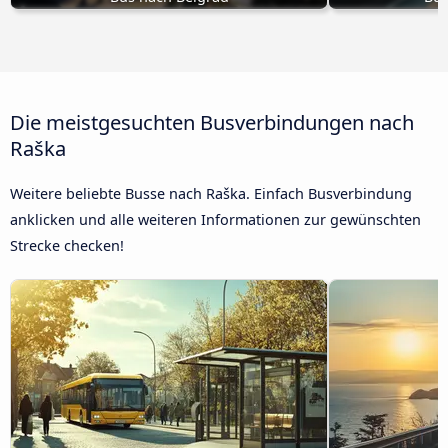
Die meistgesuchten Busverbindungen nach
Raška
Weitere beliebte Busse nach Raška. Einfach Busverbindung
anklicken und alle weiteren Informationen zur gewünschten
Strecke checken!