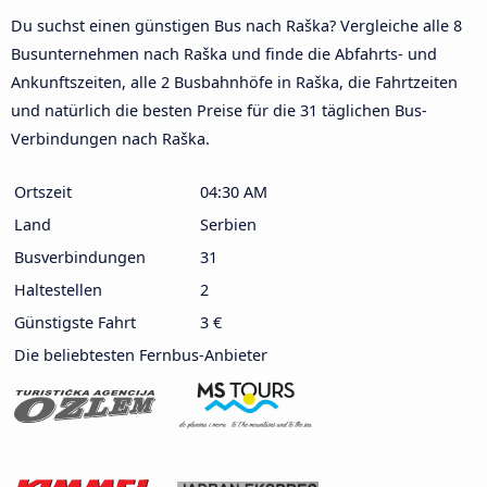
Du suchst einen günstigen Bus nach Raška? Vergleiche alle 8
Busunternehmen nach Raška und finde die Abfahrts- und
Ankunftszeiten, alle 2 Busbahnhöfe in Raška, die Fahrtzeiten
und natürlich die besten Preise für die 31 täglichen Bus-
Verbindungen nach Raška.
Ortszeit
04:30 AM
Land
Serbien
Busverbindungen
31
Haltestellen
2
Günstigste Fahrt
3 €
Die beliebtesten Fernbus-Anbieter