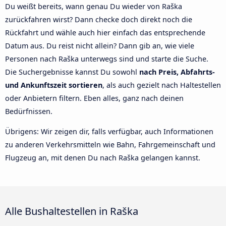
Du weißt bereits, wann genau Du wieder von Raška
zurückfahren wirst? Dann checke doch direkt noch die
Rückfahrt und wähle auch hier einfach das entsprechende
Datum aus. Du reist nicht allein? Dann gib an, wie viele
Personen nach Raška unterwegs sind und starte die Suche.
Die Suchergebnisse kannst Du sowohl
nach Preis, Abfahrts-
und Ankunftszeit sortieren
, als auch gezielt nach Haltestellen
oder Anbietern filtern. Eben alles, ganz nach deinen
Bedürfnissen.
Übrigens: Wir zeigen dir, falls verfügbar, auch Informationen
zu anderen Verkehrsmitteln wie Bahn, Fahrgemeinschaft und
Flugzeug an, mit denen Du nach Raška gelangen kannst.
Alle Bushaltestellen in Raška