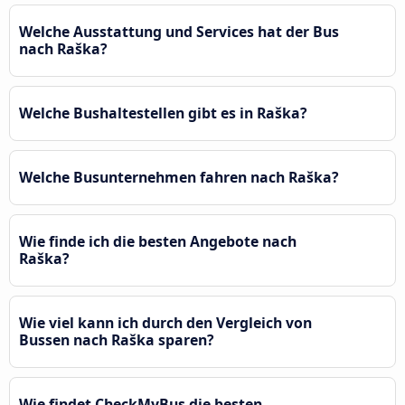
Welche Ausstattung und Services hat der Bus
nach Raška?
Welche Bushaltestellen gibt es in Raška?
Welche Busunternehmen fahren nach Raška?
Wie finde ich die besten Angebote nach
Raška?
Wie viel kann ich durch den Vergleich von
Bussen nach Raška sparen?
Wie findet CheckMyBus die besten