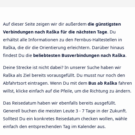
Auf dieser Seite zeigen wir dir außerdem
die günstigsten
Verbindungen nach Raška für die nächsten Tage
. Du
erhältst alle Informationen zu den Fernbus-Haltestellen in
Raška, die dir die Orientierung erleichtern. Darüber hinaus
findest Du die
beliebtesten Busverbindungen nach Raška
.
Deine Strecke ist nicht dabei? In unserer Suche haben wir
Raška als Ziel bereits vorausgefüllt. Du musst nur noch den
Abfahrtsort eintragen. Wenn Du mit dem
Bus ab Raška
fahren
willst, klicke einfach auf die Pfeile, um die Richtung zu ändern.
Das Reisedatum haben wir ebenfalls bereits ausgefüllt.
Generell buchen die meisten Leute 3 - 7 Tage in der Zukunft.
Solltest Du ein konkretes Reisedatum checken wollen, wähle
einfach den entsprechenden Tag im Kalender aus.