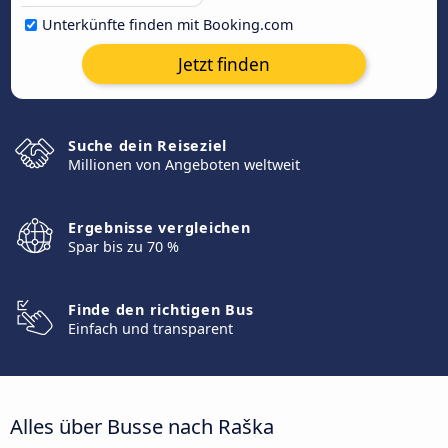
Unterkünfte finden mit Booking.com
Jetzt finden
Suche dein Reiseziel
Millionen von Angeboten weltweit
Ergebnisse vergleichen
Spar bis zu 70 %
Finde den richtigen Bus
Einfach und transparent
Alles über Busse nach Raška