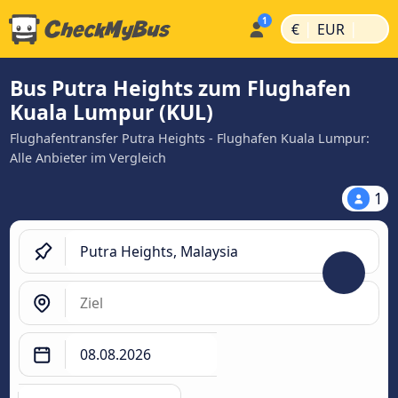
|
|
€
EUR
Bus Putra Heights zum Flughafen
Kuala Lumpur (KUL)
Flughafentransfer Putra Heights - Flughafen Kuala Lumpur:
Alle Anbieter im Vergleich
1