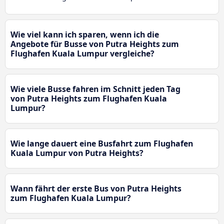
Wie viel kann ich sparen, wenn ich die
Angebote für Busse von Putra Heights zum
Flughafen Kuala Lumpur vergleiche?
Wie viele Busse fahren im Schnitt jeden Tag
von Putra Heights zum Flughafen Kuala
Lumpur?
Wie lange dauert eine Busfahrt zum Flughafen
Kuala Lumpur von Putra Heights?
Wann fährt der erste Bus von Putra Heights
zum Flughafen Kuala Lumpur?