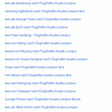
Bus ab Gambang nach Flughafen Kuala Lumpur
Genting Highlands nach Flughafen Kuala Lumpur Bus
Bus ab George Town nach Flughafen Kuala Lumpur
Bus ab Ipoh nach Flughafen Kuala Lumpur
Bus Pasir Gudang - Flughafen Kuala Lumpur
Bus von Klang nach Flughafen Kuala Lumpur
Busse von Kluang nach Flughafen Kuala Lumpur
Busse von Kuala Kangsar nach Flughafen Kuala Lumpur
Kulai nach Flughafen Kuala Lumpur Bus
Von Muar nach Flughafen Kuala Lumpur Bus
Bus Seri Manjung nach Flughafen Kuala Lumpur
Bus von Sitiawan nach Flughafen Kuala Lumpur
Sungai Petani nach Flughafen Kuala Lumpur Busse
Bus ab Teluk Intan nach Flughafen Kuala Lumpur