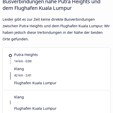
Busverbindungen nahe Putra Heights und
dem Flughafen Kuala Lumpur
Leider gibt es zur Zeit keine direkte Busverbindungen
zwischen Putra Heights und dem Flughafen Kuala Lumpur. Wir
haben jedoch diese Verbindungen in der Nähe der beiden
Orte gefunden.
Putra Heights
14 km - 0:00
Klang
42 km - 2:41
Flughafen Kuala Lumpur
Klang
Flughafen Kuala Lumpur