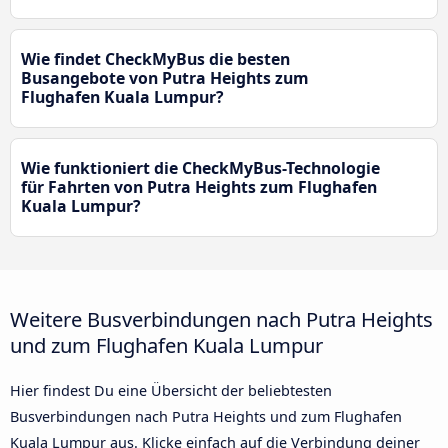
Wie findet CheckMyBus die besten
Busangebote von Putra Heights zum
Flughafen Kuala Lumpur?
Wie funktioniert die CheckMyBus-Technologie
für Fahrten von Putra Heights zum Flughafen
Kuala Lumpur?
Weitere Busverbindungen nach Putra Heights
und zum Flughafen Kuala Lumpur
Hier findest Du eine Übersicht der beliebtesten
Busverbindungen nach Putra Heights und zum Flughafen
Kuala Lumpur aus. Klicke einfach auf die Verbindung deiner