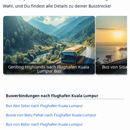
Wahl, und Du findest alle Details zu deiner Busstrecke!
Genting Highlands nach Flughafen Kuala 
Bus von Sitia
Lumpur Bus
Busverbindungen nach Flughafen Kuala Lumpur
Bus Alor Setar nach Flughafen Kuala Lumpur
Busse von Batu Pahat nach Flughafen Kuala Lumpur
Bus von Bidor nach Flughafen Kuala Lumpur