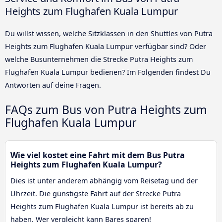
Heights zum Flughafen Kuala Lumpur
Du willst wissen, welche Sitzklassen in den Shuttles von Putra
Heights zum Flughafen Kuala Lumpur verfügbar sind? Oder
welche Busunternehmen die Strecke Putra Heights zum
Flughafen Kuala Lumpur bedienen? Im Folgenden findest Du
Antworten auf deine Fragen.
FAQs zum Bus von Putra Heights zum
Flughafen Kuala Lumpur
Wie viel kostet eine Fahrt mit dem Bus Putra
Heights zum Flughafen Kuala Lumpur?
Dies ist unter anderem abhängig vom Reisetag und der
Uhrzeit. Die günstigste Fahrt auf der Strecke Putra
Heights zum Flughafen Kuala Lumpur ist bereits ab zu
haben. Wer vergleicht kann Bares sparen!