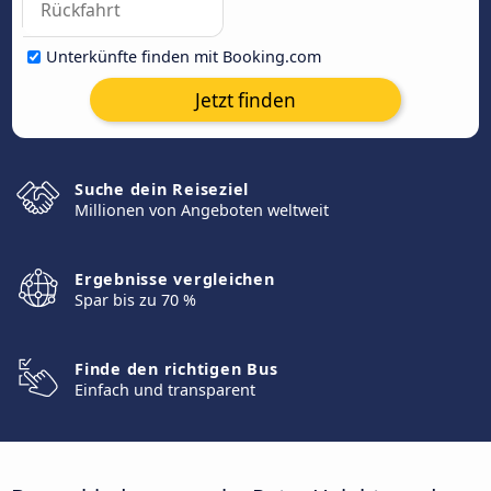
Unterkünfte finden mit Booking.com
Jetzt finden
Suche dein Reiseziel
Millionen von Angeboten weltweit
Ergebnisse vergleichen
Spar bis zu 70 %
Finde den richtigen Bus
Einfach und transparent