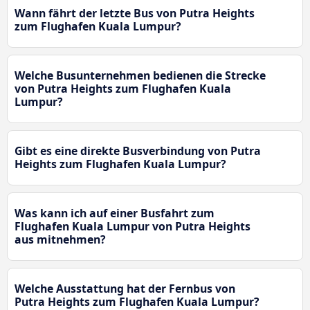
Wann fährt der letzte Bus von Putra Heights
zum Flughafen Kuala Lumpur?
Welche Busunternehmen bedienen die Strecke
von Putra Heights zum Flughafen Kuala
Lumpur?
Gibt es eine direkte Busverbindung von Putra
Heights zum Flughafen Kuala Lumpur?
Was kann ich auf einer Busfahrt zum
Flughafen Kuala Lumpur von Putra Heights
aus mitnehmen?
Welche Ausstattung hat der Fernbus von
Putra Heights zum Flughafen Kuala Lumpur?