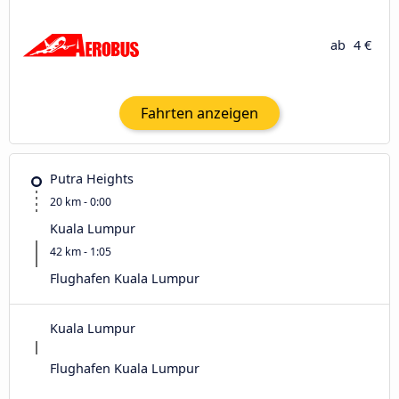
ab
4 €
Fahrten anzeigen
Putra Heights
20 km - 0:00
Kuala Lumpur
42 km - 1:05
Flughafen Kuala Lumpur
Kuala Lumpur
Flughafen Kuala Lumpur