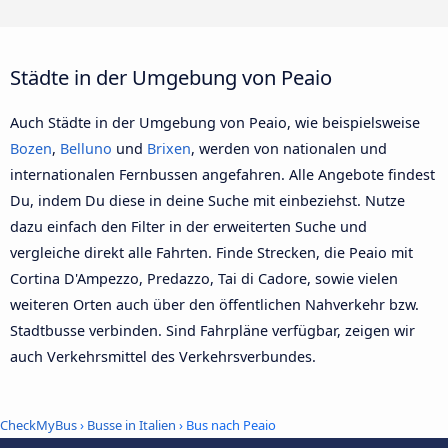
Städte in der Umgebung von Peaio
Auch Städte in der Umgebung von Peaio, wie beispielsweise
Bozen
,
Belluno
und
Brixen
, werden von nationalen und
internationalen Fernbussen angefahren. Alle Angebote findest
Du, indem Du diese in deine Suche mit einbeziehst. Nutze
dazu einfach den Filter in der erweiterten Suche und
vergleiche direkt alle Fahrten. Finde Strecken, die Peaio mit
Cortina D'Ampezzo, Predazzo, Tai di Cadore, sowie vielen
weiteren Orten auch über den öffentlichen Nahverkehr bzw.
Stadtbusse verbinden. Sind Fahrpläne verfügbar, zeigen wir
auch Verkehrsmittel des Verkehrsverbundes.
CheckMyBus
›
Busse in Italien
› Bus nach Peaio