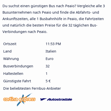
Du suchst einen günstigen Bus nach Peaio? Vergleiche alle 3
Busunternehmen nach Peaio und finde die Abfahrts- und
Ankunftszeiten, alle 1 Busbahnhöfe in Peaio, die Fahrtzeiten
und natürlich die besten Preise für die 32 täglichen Bus-
Verbindungen nach Peaio.
Ortszeit
11:53 PM
Land
Italien
Währung
Euro
Busverbindungen
32
Haltestellen
1
Günstigste Fahrt
5 €
Die beliebtesten Fernbus-Anbieter