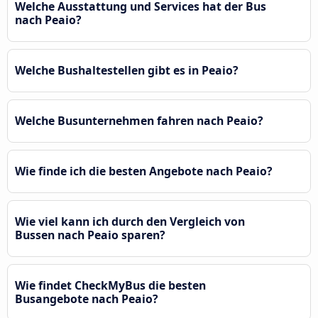
Welche Ausstattung und Services hat der Bus
nach Peaio?
Welche Bushaltestellen gibt es in Peaio?
Welche Busunternehmen fahren nach Peaio?
Wie finde ich die besten Angebote nach Peaio?
Wie viel kann ich durch den Vergleich von
Bussen nach Peaio sparen?
Wie findet CheckMyBus die besten
Busangebote nach Peaio?