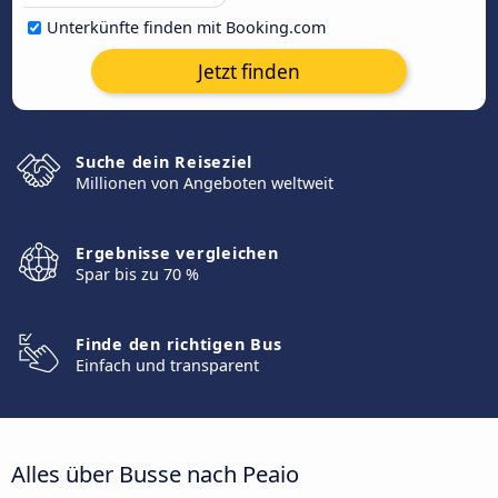
Unterkünfte finden mit Booking.com
Jetzt finden
Suche dein Reiseziel
Millionen von Angeboten weltweit
Ergebnisse vergleichen
Spar bis zu 70 %
Finde den richtigen Bus
Einfach und transparent
Alles über Busse nach Peaio