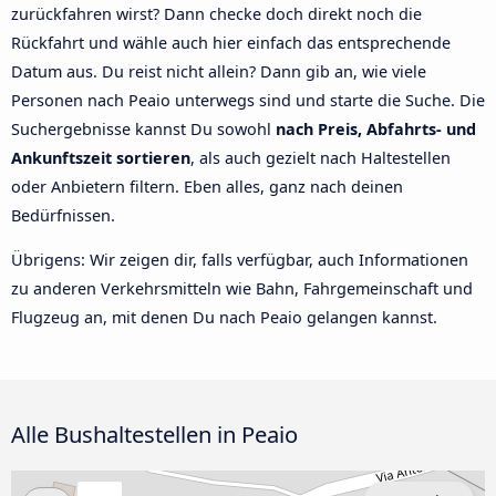
zurückfahren wirst? Dann checke doch direkt noch die
Rückfahrt und wähle auch hier einfach das entsprechende
Datum aus. Du reist nicht allein? Dann gib an, wie viele
Personen nach Peaio unterwegs sind und starte die Suche. Die
Suchergebnisse kannst Du sowohl
nach Preis, Abfahrts- und
Ankunftszeit sortieren
, als auch gezielt nach Haltestellen
oder Anbietern filtern. Eben alles, ganz nach deinen
Bedürfnissen.
Übrigens: Wir zeigen dir, falls verfügbar, auch Informationen
zu anderen Verkehrsmitteln wie Bahn, Fahrgemeinschaft und
Flugzeug an, mit denen Du nach Peaio gelangen kannst.
Alle Bushaltestellen in Peaio