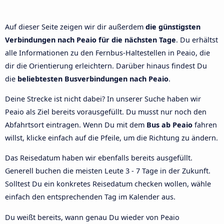
Auf dieser Seite zeigen wir dir außerdem
die günstigsten
Verbindungen nach Peaio für die nächsten Tage
. Du erhältst
alle Informationen zu den Fernbus-Haltestellen in Peaio, die
dir die Orientierung erleichtern. Darüber hinaus findest Du
die
beliebtesten Busverbindungen nach Peaio
.
Deine Strecke ist nicht dabei? In unserer Suche haben wir
Peaio als Ziel bereits vorausgefüllt. Du musst nur noch den
Abfahrtsort eintragen. Wenn Du mit dem
Bus ab Peaio
fahren
willst, klicke einfach auf die Pfeile, um die Richtung zu ändern.
Das Reisedatum haben wir ebenfalls bereits ausgefüllt.
Generell buchen die meisten Leute 3 - 7 Tage in der Zukunft.
Solltest Du ein konkretes Reisedatum checken wollen, wähle
einfach den entsprechenden Tag im Kalender aus.
Du weißt bereits, wann genau Du wieder von Peaio