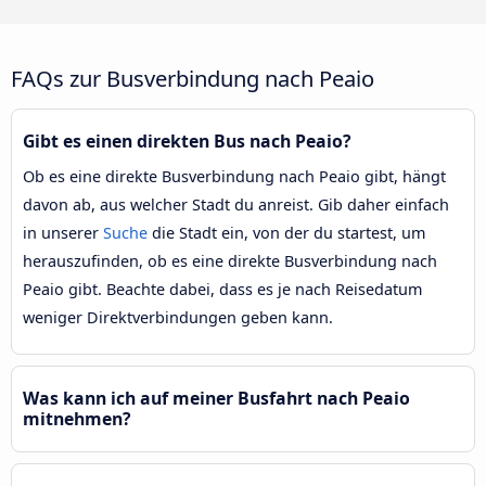
FAQs zur Busverbindung nach Peaio
Gibt es einen direkten Bus nach Peaio?
Ob es eine direkte Busverbindung nach Peaio gibt, hängt
davon ab, aus welcher Stadt du anreist. Gib daher einfach
in unserer
Suche
die Stadt ein, von der du startest, um
herauszufinden, ob es eine direkte Busverbindung nach
Peaio gibt. Beachte dabei, dass es je nach Reisedatum
weniger Direktverbindungen geben kann.
Was kann ich auf meiner Busfahrt nach Peaio
mitnehmen?