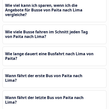
Wie viel kann ich sparen, wenn ich die
Angebote für Busse von Paita nach Lima
vergleiche?
Wie viele Busse fahren im Schnitt jeden Tag
von Paita nach Lima?
Wie lange dauert eine Busfahrt nach Lima von
Paita?
Wann fährt der erste Bus von Paita nach
Lima?
Wann fährt der letzte Bus von Paita nach
Lima?