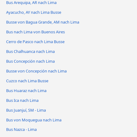
Bus Arequipa, AR nach Lima
Ayacucho, AY nach Lima Busse
Busse von Bagua Grande, AM nach Lima
Bus nach Lima von Buenos Aires
Cerro de Pasco nach Lima Busse
Bus Chalhuanca nach Lima
Bus Concepción nach Lima
Busse von Concepción nach Lima
Cuzco nach Lima Busse
Bus Huaraz nach Lima
Bus Ica nach Lima
Bus Juanjuí, SM - Lima
Bus von Moquegua nach Lima
Bus Nazca - Lima