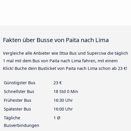
Fakten über Busse von Paita nach Lima
Vergleiche alle Anbieter wie Ittsa Bus und Superciva die täglich
1 mal mit dem Bus von Paita nach Lima fahren, mit einem
Klick! Buche dein Busticket von Paita nach Lima schon ab 23 €!
Günstigster Bus
23 €
Schnellster Bus
18 Std 0 Min
Frühester Bus
16:30 Uhr
Spätester Bus
16:00 Uhr
Tägliche
1 Ø
Busverbindungen