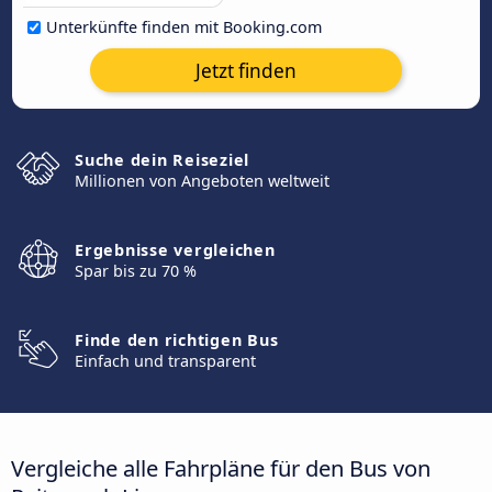
Unterkünfte finden mit Booking.com
Jetzt finden
Suche dein Reiseziel
Millionen von Angeboten weltweit
Ergebnisse vergleichen
Spar bis zu 70 %
Finde den richtigen Bus
Einfach und transparent
Vergleiche alle Fahrpläne für den Bus von