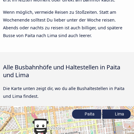
Wenn möglich, vermeide Reisen zu Stoßzeiten. Statt am
Wochenende solltest Du lieber unter der Woche reisen.
Abends oder nachts zu reisen ist auch billiger, und spätere
Busse von Paita nach Lima sind auch leerer.
Alle Busbahnhöfe und Haltestellen in Paita
und Lima
Die Karte unten zeigt dir, wo du alle Bushaltestellen in Paita
und Lima findest.
Paita
Lima