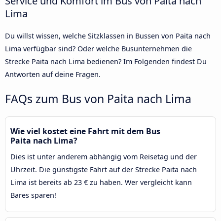
Service und Komfort im Bus von Paita nach
Lima
Du willst wissen, welche Sitzklassen in Bussen von Paita nach
Lima verfügbar sind? Oder welche Busunternehmen die
Strecke Paita nach Lima bedienen? Im Folgenden findest Du
Antworten auf deine Fragen.
FAQs zum Bus von Paita nach Lima
Wie viel kostet eine Fahrt mit dem Bus
Paita nach Lima?
Dies ist unter anderem abhängig vom Reisetag und der
Uhrzeit. Die günstigste Fahrt auf der Strecke Paita nach
Lima ist bereits ab 23 € zu haben. Wer vergleicht kann
Bares sparen!