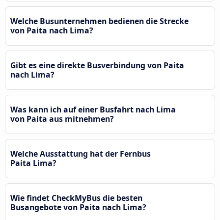
Welche Busunternehmen bedienen die Strecke
von Paita nach Lima?
Gibt es eine direkte Busverbindung von Paita
nach Lima?
Was kann ich auf einer Busfahrt nach Lima
von Paita aus mitnehmen?
Welche Ausstattung hat der Fernbus
Paita Lima?
Wie findet CheckMyBus die besten
Busangebote von Paita nach Lima?