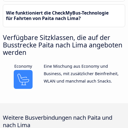
Wie funktioniert die CheckMyBus-Technologie
für Fahrten von Paita nach Lima?
Verfügbare Sitzklassen, die auf der
Busstrecke Paita nach Lima angeboten
werden
Economy
Eine Mischung aus Economy und
Business, mit zusätzlicher Beinfreiheit,
WLAN und manchmal auch Snacks.
Weitere Busverbindungen nach Paita und
nach Lima