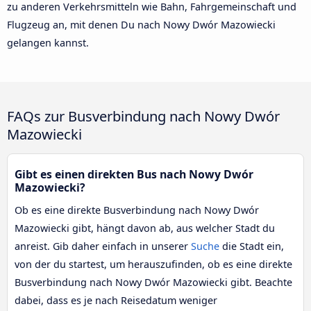
zu anderen Verkehrsmitteln wie Bahn, Fahrgemeinschaft und
Flugzeug an, mit denen Du nach Nowy Dwór Mazowiecki
gelangen kannst.
FAQs zur Busverbindung nach Nowy Dwór
Mazowiecki
Gibt es einen direkten Bus nach Nowy Dwór
Mazowiecki?
Ob es eine direkte Busverbindung nach Nowy Dwór
Mazowiecki gibt, hängt davon ab, aus welcher Stadt du
anreist. Gib daher einfach in unserer
Suche
die Stadt ein,
von der du startest, um herauszufinden, ob es eine direkte
Busverbindung nach Nowy Dwór Mazowiecki gibt. Beachte
dabei, dass es je nach Reisedatum weniger