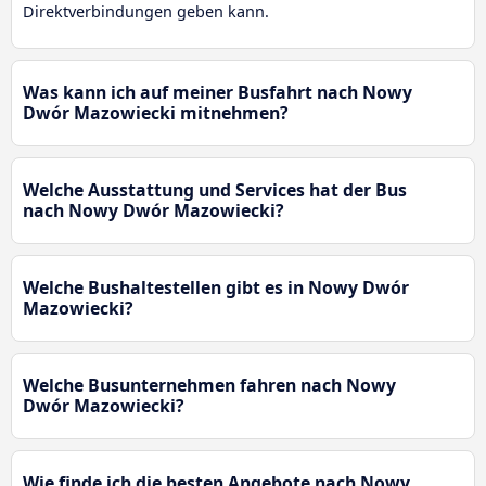
Direktverbindungen geben kann.
Was kann ich auf meiner Busfahrt nach Nowy
Dwór Mazowiecki mitnehmen?
Welche Ausstattung und Services hat der Bus
nach Nowy Dwór Mazowiecki?
Welche Bushaltestellen gibt es in Nowy Dwór
Mazowiecki?
Welche Busunternehmen fahren nach Nowy
Dwór Mazowiecki?
Wie finde ich die besten Angebote nach Nowy