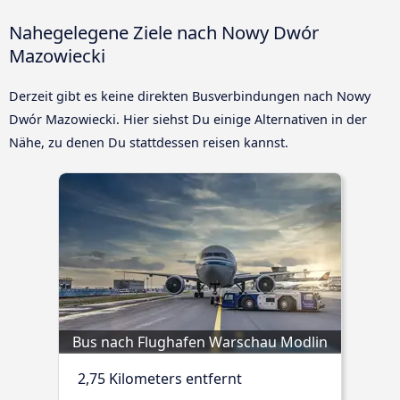
Nahegelegene Ziele nach Nowy Dwór
Mazowiecki
Derzeit gibt es keine direkten Busverbindungen nach Nowy
Dwór Mazowiecki. Hier siehst Du einige Alternativen in der
Nähe, zu denen Du stattdessen reisen kannst.
Bus nach Flughafen Warschau Modlin
2,75 Kilometers entfernt