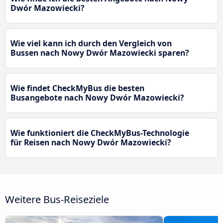
Dwór Mazowiecki?
Wie viel kann ich durch den Vergleich von
Bussen nach Nowy Dwór Mazowiecki sparen?
Wie findet CheckMyBus die besten
Busangebote nach Nowy Dwór Mazowiecki?
Wie funktioniert die CheckMyBus-Technologie
für Reisen nach Nowy Dwór Mazowiecki?
Weitere Bus-Reiseziele