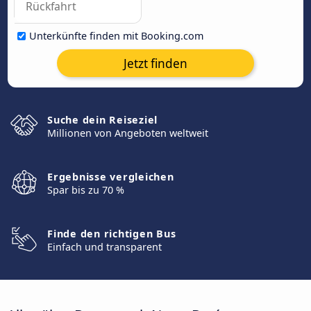
Unterkünfte finden mit Booking.com
Jetzt finden
Suche dein Reiseziel
Millionen von Angeboten weltweit
Ergebnisse vergleichen
Spar bis zu 70 %
Finde den richtigen Bus
Einfach und transparent