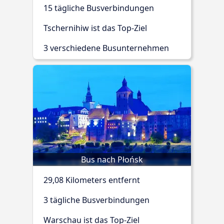
15 tägliche Busverbindungen
Tschernihiw ist das Top-Ziel
3 verschiedene Busunternehmen
Bus nach Płońsk
29,08 Kilometers entfernt
3 tägliche Busverbindungen
Warschau ist das Top-Ziel