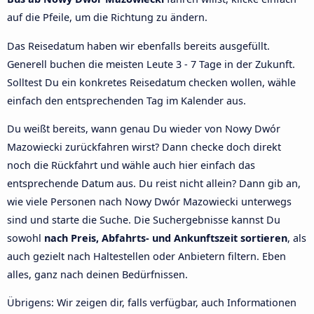
auf die Pfeile, um die Richtung zu ändern.
Das Reisedatum haben wir ebenfalls bereits ausgefüllt.
Generell buchen die meisten Leute 3 - 7 Tage in der Zukunft.
Solltest Du ein konkretes Reisedatum checken wollen, wähle
einfach den entsprechenden Tag im Kalender aus.
Du weißt bereits, wann genau Du wieder von Nowy Dwór
Mazowiecki zurückfahren wirst? Dann checke doch direkt
noch die Rückfahrt und wähle auch hier einfach das
entsprechende Datum aus. Du reist nicht allein? Dann gib an,
wie viele Personen nach Nowy Dwór Mazowiecki unterwegs
sind und starte die Suche. Die Suchergebnisse kannst Du
sowohl
nach Preis, Abfahrts- und Ankunftszeit sortieren
, als
auch gezielt nach Haltestellen oder Anbietern filtern. Eben
alles, ganz nach deinen Bedürfnissen.
Übrigens: Wir zeigen dir, falls verfügbar, auch Informationen