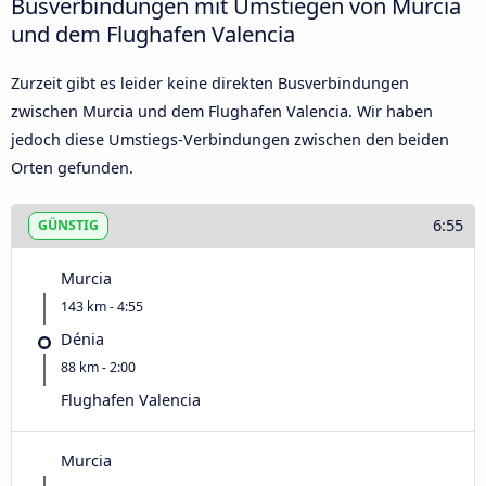
Busverbindungen mit Umstiegen von Murcia
und dem Flughafen Valencia
Zurzeit gibt es leider keine direkten Busverbindungen
zwischen Murcia und dem Flughafen Valencia. Wir haben
jedoch diese Umstiegs-Verbindungen zwischen den beiden
Orten gefunden.
6:55
GÜNSTIG
Murcia
143 km - 4:55
Dénia
88 km - 2:00
Flughafen Valencia
Murcia