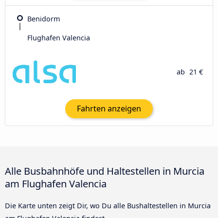
Benidorm
Flughafen Valencia
ab
21 €
Fahrten anzeigen
Alle Busbahnhöfe und Haltestellen in Murcia
am Flughafen Valencia
Die Karte unten zeigt Dir, wo Du alle Bushaltestellen in Murcia