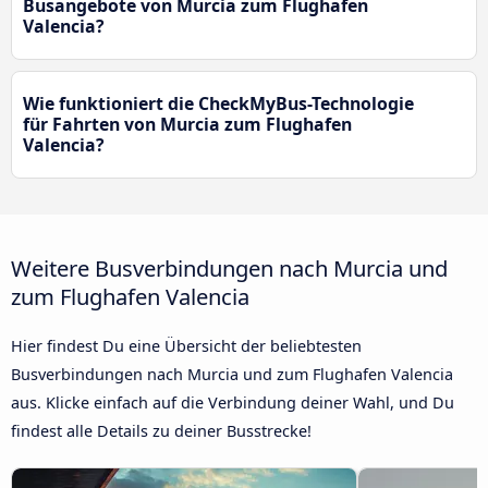
Busangebote von Murcia zum Flughafen
Valencia?
Wie funktioniert die CheckMyBus-Technologie
für Fahrten von Murcia zum Flughafen
Valencia?
Weitere Busverbindungen nach Murcia und
zum Flughafen Valencia
Hier findest Du eine Übersicht der beliebtesten
Busverbindungen nach Murcia und zum Flughafen Valencia
aus. Klicke einfach auf die Verbindung deiner Wahl, und Du
findest alle Details zu deiner Busstrecke!