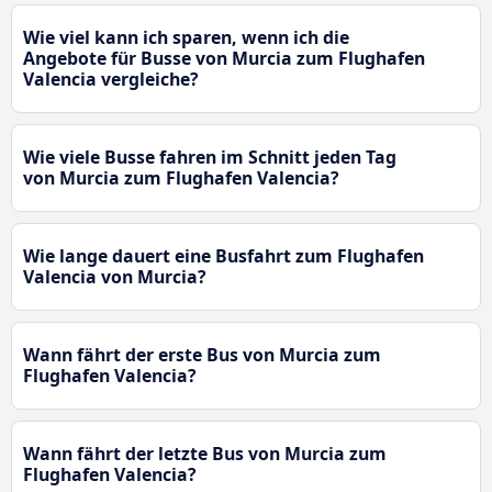
Wie viel kann ich sparen, wenn ich die
Angebote für Busse von Murcia zum Flughafen
Valencia vergleiche?
Wie viele Busse fahren im Schnitt jeden Tag
von Murcia zum Flughafen Valencia?
Wie lange dauert eine Busfahrt zum Flughafen
Valencia von Murcia?
Wann fährt der erste Bus von Murcia zum
Flughafen Valencia?
Wann fährt der letzte Bus von Murcia zum
Flughafen Valencia?