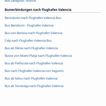
Bus Zaragoza - Murcia
Busverbindungen nach Flughafen Valencia
Benicàssim nach Flughafen Valencia Bus
Bus Benidorm - Flughafen Valencia
Bus von Benissa nach Flughafen Valencia
Calp nach Flughafen Valencia Bus
Bus ab Dénia nach Flughafen Valencia
Busse von Miami Platja nach Flughafen Valencia
Bus ab Peñíscola nach Flughafen Valencia
Bus nach Flughafen Valencia von Sagunto
Bus ab Salou nach Flughafen Valencia
Bus ab Torrevieja nach Flughafen Valencia