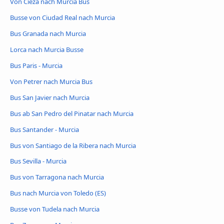
Von Cieza nach Murcia Bus
Busse von Ciudad Real nach Murcia
Bus Granada nach Murcia
Lorca nach Murcia Busse
Bus Paris - Murcia
Von Petrer nach Murcia Bus
Bus San Javier nach Murcia
Bus ab San Pedro del Pinatar nach Murcia
Bus Santander - Murcia
Bus von Santiago de la Ribera nach Murcia
Bus Sevilla - Murcia
Bus von Tarragona nach Murcia
Bus nach Murcia von Toledo (ES)
Busse von Tudela nach Murcia