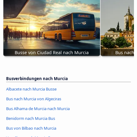
Busse von Ciudad Real nach Murcia
Bus nach M
Busverbindungen nach Murcia
Albacete nach Murcia Busse
Bus nach Murcia von Algeciras
Bus Alhama de Murcia nach Murcia
Benidorm nach Murcia Bus
Bus von Bilbao nach Murcia