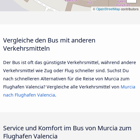
©
OpenStreetMap
contributors
Vergleiche den Bus mit anderen
Verkehrsmitteln
Der Bus ist oft das günstigste Verkehrsmittel, während andere
Verkehrsmittel wie Zug oder Flug schneller sind. Suchst Du
nach schnelleren Alternativen für die Reise von Murcia zum
Flughafen Valencia? Vergleiche alle Verkehrsmittel von
Murcia
nach Flughafen Valencia
.
Service und Komfort im Bus von Murcia zum
Flughafen Valencia