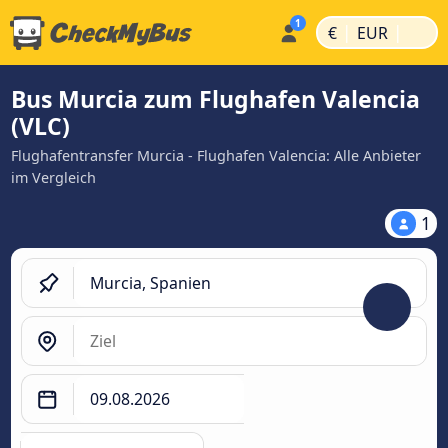
|
|
€
EUR
Bus Murcia zum Flughafen Valencia
(VLC)
Flughafentransfer Murcia - Flughafen Valencia: Alle Anbieter
im Vergleich
1