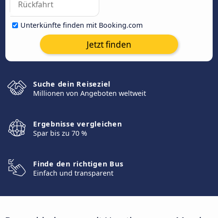
Unterkünfte finden mit Booking.com
Jetzt finden
Suche dein Reiseziel
Millionen von Angeboten weltweit
Ergebnisse vergleichen
Spar bis zu 70 %
Finde den richtigen Bus
Einfach und transparent