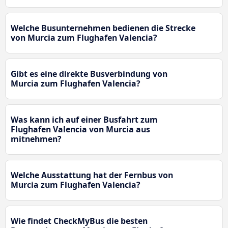
Welche Busunternehmen bedienen die Strecke
von Murcia zum Flughafen Valencia?
Gibt es eine direkte Busverbindung von
Murcia zum Flughafen Valencia?
Was kann ich auf einer Busfahrt zum
Flughafen Valencia von Murcia aus
mitnehmen?
Welche Ausstattung hat der Fernbus von
Murcia zum Flughafen Valencia?
Wie findet CheckMyBus die besten