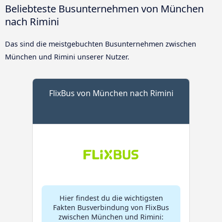
Beliebteste Busunternehmen von München
nach Rimini
Das sind die meistgebuchten Busunternehmen zwischen
München und Rimini unserer Nutzer.
FlixBus von München nach Rimini
Hier findest du die wichtigsten
Fakten Busverbindung von FlixBus
zwischen München und Rimini: