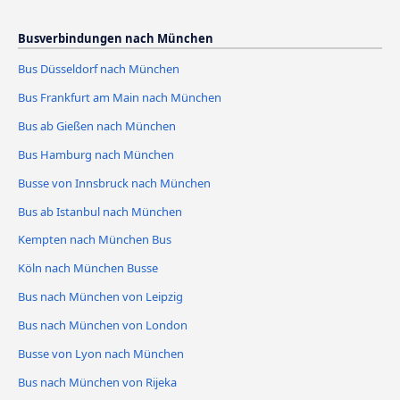
Busverbindungen nach München
Bus Düsseldorf nach München
Bus Frankfurt am Main nach München
Bus ab Gießen nach München
Bus Hamburg nach München
Busse von Innsbruck nach München
Bus ab Istanbul nach München
Kempten nach München Bus
Köln nach München Busse
Bus nach München von Leipzig
Bus nach München von London
Busse von Lyon nach München
Bus nach München von Rijeka