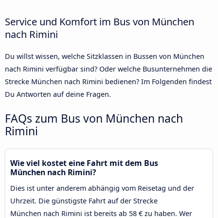
Service und Komfort im Bus von München
nach Rimini
Du willst wissen, welche Sitzklassen in Bussen von München
nach Rimini verfügbar sind? Oder welche Busunternehmen die
Strecke München nach Rimini bedienen? Im Folgenden findest
Du Antworten auf deine Fragen.
FAQs zum Bus von München nach
Rimini
Wie viel kostet eine Fahrt mit dem Bus
München nach Rimini?
Dies ist unter anderem abhängig vom Reisetag und der
Uhrzeit. Die günstigste Fahrt auf der Strecke
München nach Rimini ist bereits ab 58 € zu haben. Wer