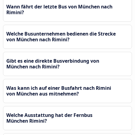
Wann fährt der letzte Bus von München nach
Rimini?
Welche Busunternehmen bedienen die Strecke
von München nach Rimini?
Gibt es eine direkte Busverbindung von
München nach Rimini?
Was kann ich auf einer Busfahrt nach Rimini
von München aus mitnehmen?
Welche Ausstattung hat der Fernbus
München Rimini?