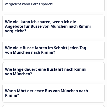
vergleicht kann Bares sparen!
Wie viel kann ich sparen, wenn ich die
Angebote für Busse von München nach Rimini
vergleiche?
Wie viele Busse fahren im Schnitt jeden Tag
von München nach Rimini?
Wie lange dauert eine Busfahrt nach Rimini
von München?
Wann fährt der erste Bus von München nach
Rimini?