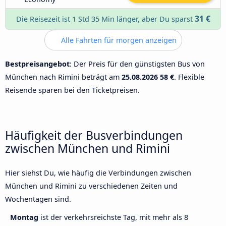
31 €
Die Reisezeit ist 1 Std 35 Min länger, aber Du sparst
Alle Fahrten für morgen anzeigen
Bestpreisangebot
: Der Preis für den günstigsten Bus von
München nach Rimini beträgt am
25.08.2026
58 €
. Flexible
Reisende sparen bei den Ticketpreisen.
Häufigkeit der Busverbindungen
zwischen München und Rimini
Hier siehst Du, wie häufig die Verbindungen zwischen
München und Rimini zu verschiedenen Zeiten und
Wochentagen sind.
Montag
ist der verkehrsreichste Tag, mit mehr als 8