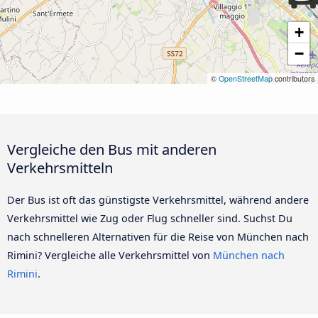
+
−
©
OpenStreetMap
contributors
Vergleiche den Bus mit anderen
Verkehrsmitteln
Der Bus ist oft das günstigste Verkehrsmittel, während andere
Verkehrsmittel wie Zug oder Flug schneller sind. Suchst Du
nach schnelleren Alternativen für die Reise von München nach
Rimini? Vergleiche alle Verkehrsmittel von
München nach
Rimini
.