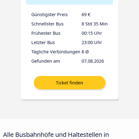
Günstigster Preis
69 €
Schnellster Bus
8 Std 35 Min
Frühester Bus
00:15 Uhr
Letzter Bus
23:00 Uhr
Tägliche Verbindungen
8 Ø
Gefunden am
07.08.2026
Alle Busbahnhöfe und Haltestellen in