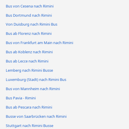
Bus von Cesena nach Rimini
Bus Dortmund nach Rimini
Von Duisburg nach Rimini Bus
Bus ab Florenz nach Rimini
Bus von Frankfurt am Main nach Rimini
Bus ab Koblenz nach Rimini
Bus ab Lecce nach Rimini
Lemberg nach Rimini Busse
Luxemburg (Stadt) nach Rimini Bus
Bus von Mannheim nach Rimini
Bus Pavia - Rimini
Bus ab Pescara nach Rimini
Busse von Saarbrücken nach Rimini
Stuttgart nach Rimini Busse