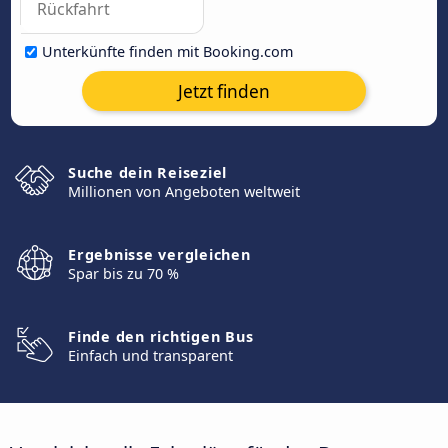
Unterkünfte finden mit Booking.com
Jetzt finden
Suche dein Reiseziel
Millionen von Angeboten weltweit
Ergebnisse vergleichen
Spar bis zu 70 %
Finde den richtigen Bus
Einfach und transparent