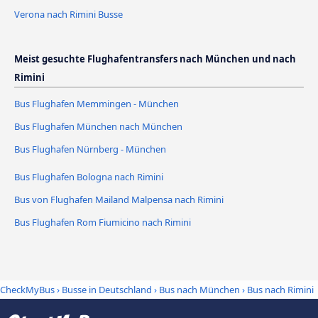
Verona nach Rimini Busse
Meist gesuchte Flughafentransfers nach München und nach
Rimini
Bus Flughafen Memmingen - München
Bus Flughafen München nach München
Bus Flughafen Nürnberg - München
Bus Flughafen Bologna nach Rimini
Bus von Flughafen Mailand Malpensa nach Rimini
Bus Flughafen Rom Fiumicino nach Rimini
CheckMyBus
›
Busse in Deutschland
›
Bus nach München
›
Bus nach Rimini