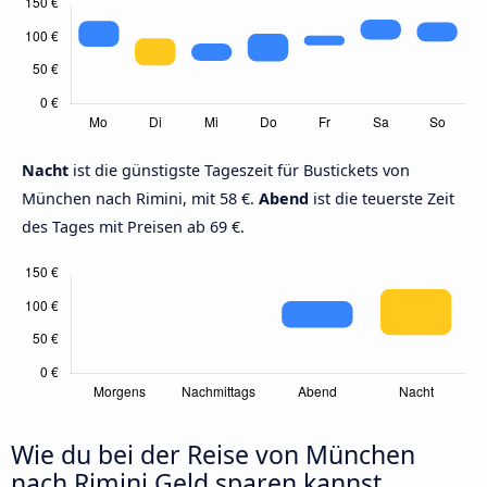
Nacht
ist die günstigste Tageszeit für Bustickets von
München nach Rimini, mit 58 €.
Abend
ist die teuerste Zeit
des Tages mit Preisen ab 69 €.
Wie du bei der Reise von München
nach Rimini Geld sparen kannst