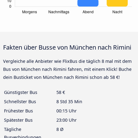
Fakten über Busse von München nach Rimini
Vergleiche alle Anbieter wie FlixBus die täglich 8 mal mit dem
Bus von München nach Rimini fahren, mit einem Klick! Buche
dein Busticket von München nach Rimini schon ab 58 €!
Günstigster Bus
58 €
Schnellster Bus
8 Std 35 Min
Frühester Bus
00:15 Uhr
Spätester Bus
23:00 Uhr
Tägliche
8 Ø
Busverbindungen