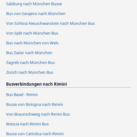
Salzburg nach München Busse
Bus von Sarajevo nach München
Von Schloss Neuschwanstein nach München Bus
Von Split nach München Bus
Bus nach München von Wels
Bus Zadar nach München
Zagreb nach München Bus
Zürich nach München Bus
Busverbindungen nach Rimini
Bus Basel - Rimini
Busse von Bologna nach Rimini
Von Braunschweig nach Rimini Bus
Brescia nach Rimini Bus
Busse von Cattolica nach Rimini