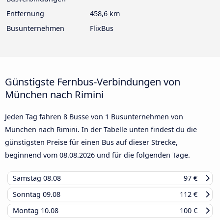
Entfernung
458,6 km
Busunternehmen
FlixBus
Günstigste Fernbus-Verbindungen von
München nach Rimini
Jeden Tag fahren 8 Busse von 1 Busunternehmen von
München nach Rimini. In der Tabelle unten findest du die
günstigsten Preise für einen Bus auf dieser Strecke,
beginnend vom
08.08.2026
und für die folgenden Tage.
Samstag
08.08
97 €
Sonntag
09.08
112 €
Montag
10.08
100 €