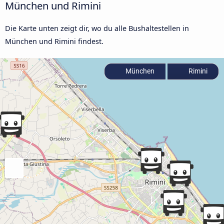
München und Rimini
Die Karte unten zeigt dir, wo du alle Bushaltestellen in
München und Rimini findest.
München
Rimini