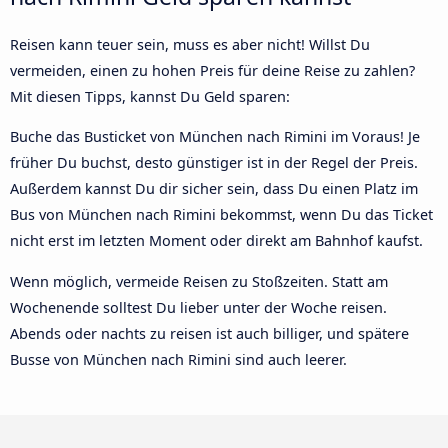
Reisen kann teuer sein, muss es aber nicht! Willst Du
vermeiden, einen zu hohen Preis für deine Reise zu zahlen?
Mit diesen Tipps, kannst Du Geld sparen:
Buche das Busticket von München nach Rimini im Voraus! Je
früher Du buchst, desto günstiger ist in der Regel der Preis.
Außerdem kannst Du dir sicher sein, dass Du einen Platz im
Bus von München nach Rimini bekommst, wenn Du das Ticket
nicht erst im letzten Moment oder direkt am Bahnhof kaufst.
Wenn möglich, vermeide Reisen zu Stoßzeiten. Statt am
Wochenende solltest Du lieber unter der Woche reisen.
Abends oder nachts zu reisen ist auch billiger, und spätere
Busse von München nach Rimini sind auch leerer.