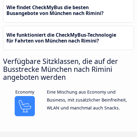
Wie findet CheckMyBus die besten
Busangebote von München nach Rimini?
Wie funktioniert die CheckMyBus-Technologie
für Fahrten von München nach Rimini?
Verfügbare Sitzklassen, die auf der
Busstrecke München nach Rimini
angeboten werden
Economy
Eine Mischung aus Economy und
Business, mit zusätzlicher Beinfreiheit,
WLAN und manchmal auch Snacks.