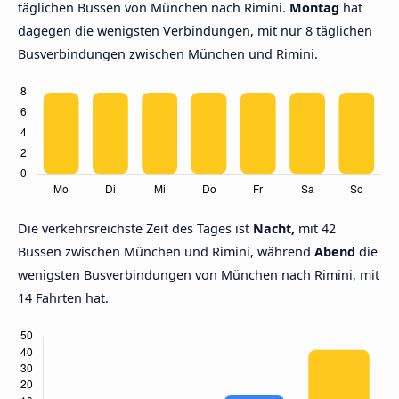
täglichen Bussen von München nach Rimini.
Montag
hat
dagegen die wenigsten Verbindungen, mit nur 8 täglichen
Busverbindungen zwischen München und Rimini.
Die verkehrsreichste Zeit des Tages ist
Nacht,
mit 42
Bussen zwischen München und Rimini, während
Abend
die
wenigsten Busverbindungen von München nach Rimini, mit
14 Fahrten hat.