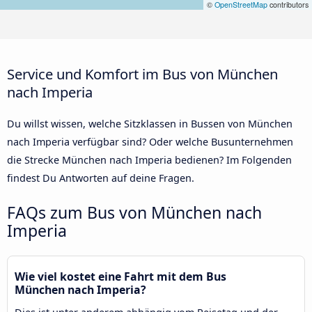
©
OpenStreetMap
contributors
Service und Komfort im Bus von München
nach Imperia
Du willst wissen, welche Sitzklassen in Bussen von München
nach Imperia verfügbar sind? Oder welche Busunternehmen
die Strecke München nach Imperia bedienen? Im Folgenden
findest Du Antworten auf deine Fragen.
FAQs zum Bus von München nach
Imperia
Wie viel kostet eine Fahrt mit dem Bus
München nach Imperia?