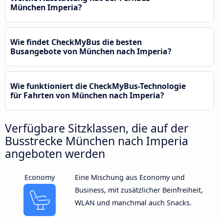
München Imperia?
Wie findet CheckMyBus die besten
Busangebote von München nach Imperia?
Wie funktioniert die CheckMyBus-Technologie
für Fahrten von München nach Imperia?
Verfügbare Sitzklassen, die auf der
Busstrecke München nach Imperia
angeboten werden
Economy
Eine Mischung aus Economy und
Business, mit zusätzlicher Beinfreiheit,
WLAN und manchmal auch Snacks.