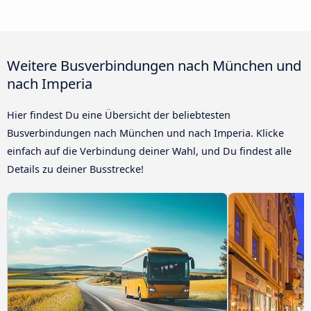
Weitere Busverbindungen nach München und
nach Imperia
Hier findest Du eine Übersicht der beliebtesten
Busverbindungen nach München und nach Imperia. Klicke
einfach auf die Verbindung deiner Wahl, und Du findest alle
Details zu deiner Busstrecke!