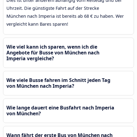
Dies ist unter anderem abhängig vom Reisetag und der
Uhrzeit. Die günstigste Fahrt auf der Strecke
München nach Imperia ist bereits ab 68 € zu haben. Wer
vergleicht kann Bares sparen!
Wie viel kann ich sparen, wenn ich die
Angebote für Busse von München nach
Imperia vergleiche?
Wie viele Busse fahren im Schnitt jeden Tag
von München nach Imperia?
Wie lange dauert eine Busfahrt nach Imperia
von München?
Wann fährt der erste Bus von München nach