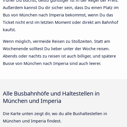
früher Du buchst, desto günstiger ist in der Regel der Preis.
Außerdem kannst Du dir sicher sein, dass Du einen Platz im
Bus von München nach Imperia bekommst, wenn Du das
Ticket nicht erst im letzten Moment oder direkt am Bahnhof
kaufst.
Wenn möglich, vermeide Reisen zu Stoßzeiten. Statt am
Wochenende solltest Du lieber unter der Woche reisen.
Abends oder nachts zu reisen ist auch billiger, und spätere
Busse von München nach Imperia sind auch leerer.
Alle Busbahnhöfe und Haltestellen in
München und Imperia
Die Karte unten zeigt dir, wo du alle Bushaltestellen in
München und Imperia findest.