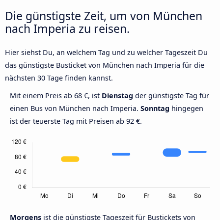
Die günstigste Zeit, um von München
nach Imperia zu reisen.
Hier siehst Du, an welchem Tag und zu welcher Tageszeit Du
das günstigste Busticket von München nach Imperia für die
nächsten 30 Tage finden kannst.
Mit einem Preis ab 68 €, ist
Dienstag
der günstigste Tag für
einen Bus von München nach Imperia.
Sonntag
hingegen
ist der teuerste Tag mit Preisen ab 92 €.
Morgens
ist die günstigste Tageszeit für Bustickets von