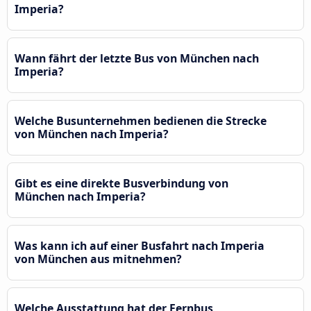
Imperia?
Wann fährt der letzte Bus von München nach
Imperia?
Welche Busunternehmen bedienen die Strecke
von München nach Imperia?
Gibt es eine direkte Busverbindung von
München nach Imperia?
Was kann ich auf einer Busfahrt nach Imperia
von München aus mitnehmen?
Welche Ausstattung hat der Fernbus