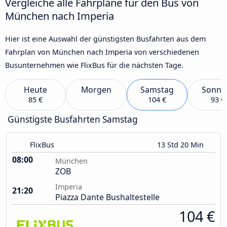
Vergleiche alle Fahrpläne für den Bus von
München nach Imperia
Hier ist eine Auswahl der günstigsten Busfahrten aus dem
Fahrplan von München nach Imperia von verschiedenen
Busunternehmen wie FlixBus für die nächsten Tage.
Heute
Morgen
Samstag
Sonnt
85 €
104 €
93 €
Günstigste Busfahrten Samstag
FlixBus
13 Std 20 Min
08:00
München
ZOB
Imperia
21:20
Piazza Dante Bushaltestelle
104 €