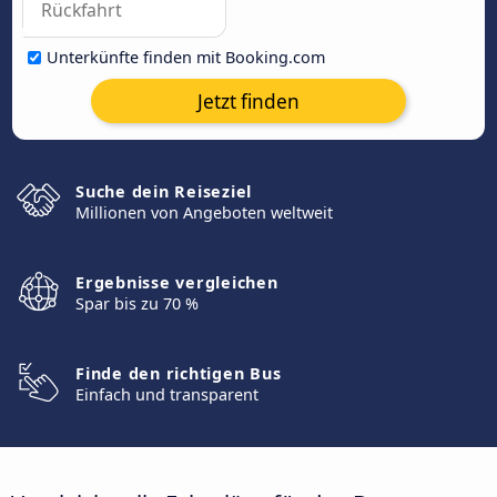
Unterkünfte finden mit Booking.com
Jetzt finden
Suche dein Reiseziel
Millionen von Angeboten weltweit
Ergebnisse vergleichen
Spar bis zu 70 %
Finde den richtigen Bus
Einfach und transparent