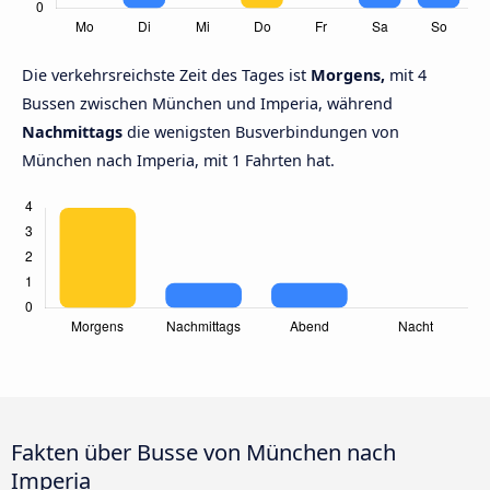
Die verkehrsreichste Zeit des Tages ist
Morgens,
mit 4
Bussen zwischen München und Imperia, während
Nachmittags
die wenigsten Busverbindungen von
München nach Imperia, mit 1 Fahrten hat.
Fakten über Busse von München nach
Imperia