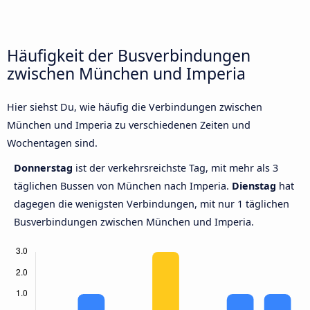
Häufigkeit der Busverbindungen
zwischen München und Imperia
Hier siehst Du, wie häufig die Verbindungen zwischen
München und Imperia zu verschiedenen Zeiten und
Wochentagen sind.
Donnerstag
ist der verkehrsreichste Tag, mit mehr als 3
täglichen Bussen von München nach Imperia.
Dienstag
hat
dagegen die wenigsten Verbindungen, mit nur 1 täglichen
Busverbindungen zwischen München und Imperia.