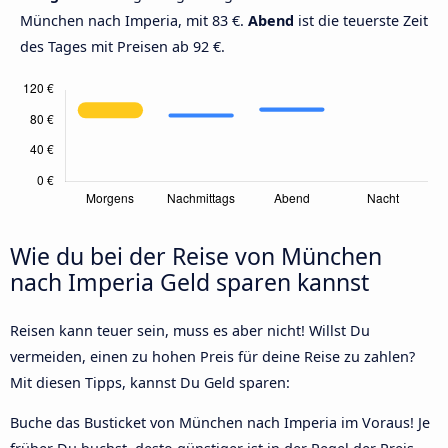
München nach Imperia, mit 83 €.
Abend
ist die teuerste Zeit
des Tages mit Preisen ab 92 €.
Wie du bei der Reise von München
nach Imperia Geld sparen kannst
Reisen kann teuer sein, muss es aber nicht! Willst Du
vermeiden, einen zu hohen Preis für deine Reise zu zahlen?
Mit diesen Tipps, kannst Du Geld sparen:
Buche das Busticket von München nach Imperia im Voraus! Je