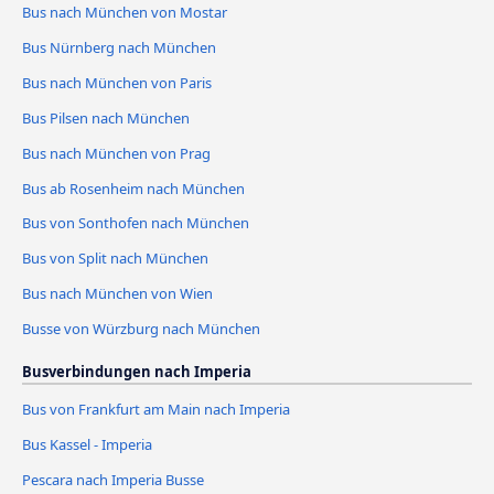
Bus nach München von Mostar
Bus Nürnberg nach München
Bus nach München von Paris
Bus Pilsen nach München
Bus nach München von Prag
Bus ab Rosenheim nach München
Bus von Sonthofen nach München
Bus von Split nach München
Bus nach München von Wien
Busse von Würzburg nach München
Busverbindungen nach Imperia
Bus von Frankfurt am Main nach Imperia
Bus Kassel - Imperia
Pescara nach Imperia Busse