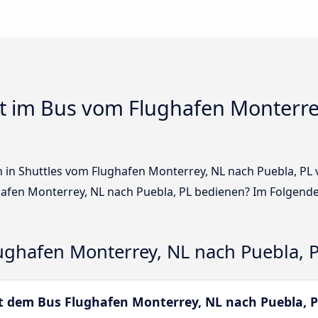
t im Bus vom Flughafen Monterre
en in Shuttles vom Flughafen Monterrey, NL nach Puebla, PL
afen Monterrey, NL nach Puebla, PL bedienen? Im Folgende
ghafen Monterrey, NL nach Puebla, 
mit dem Bus Flughafen Monterrey, NL nach Puebla, P