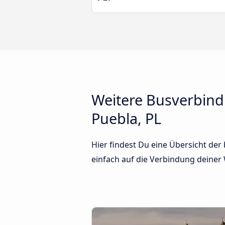
Weitere Busverbin
Puebla, PL
Hier findest Du eine Übersicht de
einfach auf die Verbindung deiner W