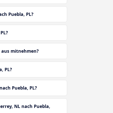
ch Puebla, PL?
 PL?
NL aus mitnehmen?
, PL?
nach Puebla, PL?
errey, NL nach Puebla,