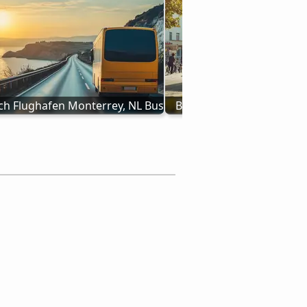
nach Flughafen Monterrey, NL Bus
Bus ab La Piedad, MN nac