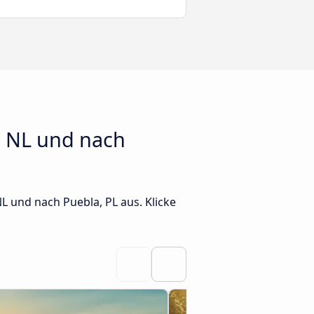
, NL und nach
 und nach Puebla, PL aus. Klicke