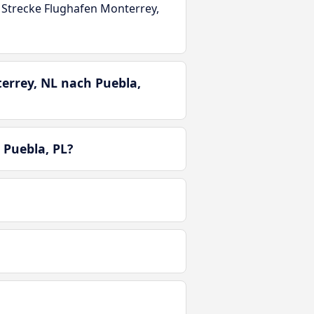
r Strecke Flughafen Monterrey,
errey, NL nach Puebla,
 Puebla, PL?