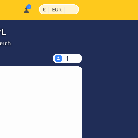
|
|
€
EUR
PL
eich
1