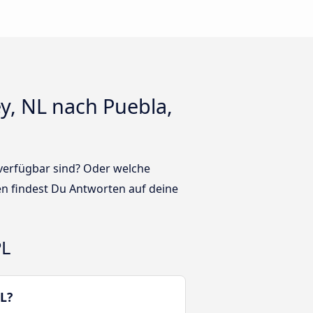
y, NL nach Puebla,
 verfügbar sind? Oder welche
n findest Du Antworten auf deine
PL
L?