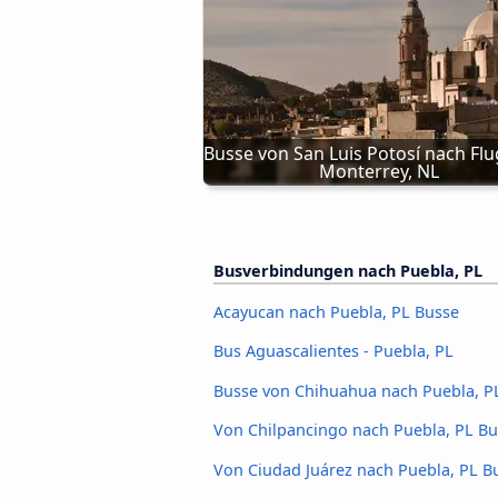
Busse von San Luis Potosí nach Flu
Monterrey, NL
Busverbindungen nach Puebla, PL
Acayucan nach Puebla, PL Busse
Bus Aguascalientes - Puebla, PL
Busse von Chihuahua nach Puebla, P
Von Chilpancingo nach Puebla, PL Bu
Von Ciudad Juárez nach Puebla, PL B