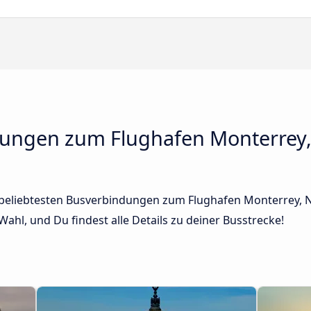
dungen zum Flughafen Monterrey
r beliebtesten Busverbindungen zum Flughafen Monterrey, NL
ahl, und Du findest alle Details zu deiner Busstrecke!