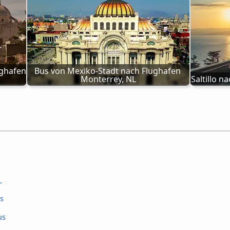
ghafen 
Bus von Mexiko-Stadt nach Flughafen 
Monterrey, NL
Saltillo 
L
s
us