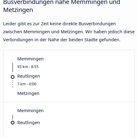
Busverbindungen nahe Memmingen und
Metzingen
Leider gibt es zur Zeit keine direkte Busverbindungen
zwischen Memmingen und Metzingen. Wir haben jedoch diese
Verbindungen in der Nähe der beiden Städte gefunden.
Memmingen
93 km - 8:55
Reutlingen
7 km - 0:00
Metzingen
Memmingen
Reutlingen