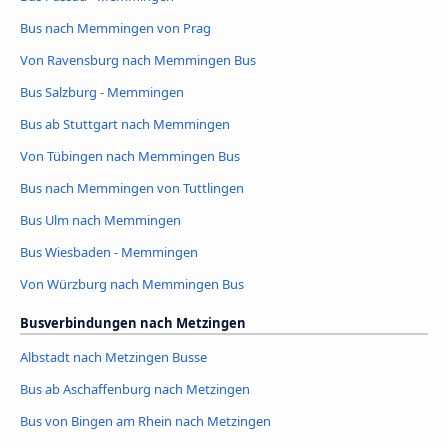
Bus nach Memmingen von Prag
Von Ravensburg nach Memmingen Bus
Bus Salzburg - Memmingen
Bus ab Stuttgart nach Memmingen
Von Tübingen nach Memmingen Bus
Bus nach Memmingen von Tuttlingen
Bus Ulm nach Memmingen
Bus Wiesbaden - Memmingen
Von Würzburg nach Memmingen Bus
Busverbindungen nach Metzingen
Albstadt nach Metzingen Busse
Bus ab Aschaffenburg nach Metzingen
Bus von Bingen am Rhein nach Metzingen