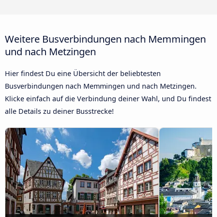
Weitere Busverbindungen nach Memmingen
und nach Metzingen
Hier findest Du eine Übersicht der beliebtesten
Busverbindungen nach Memmingen und nach Metzingen.
Klicke einfach auf die Verbindung deiner Wahl, und Du findest
alle Details zu deiner Busstrecke!