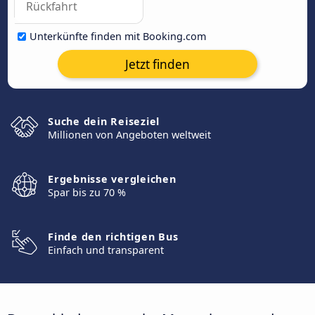
Unterkünfte finden mit Booking.com
Jetzt finden
Suche dein Reiseziel
Millionen von Angeboten weltweit
Ergebnisse vergleichen
Spar bis zu 70 %
Finde den richtigen Bus
Einfach und transparent