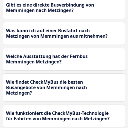
Gibt es eine direkte Busverbindung von
Memmingen nach Metzingen?
Was kann ich auf einer Busfahrt nach
Metzingen von Memmingen aus mitnehmen?
Welche Ausstattung hat der Fernbus
Memmingen Metzingen?
Wie findet CheckMyBus die besten
Busangebote von Memmingen nach
Metzingen?
Wie funktioniert die CheckMyBus-Technologie
für Fahrten von Memmingen nach Metzingen?