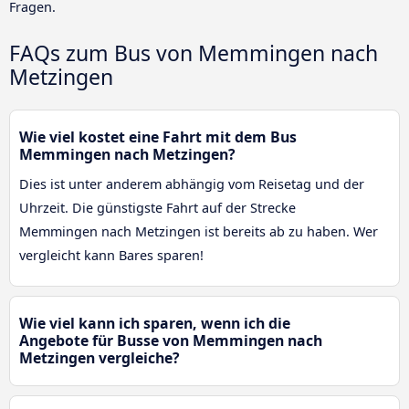
Fragen.
FAQs zum Bus von Memmingen nach
Metzingen
Wie viel kostet eine Fahrt mit dem Bus
Memmingen nach Metzingen?
Dies ist unter anderem abhängig vom Reisetag und der
Uhrzeit. Die günstigste Fahrt auf der Strecke
Memmingen nach Metzingen ist bereits ab zu haben. Wer
vergleicht kann Bares sparen!
Wie viel kann ich sparen, wenn ich die
Angebote für Busse von Memmingen nach
Metzingen vergleiche?