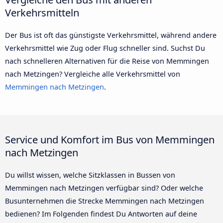
Verkehrsmitteln
Der Bus ist oft das günstigste Verkehrsmittel, während andere
Verkehrsmittel wie Zug oder Flug schneller sind. Suchst Du
nach schnelleren Alternativen für die Reise von Memmingen
nach Metzingen? Vergleiche alle Verkehrsmittel von
Memmingen nach Metzingen
.
Service und Komfort im Bus von Memmingen
nach Metzingen
Du willst wissen, welche Sitzklassen in Bussen von
Memmingen nach Metzingen verfügbar sind? Oder welche
Busunternehmen die Strecke Memmingen nach Metzingen
bedienen? Im Folgenden findest Du Antworten auf deine