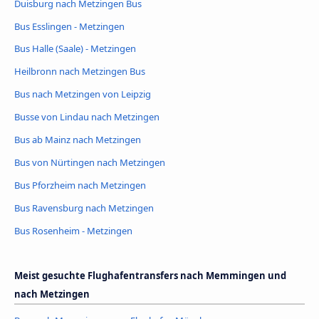
Duisburg nach Metzingen Bus
Bus Esslingen - Metzingen
Bus Halle (Saale) - Metzingen
Heilbronn nach Metzingen Bus
Bus nach Metzingen von Leipzig
Busse von Lindau nach Metzingen
Bus ab Mainz nach Metzingen
Bus von Nürtingen nach Metzingen
Bus Pforzheim nach Metzingen
Bus Ravensburg nach Metzingen
Bus Rosenheim - Metzingen
Meist gesuchte Flughafentransfers nach Memmingen und
nach Metzingen