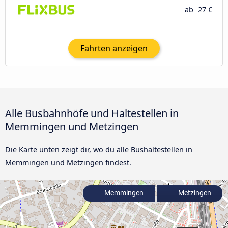
ab
27 €
Fahrten anzeigen
Alle Busbahnhöfe und Haltestellen in
Memmingen und Metzingen
Die Karte unten zeigt dir, wo du alle Bushaltestellen in
Memmingen und Metzingen findest.
Memmingen
Metzingen