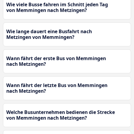
Wie viele Busse fahren im Schnitt jeden Tag
von Memmingen nach Metzingen?
Wie lange dauert eine Busfahrt nach
Metzingen von Memmingen?
Wann fährt der erste Bus von Memmingen
nach Metzingen?
Wann fährt der letzte Bus von Memmingen
nach Metzingen?
Welche Busunternehmen bedienen die Strecke
von Memmingen nach Metzingen?