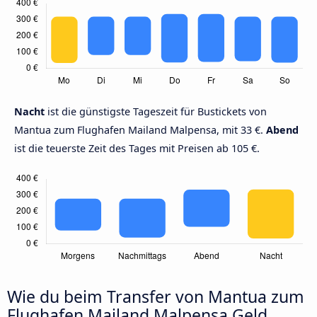
Nacht
ist die günstigste Tageszeit für Bustickets von
Mantua zum Flughafen Mailand Malpensa, mit 33 €.
Abend
ist die teuerste Zeit des Tages mit Preisen ab 105 €.
Wie du beim Transfer von Mantua zum
Flughafen Mailand Malpensa Geld