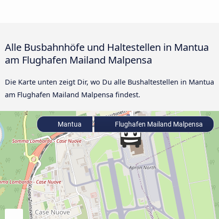
Alle Busbahnhöfe und Haltestellen in Mantua
am Flughafen Mailand Malpensa
Die Karte unten zeigt Dir, wo Du alle Bushaltestellen in Mantua
am Flughafen Mailand Malpensa findest.
Mantua
Flughafen Mailand Malpensa