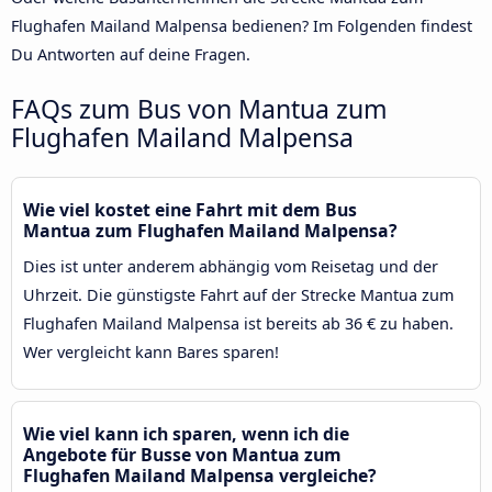
Flughafen Mailand Malpensa bedienen? Im Folgenden findest
Du Antworten auf deine Fragen.
FAQs zum Bus von Mantua zum
Flughafen Mailand Malpensa
Wie viel kostet eine Fahrt mit dem Bus
Mantua zum Flughafen Mailand Malpensa?
Dies ist unter anderem abhängig vom Reisetag und der
Uhrzeit. Die günstigste Fahrt auf der Strecke Mantua zum
Flughafen Mailand Malpensa ist bereits ab 36 € zu haben.
Wer vergleicht kann Bares sparen!
Wie viel kann ich sparen, wenn ich die
Angebote für Busse von Mantua zum
Flughafen Mailand Malpensa vergleiche?