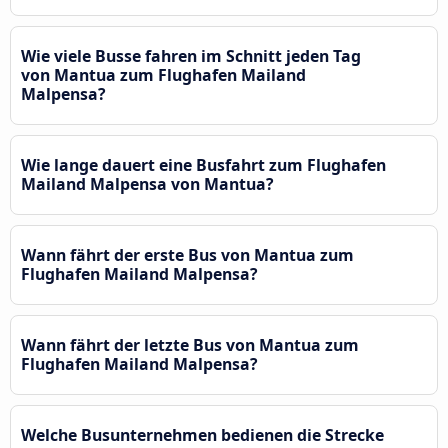
Wie viele Busse fahren im Schnitt jeden Tag
von Mantua zum Flughafen Mailand
Malpensa?
Wie lange dauert eine Busfahrt zum Flughafen
Mailand Malpensa von Mantua?
Wann fährt der erste Bus von Mantua zum
Flughafen Mailand Malpensa?
Wann fährt der letzte Bus von Mantua zum
Flughafen Mailand Malpensa?
Welche Busunternehmen bedienen die Strecke