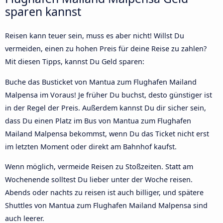
sparen kannst
Reisen kann teuer sein, muss es aber nicht! Willst Du
vermeiden, einen zu hohen Preis für deine Reise zu zahlen?
Mit diesen Tipps, kannst Du Geld sparen:
Buche das Busticket von Mantua zum Flughafen Mailand
Malpensa im Voraus! Je früher Du buchst, desto günstiger ist
in der Regel der Preis. Außerdem kannst Du dir sicher sein,
dass Du einen Platz im Bus von Mantua zum Flughafen
Mailand Malpensa bekommst, wenn Du das Ticket nicht erst
im letzten Moment oder direkt am Bahnhof kaufst.
Wenn möglich, vermeide Reisen zu Stoßzeiten. Statt am
Wochenende solltest Du lieber unter der Woche reisen.
Abends oder nachts zu reisen ist auch billiger, und spätere
Shuttles von Mantua zum Flughafen Mailand Malpensa sind
auch leerer.