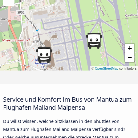
+
−
©
OpenStreetMap
contributors
Service und Komfort im Bus von Mantua zum
Flughafen Mailand Malpensa
Du willst wissen, welche Sitzklassen in den Shuttles von
Mantua zum Flughafen Mailand Malpensa verfügbar sind?
Oder welche Busunternehmen die Strecke Mantua zum