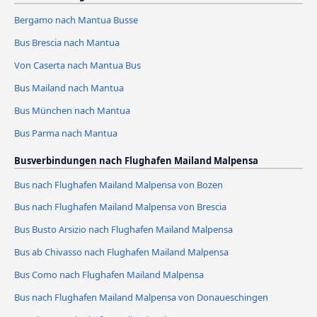
Bergamo nach Mantua Busse
Bus Brescia nach Mantua
Von Caserta nach Mantua Bus
Bus Mailand nach Mantua
Bus München nach Mantua
Bus Parma nach Mantua
Busverbindungen nach Flughafen Mailand Malpensa
Bus nach Flughafen Mailand Malpensa von Bozen
Bus nach Flughafen Mailand Malpensa von Brescia
Bus Busto Arsizio nach Flughafen Mailand Malpensa
Bus ab Chivasso nach Flughafen Mailand Malpensa
Bus Como nach Flughafen Mailand Malpensa
Bus nach Flughafen Mailand Malpensa von Donaueschingen