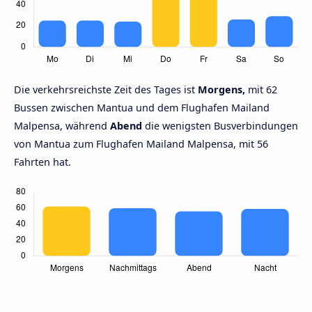
Die verkehrsreichste Zeit des Tages ist
Morgens,
mit 62
Bussen zwischen Mantua und dem Flughafen Mailand
Malpensa, während
Abend
die wenigsten Busverbindungen
von Mantua zum Flughafen Mailand Malpensa, mit 56
Fahrten hat.