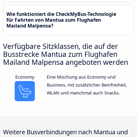
Wie funktioniert die CheckMyBus-Technologie
für Fahrten von Mantua zum Flughafen
Mailand Malpensa?
Verfügbare Sitzklassen, die auf der
Busstrecke Mantua zum Flughafen
Mailand Malpensa angeboten werden
Economy
Eine Mischung aus Economy und
Business, mit zusätzlicher Beinfreiheit,
WLAN und manchmal auch Snacks.
Weitere Busverbindungen nach Mantua und