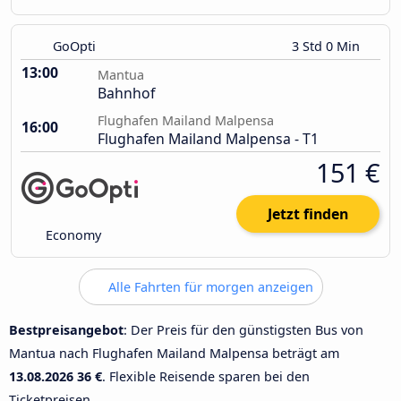
GoOpti
3 Std 0 Min
13:00
Mantua
Bahnhof
Flughafen Mailand Malpensa
16:00
Flughafen Mailand Malpensa - T1
151 €
Jetzt finden
Economy
Alle Fahrten für morgen anzeigen
Bestpreisangebot
: Der Preis für den günstigsten Bus von
Mantua nach Flughafen Mailand Malpensa beträgt am
13.08.2026
36 €
. Flexible Reisende sparen bei den
Ticketpreisen.