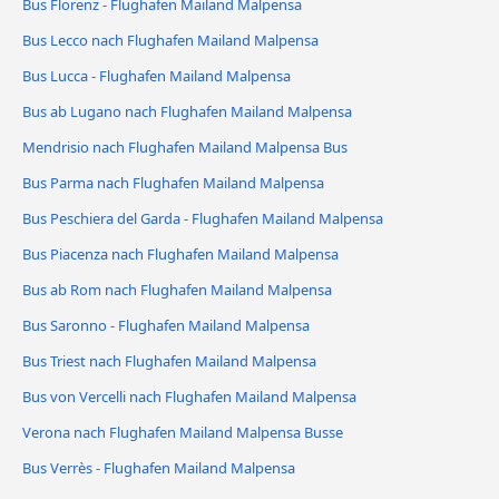
Bus Florenz - Flughafen Mailand Malpensa
Bus Lecco nach Flughafen Mailand Malpensa
Bus Lucca - Flughafen Mailand Malpensa
Bus ab Lugano nach Flughafen Mailand Malpensa
Mendrisio nach Flughafen Mailand Malpensa Bus
Bus Parma nach Flughafen Mailand Malpensa
Bus Peschiera del Garda - Flughafen Mailand Malpensa
Bus Piacenza nach Flughafen Mailand Malpensa
Bus ab Rom nach Flughafen Mailand Malpensa
Bus Saronno - Flughafen Mailand Malpensa
Bus Triest nach Flughafen Mailand Malpensa
Bus von Vercelli nach Flughafen Mailand Malpensa
Verona nach Flughafen Mailand Malpensa Busse
Bus Verrès - Flughafen Mailand Malpensa