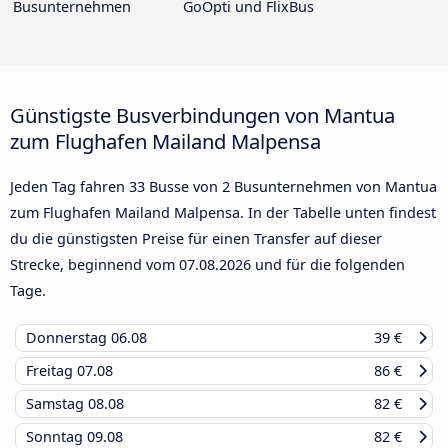
Busunternehmen
GoOpti und FlixBus
Günstigste Busverbindungen von Mantua
zum Flughafen Mailand Malpensa
Jeden Tag fahren 33 Busse von 2 Busunternehmen von Mantua
zum Flughafen Mailand Malpensa. In der Tabelle unten findest
du die günstigsten Preise für einen Transfer auf dieser
Strecke, beginnend vom
07.08.2026
und für die folgenden
Tage.
Donnerstag
06.08
39 €
Freitag
07.08
86 €
Samstag
08.08
82 €
Sonntag
09.08
82 €