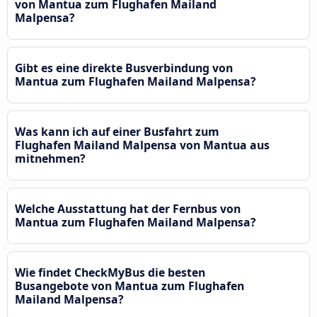
von Mantua zum Flughafen Mailand
Malpensa?
Gibt es eine direkte Busverbindung von
Mantua zum Flughafen Mailand Malpensa?
Was kann ich auf einer Busfahrt zum
Flughafen Mailand Malpensa von Mantua aus
mitnehmen?
Welche Ausstattung hat der Fernbus von
Mantua zum Flughafen Mailand Malpensa?
Wie findet CheckMyBus die besten
Busangebote von Mantua zum Flughafen
Mailand Malpensa?