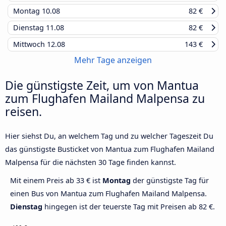
Montag
10.08
82 €
Dienstag
11.08
82 €
Mittwoch
12.08
143 €
Mehr Tage anzeigen
Die günstigste Zeit, um von Mantua
zum Flughafen Mailand Malpensa zu
reisen.
Hier siehst Du, an welchem Tag und zu welcher Tageszeit Du
das günstigste Busticket von Mantua zum Flughafen Mailand
Malpensa für die nächsten 30 Tage finden kannst.
Mit einem Preis ab 33 € ist
Montag
der günstigste Tag für
einen Bus von Mantua zum Flughafen Mailand Malpensa.
Dienstag
hingegen ist der teuerste Tag mit Preisen ab 82 €.