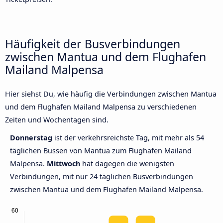
Häufigkeit der Busverbindungen
zwischen Mantua und dem Flughafen
Mailand Malpensa
Hier siehst Du, wie häufig die Verbindungen zwischen Mantua
und dem Flughafen Mailand Malpensa zu verschiedenen
Zeiten und Wochentagen sind.
Donnerstag
ist der verkehrsreichste Tag, mit mehr als 54
täglichen Bussen von Mantua zum Flughafen Mailand
Malpensa.
Mittwoch
hat dagegen die wenigsten
Verbindungen, mit nur 24 täglichen Busverbindungen
zwischen Mantua und dem Flughafen Mailand Malpensa.