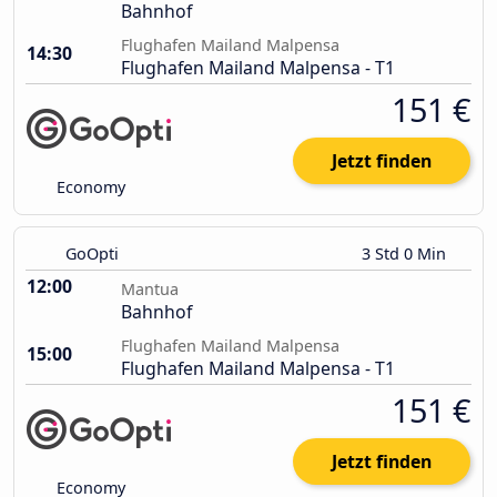
Bahnhof
Flughafen Mailand Malpensa
14:30
Flughafen Mailand Malpensa - T1
151 €
Jetzt finden
Economy
GoOpti
3 Std 0 Min
12:00
Mantua
Bahnhof
Flughafen Mailand Malpensa
15:00
Flughafen Mailand Malpensa - T1
151 €
Jetzt finden
Economy