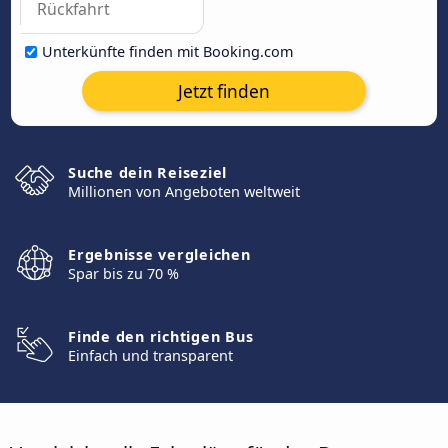
Unterkünfte finden mit Booking.com
Jetzt finden
Suche dein Reiseziel
Millionen von Angeboten weltweit
Ergebnisse vergleichen
Spar bis zu 70 %
Finde den richtigen Bus
Einfach und transparent