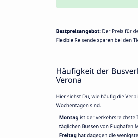
Bestpreisangebot
: Der Preis für
Flexible Reisende sparen bei den Ti
Häufigkeit der Busve
Verona
Hier siehst Du, wie häufig die Ve
Wochentagen sind.
Montag
ist der verkehrsreichste 
täglichen Bussen von Flughafen M
Freitag
hat dagegen die wenigste