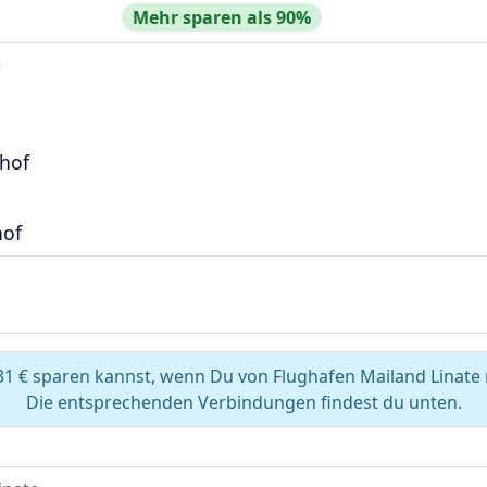
Mehr sparen als 90%
e
hof
hof
31 € sparen kannst, wenn Du von Flughafen Mailand Linate 
Die entsprechenden Verbindungen findest du unten.