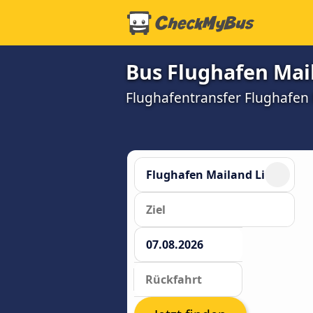
Bus Flughafen Mai
Flughafentransfer Flughafen M