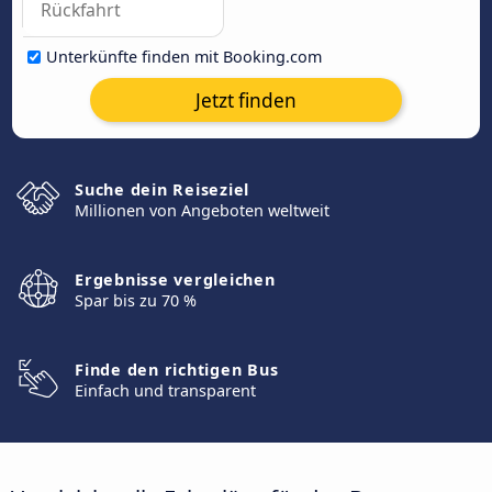
Unterkünfte finden mit Booking.com
Jetzt finden
Suche dein Reiseziel
Millionen von Angeboten weltweit
Ergebnisse vergleichen
Spar bis zu 70 %
Finde den richtigen Bus
Einfach und transparent