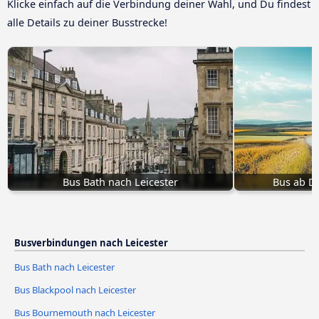
Klicke einfach auf die Verbindung deiner Wahl, und Du findest
alle Details zu deiner Busstrecke!
Bus Bath nach Leicester
Bus ab D
Busverbindungen nach Leicester
Bus Bath nach Leicester
Bus Blackpool nach Leicester
Bus Bournemouth nach Leicester