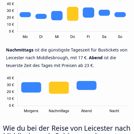
Nachmittags
ist die günstigste Tageszeit für Bustickets von
Leicester nach Middlesbrough, mit 17 €.
Abend
ist die
teuerste Zeit des Tages mit Preisen ab 23 €.
Wie du bei der Reise von Leicester nach