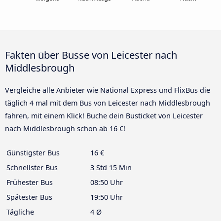
Fakten über Busse von Leicester nach
Middlesbrough
Vergleiche alle Anbieter wie National Express und FlixBus die
täglich 4 mal mit dem Bus von Leicester nach Middlesbrough
fahren, mit einem Klick! Buche dein Busticket von Leicester
nach Middlesbrough schon ab 16 €!
Günstigster Bus
16 €
Schnellster Bus
3 Std 15 Min
Frühester Bus
08:50 Uhr
Spätester Bus
19:50 Uhr
Tägliche
4 Ø