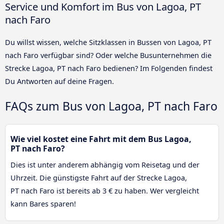
Service und Komfort im Bus von Lagoa, PT
nach Faro
Du willst wissen, welche Sitzklassen in Bussen von Lagoa, PT
nach Faro verfügbar sind? Oder welche Busunternehmen die
Strecke Lagoa, PT nach Faro bedienen? Im Folgenden findest
Du Antworten auf deine Fragen.
FAQs zum Bus von Lagoa, PT nach Faro
Wie viel kostet eine Fahrt mit dem Bus Lagoa,
PT nach Faro?
Dies ist unter anderem abhängig vom Reisetag und der
Uhrzeit. Die günstigste Fahrt auf der Strecke Lagoa,
PT nach Faro ist bereits ab 3 € zu haben. Wer vergleicht
kann Bares sparen!