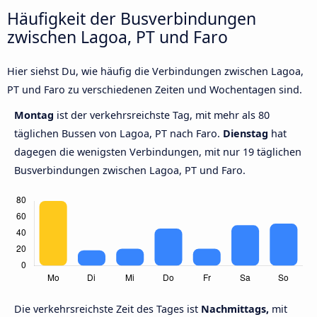
Häufigkeit der Busverbindungen
zwischen Lagoa, PT und Faro
Hier siehst Du, wie häufig die Verbindungen zwischen Lagoa,
PT und Faro zu verschiedenen Zeiten und Wochentagen sind.
Montag
ist der verkehrsreichste Tag, mit mehr als 80
täglichen Bussen von Lagoa, PT nach Faro.
Dienstag
hat
dagegen die wenigsten Verbindungen, mit nur 19 täglichen
Busverbindungen zwischen Lagoa, PT und Faro.
Die verkehrsreichste Zeit des Tages ist
Nachmittags,
mit