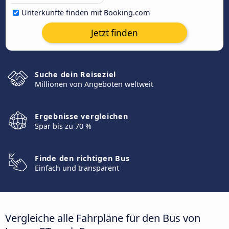
Unterkünfte finden mit Booking.com
Jetzt finden
Suche dein Reiseziel
Millionen von Angeboten weltweit
Ergebnisse vergleichen
Spar bis zu 70 %
Finde den richtigen Bus
Einfach und transparent
Vergleiche alle Fahrpläne für den Bus von