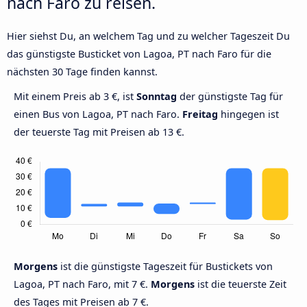
nach Faro zu reisen.
Hier siehst Du, an welchem Tag und zu welcher Tageszeit Du
das günstigste Busticket von Lagoa, PT nach Faro für die
nächsten 30 Tage finden kannst.
Mit einem Preis ab 3 €, ist
Sonntag
der günstigste Tag für
einen Bus von Lagoa, PT nach Faro.
Freitag
hingegen ist
der teuerste Tag mit Preisen ab 13 €.
Morgens
ist die günstigste Tageszeit für Bustickets von
Lagoa, PT nach Faro, mit 7 €.
Morgens
ist die teuerste Zeit
des Tages mit Preisen ab 7 €.