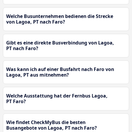
Welche Busunternehmen bedienen die Strecke
von Lagoa, PT nach Faro?
Gibt es eine direkte Busverbindung von Lagoa,
PT nach Faro?
Was kann ich auf einer Busfahrt nach Faro von
Lagoa, PT aus mitnehmen?
Welche Ausstattung hat der Fernbus Lagoa,
PT Faro?
Wie findet CheckMyBus die besten
Busangebote von Lagoa, PT nach Faro?