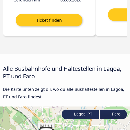
Alle Busbahnhöfe und Haltestellen in Lagoa,
PT und Faro
Die Karte unten zeigt dir, wo du alle Bushaltestellen in Lagoa,
PT und Faro findest.
Lagoa, PT
Faro