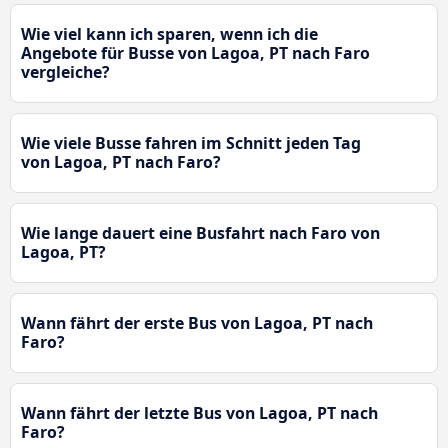
Wie viel kann ich sparen, wenn ich die
Angebote für Busse von Lagoa, PT nach Faro
vergleiche?
Wie viele Busse fahren im Schnitt jeden Tag
von Lagoa, PT nach Faro?
Wie lange dauert eine Busfahrt nach Faro von
Lagoa, PT?
Wann fährt der erste Bus von Lagoa, PT nach
Faro?
Wann fährt der letzte Bus von Lagoa, PT nach
Faro?