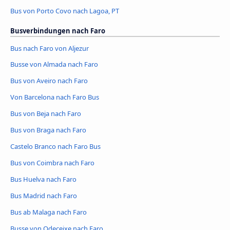
Bus von Porto Covo nach Lagoa, PT
Busverbindungen nach Faro
Bus nach Faro von Aljezur
Busse von Almada nach Faro
Bus von Aveiro nach Faro
Von Barcelona nach Faro Bus
Bus von Beja nach Faro
Bus von Braga nach Faro
Castelo Branco nach Faro Bus
Bus von Coimbra nach Faro
Bus Huelva nach Faro
Bus Madrid nach Faro
Bus ab Malaga nach Faro
Busse von Odeceixe nach Faro