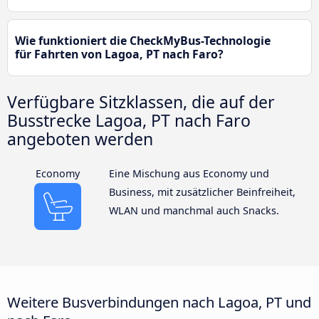
Wie funktioniert die CheckMyBus-Technologie
für Fahrten von Lagoa, PT nach Faro?
Verfügbare Sitzklassen, die auf der
Busstrecke Lagoa, PT nach Faro
angeboten werden
Economy
Eine Mischung aus Economy und
Business, mit zusätzlicher Beinfreiheit,
WLAN und manchmal auch Snacks.
Weitere Busverbindungen nach Lagoa, PT und