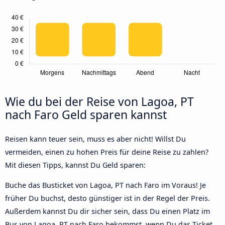
Wie du bei der Reise von Lagoa, PT
nach Faro Geld sparen kannst
Reisen kann teuer sein, muss es aber nicht! Willst Du
vermeiden, einen zu hohen Preis für deine Reise zu zahlen?
Mit diesen Tipps, kannst Du Geld sparen:
Buche das Busticket von Lagoa, PT nach Faro im Voraus! Je
früher Du buchst, desto günstiger ist in der Regel der Preis.
Außerdem kannst Du dir sicher sein, dass Du einen Platz im
Bus von Lagoa, PT nach Faro bekommst, wenn Du das Ticket