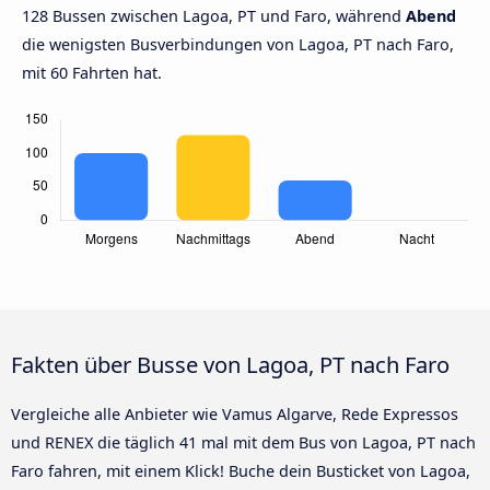
128 Bussen zwischen Lagoa, PT und Faro, während
Abend
die wenigsten Busverbindungen von Lagoa, PT nach Faro,
mit 60 Fahrten hat.
Fakten über Busse von Lagoa, PT nach Faro
Vergleiche alle Anbieter wie Vamus Algarve, Rede Expressos
und RENEX die täglich 41 mal mit dem Bus von Lagoa, PT nach
Faro fahren, mit einem Klick! Buche dein Busticket von Lagoa,