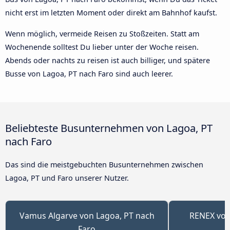
nicht erst im letzten Moment oder direkt am Bahnhof kaufst.
Wenn möglich, vermeide Reisen zu Stoßzeiten. Statt am
Wochenende solltest Du lieber unter der Woche reisen.
Abends oder nachts zu reisen ist auch billiger, und spätere
Busse von Lagoa, PT nach Faro sind auch leerer.
Beliebteste Busunternehmen von Lagoa, PT
nach Faro
Das sind die meistgebuchten Busunternehmen zwischen
Lagoa, PT und Faro unserer Nutzer.
Vamus Algarve von Lagoa, PT nach
RENEX von
Faro