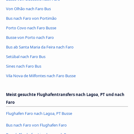
Von Olhão nach Faro Bus
Bus nach Faro von Portimão
Porto Covo nach Faro Busse
Busse von Porto nach Faro
Bus ab Santa Maria da Feira nach Faro
Setúbal nach Faro Bus
Sines nach Faro Bus
Vila Nova de Milfontes nach Faro Busse
Meist gesuchte Flughafentransfers nach Lagoa, PT und nach
Faro
Flughafen Faro nach Lagoa, PT Busse
Bus nach Faro von Flughafen Faro