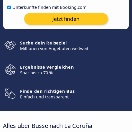
Unterkünfte finden mit Booking.com
Jetzt finden
Suche dein Reiseziel
Millionen von Angeboten weltweit
Ergebnisse vergleichen
Spar bis zu 70 %
Finde den richtigen Bus
Einfach und transparent
Alles über Busse nach La Coruña