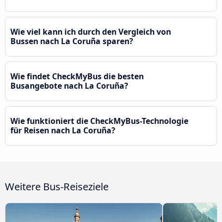
Wie viel kann ich durch den Vergleich von
Bussen nach La Coruña sparen?
Wie findet CheckMyBus die besten
Busangebote nach La Coruña?
Wie funktioniert die CheckMyBus-Technologie
für Reisen nach La Coruña?
Weitere Bus-Reiseziele