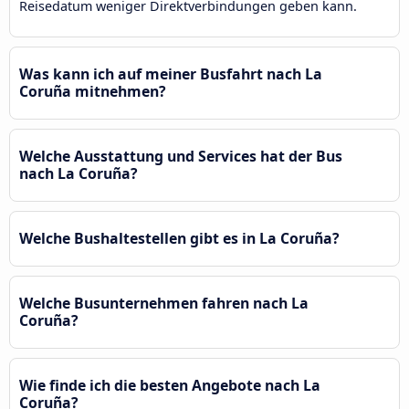
Reisedatum weniger Direktverbindungen geben kann.
Was kann ich auf meiner Busfahrt nach La
Coruña mitnehmen?
Welche Ausstattung und Services hat der Bus
nach La Coruña?
Welche Bushaltestellen gibt es in La Coruña?
Welche Busunternehmen fahren nach La
Coruña?
Wie finde ich die besten Angebote nach La
Coruña?