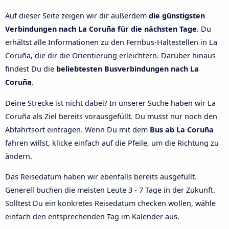
Auf dieser Seite zeigen wir dir außerdem
die günstigsten
Verbindungen nach La Coruña für die nächsten Tage
. Du
erhältst alle Informationen zu den Fernbus-Haltestellen in La
Coruña, die dir die Orientierung erleichtern. Darüber hinaus
findest Du die
beliebtesten Busverbindungen nach La
Coruña
.
Deine Strecke ist nicht dabei? In unserer Suche haben wir La
Coruña als Ziel bereits vorausgefüllt. Du musst nur noch den
Abfahrtsort eintragen. Wenn Du mit dem
Bus ab La Coruña
fahren willst, klicke einfach auf die Pfeile, um die Richtung zu
ändern.
Das Reisedatum haben wir ebenfalls bereits ausgefüllt.
Generell buchen die meisten Leute 3 - 7 Tage in der Zukunft.
Solltest Du ein konkretes Reisedatum checken wollen, wähle
einfach den entsprechenden Tag im Kalender aus.