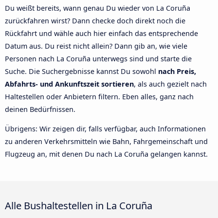
Du weißt bereits, wann genau Du wieder von La Coruña
zurückfahren wirst? Dann checke doch direkt noch die
Rückfahrt und wähle auch hier einfach das entsprechende
Datum aus. Du reist nicht allein? Dann gib an, wie viele
Personen nach La Coruña unterwegs sind und starte die
Suche. Die Suchergebnisse kannst Du sowohl
nach Preis,
Abfahrts- und Ankunftszeit sortieren
, als auch gezielt nach
Haltestellen oder Anbietern filtern. Eben alles, ganz nach
deinen Bedürfnissen.
Übrigens: Wir zeigen dir, falls verfügbar, auch Informationen
zu anderen Verkehrsmitteln wie Bahn, Fahrgemeinschaft und
Flugzeug an, mit denen Du nach La Coruña gelangen kannst.
Alle Bushaltestellen in La Coruña