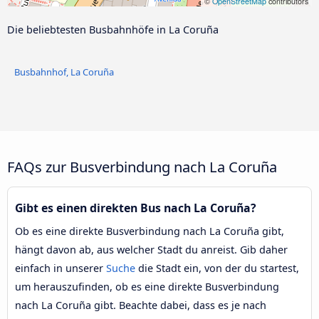
©
OpenStreetMap
contributors
Die beliebtesten Busbahnhöfe in La Coruña
Busbahnhof, La Coruña
FAQs zur Busverbindung nach La Coruña
Gibt es einen direkten Bus nach La Coruña?
Ob es eine direkte Busverbindung nach La Coruña gibt,
hängt davon ab, aus welcher Stadt du anreist. Gib daher
einfach in unserer
Suche
die Stadt ein, von der du startest,
um herauszufinden, ob es eine direkte Busverbindung
nach La Coruña gibt. Beachte dabei, dass es je nach