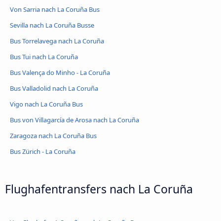
Von Sarria nach La Coruña Bus
Sevilla nach La Coruña Busse
Bus Torrelavega nach La Coruña
Bus Tui nach La Coruña
Bus Valença do Minho - La Coruña
Bus Valladolid nach La Coruña
Vigo nach La Coruña Bus
Bus von Villagarcía de Arosa nach La Coruña
Zaragoza nach La Coruña Bus
Bus Zürich - La Coruña
Flughafentransfers nach La Coruña