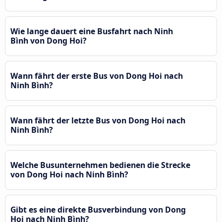
Wie lange dauert eine Busfahrt nach Ninh
Bình von Dong Hoi?
Wann fährt der erste Bus von Dong Hoi nach
Ninh Bình?
Wann fährt der letzte Bus von Dong Hoi nach
Ninh Bình?
Welche Busunternehmen bedienen die Strecke
von Dong Hoi nach Ninh Bình?
Gibt es eine direkte Busverbindung von Dong
Hoi nach Ninh Bình?