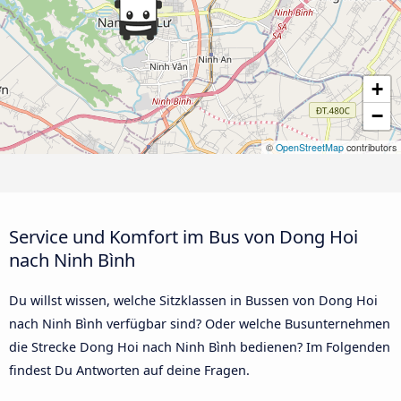
+
−
©
OpenStreetMap
contributors
Service und Komfort im Bus von Dong Hoi
nach Ninh Bình
Du willst wissen, welche Sitzklassen in Bussen von Dong Hoi
nach Ninh Bình verfügbar sind? Oder welche Busunternehmen
die Strecke Dong Hoi nach Ninh Bình bedienen? Im Folgenden
findest Du Antworten auf deine Fragen.