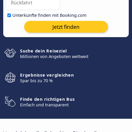
Unterkünfte finden mit Booking.com
Jetzt finden
Suche dein Reiseziel
Millionen von Angeboten weltweit
Ergebnisse vergleichen
Spar bis zu 70 %
Finde den richtigen Bus
Einfach und transparent