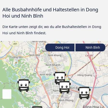
Alle Busbahnhöfe und Haltestellen in Dong
Hoi und Ninh Bình
Die Karte unten zeigt dir, wo du alle Bushaltestellen in Dong
Hoi und Ninh Bình findest.
Dong Hoi
Ninh Bình