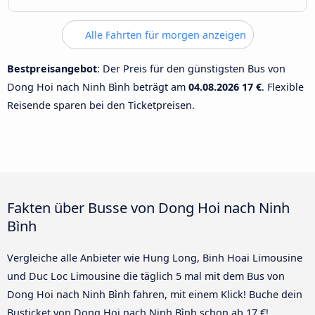
Alle Fahrten für morgen anzeigen
Bestpreisangebot
: Der Preis für den günstigsten Bus von
Dong Hoi nach Ninh Bình beträgt am
04.08.2026
17 €
. Flexible
Reisende sparen bei den Ticketpreisen.
Fakten über Busse von Dong Hoi nach Ninh
Bình
Vergleiche alle Anbieter wie Hung Long, Binh Hoai Limousine
und Duc Loc Limousine die täglich 5 mal mit dem Bus von
Dong Hoi nach Ninh Bình fahren, mit einem Klick! Buche dein
Busticket von Dong Hoi nach Ninh Bình schon ab 17 €!