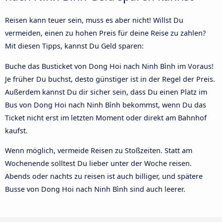
Reisen kann teuer sein, muss es aber nicht! Willst Du
vermeiden, einen zu hohen Preis für deine Reise zu zahlen?
Mit diesen Tipps, kannst Du Geld sparen:
Buche das Busticket von Dong Hoi nach Ninh Bình im Voraus!
Je früher Du buchst, desto günstiger ist in der Regel der Preis.
Außerdem kannst Du dir sicher sein, dass Du einen Platz im
Bus von Dong Hoi nach Ninh Bình bekommst, wenn Du das
Ticket nicht erst im letzten Moment oder direkt am Bahnhof
kaufst.
Wenn möglich, vermeide Reisen zu Stoßzeiten. Statt am
Wochenende solltest Du lieber unter der Woche reisen.
Abends oder nachts zu reisen ist auch billiger, und spätere
Busse von Dong Hoi nach Ninh Bình sind auch leerer.