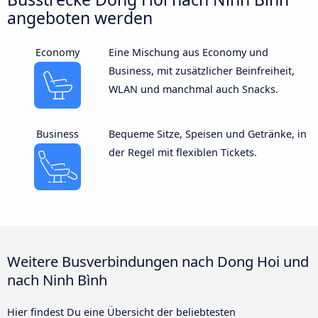
angeboten werden
Economy
Eine Mischung aus Economy und
Business, mit zusätzlicher Beinfreiheit,
WLAN und manchmal auch Snacks.
Business
Bequeme Sitze, Speisen und Getränke, in
der Regel mit flexiblen Tickets.
Weitere Busverbindungen nach Dong Hoi und
nach Ninh Bình
Hier findest Du eine Übersicht der beliebtesten