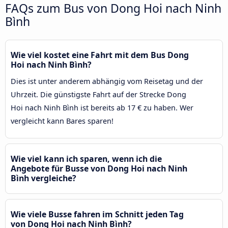
FAQs zum Bus von Dong Hoi nach Ninh
Bình
Wie viel kostet eine Fahrt mit dem Bus Dong
Hoi nach Ninh Bình?
Dies ist unter anderem abhängig vom Reisetag und der
Uhrzeit. Die günstigste Fahrt auf der Strecke Dong
Hoi nach Ninh Bình ist bereits ab 17 € zu haben. Wer
vergleicht kann Bares sparen!
Wie viel kann ich sparen, wenn ich die
Angebote für Busse von Dong Hoi nach Ninh
Bình vergleiche?
Wie viele Busse fahren im Schnitt jeden Tag
von Dong Hoi nach Ninh Bình?