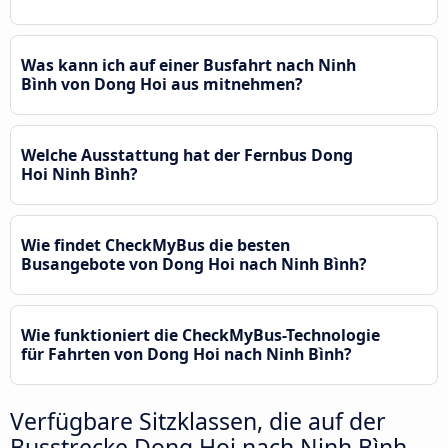
Was kann ich auf einer Busfahrt nach Ninh
Bình von Dong Hoi aus mitnehmen?
Welche Ausstattung hat der Fernbus Dong
Hoi Ninh Bình?
Wie findet CheckMyBus die besten
Busangebote von Dong Hoi nach Ninh Bình?
Wie funktioniert die CheckMyBus-Technologie
für Fahrten von Dong Hoi nach Ninh Bình?
Verfügbare Sitzklassen, die auf der
Busstrecke Dong Hoi nach Ninh Bình