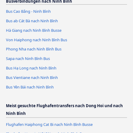
Busverbindungen nach Ninh Bình
Bus Cao Bằng - Ninh Bình
Bus ab Cát Bà nach Ninh Bình
Hà Giang nach Ninh Bình Busse
Von Haiphong nach Ninh Bình Bus
Phong Nha nach Ninh Bình Bus
Sapa nach Ninh Bình Bus
Bus Hạ Long nach Ninh Bình
Bus Vientiane nach Ninh Bình
Bus Yên Bái nach Ninh Bình
Meist gesuchte Flughafentransfers nach Dong Hoi und nach
Ninh Bình
Flughafen Haiphong Cat Bi nach Ninh Bình Busse