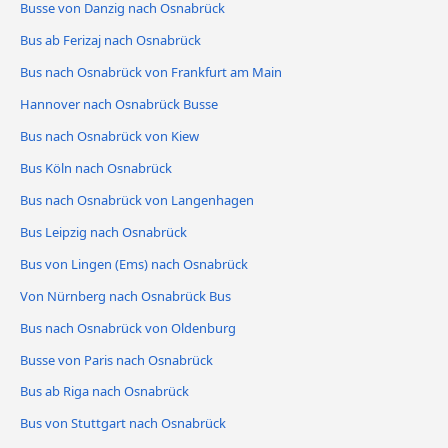
Busse von Danzig nach Osnabrück
Bus ab Ferizaj nach Osnabrück
Bus nach Osnabrück von Frankfurt am Main
Hannover nach Osnabrück Busse
Bus nach Osnabrück von Kiew
Bus Köln nach Osnabrück
Bus nach Osnabrück von Langenhagen
Bus Leipzig nach Osnabrück
Bus von Lingen (Ems) nach Osnabrück
Von Nürnberg nach Osnabrück Bus
Bus nach Osnabrück von Oldenburg
Busse von Paris nach Osnabrück
Bus ab Riga nach Osnabrück
Bus von Stuttgart nach Osnabrück