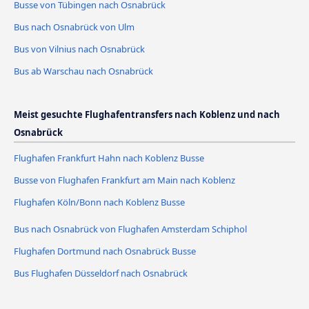
Busse von Tübingen nach Osnabrück
Bus nach Osnabrück von Ulm
Bus von Vilnius nach Osnabrück
Bus ab Warschau nach Osnabrück
Meist gesuchte Flughafentransfers nach Koblenz und nach
Osnabrück
Flughafen Frankfurt Hahn nach Koblenz Busse
Busse von Flughafen Frankfurt am Main nach Koblenz
Flughafen Köln/Bonn nach Koblenz Busse
Bus nach Osnabrück von Flughafen Amsterdam Schiphol
Flughafen Dortmund nach Osnabrück Busse
Bus Flughafen Düsseldorf nach Osnabrück