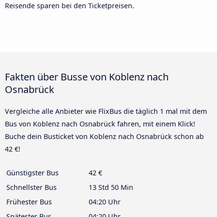
Reisende sparen bei den Ticketpreisen.
Fakten über Busse von Koblenz nach
Osnabrück
Vergleiche alle Anbieter wie FlixBus die täglich 1 mal mit dem
Bus von Koblenz nach Osnabrück fahren, mit einem Klick!
Buche dein Busticket von Koblenz nach Osnabrück schon ab
42 €!
Günstigster Bus
42 €
Schnellster Bus
13 Std 50 Min
Frühester Bus
04:20 Uhr
Spätester Bus
04:20 Uhr