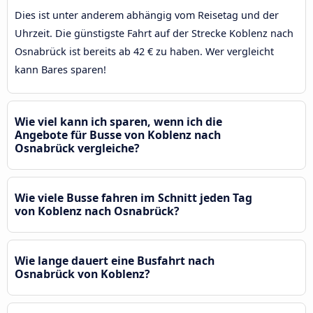
Dies ist unter anderem abhängig vom Reisetag und der
Uhrzeit. Die günstigste Fahrt auf der Strecke Koblenz nach
Osnabrück ist bereits ab 42 € zu haben. Wer vergleicht
kann Bares sparen!
Wie viel kann ich sparen, wenn ich die
Angebote für Busse von Koblenz nach
Osnabrück vergleiche?
Wie viele Busse fahren im Schnitt jeden Tag
von Koblenz nach Osnabrück?
Wie lange dauert eine Busfahrt nach
Osnabrück von Koblenz?