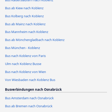
Bus ab Kiew nach Koblenz
Bus Kolberg nach Koblenz
Bus ab Mainz nach Koblenz
Bus Mannheim nach Koblenz
Bus ab Mönchengladbach nach Koblenz
Bus München - Koblenz
Bus nach Koblenz von Paris
Ulm nach Koblenz Busse
Bus nach Koblenz von Wien
Von Wiesbaden nach Koblenz Bus
Busverbindungen nach Osnabrück
Bus Amsterdam nach Osnabrück
Bus ab Bremen nach Osnabrück