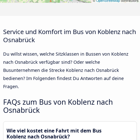
©
OpenStreetMap
contributors
Service und Komfort im Bus von Koblenz nach
Osnabrück
Du willst wissen, welche Sitzklassen in Bussen von Koblenz
nach Osnabrück verfügbar sind? Oder welche
Busunternehmen die Strecke Koblenz nach Osnabrück
bedienen? Im Folgenden findest Du Antworten auf deine
Fragen.
FAQs zum Bus von Koblenz nach
Osnabrück
Wie viel kostet eine Fahrt mit dem Bus
Koblenz nach Osnabrück?