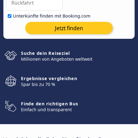
Unterkünfte finden mit Booking.com
Jetzt finden
Suche dein Reiseziel
Millionen von Angeboten weltweit
Ergebnisse vergleichen
Spar bis zu 70 %
Finde den richtigen Bus
Einfach und transparent