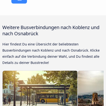
Weitere Busverbindungen nach Koblenz und
nach Osnabrück
Hier findest Du eine Übersicht der beliebtesten
Busverbindungen nach Koblenz und nach Osnabrück. Klicke
einfach auf die Verbindung deiner Wahl, und Du findest alle
Details zu deiner Busstrecke!