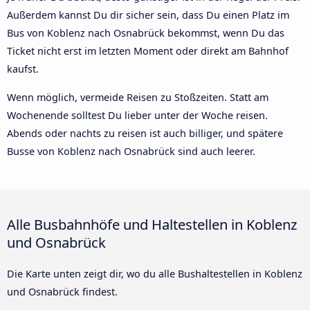
Außerdem kannst Du dir sicher sein, dass Du einen Platz im
Bus von Koblenz nach Osnabrück bekommst, wenn Du das
Ticket nicht erst im letzten Moment oder direkt am Bahnhof
kaufst.
Wenn möglich, vermeide Reisen zu Stoßzeiten. Statt am
Wochenende solltest Du lieber unter der Woche reisen.
Abends oder nachts zu reisen ist auch billiger, und spätere
Busse von Koblenz nach Osnabrück sind auch leerer.
Alle Busbahnhöfe und Haltestellen in Koblenz
und Osnabrück
Die Karte unten zeigt dir, wo du alle Bushaltestellen in Koblenz
und Osnabrück findest.