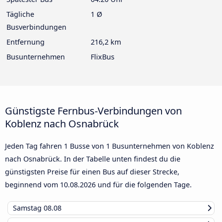
Tägliche
1 Ø
Busverbindungen
Entfernung
216,2 km
Busunternehmen
FlixBus
Günstigste Fernbus-Verbindungen von
Koblenz nach Osnabrück
Jeden Tag fahren 1 Busse von 1 Busunternehmen von Koblenz
nach Osnabrück. In der Tabelle unten findest du die
günstigsten Preise für einen Bus auf dieser Strecke,
beginnend vom
10.08.2026
und für die folgenden Tage.
Samstag
08.08