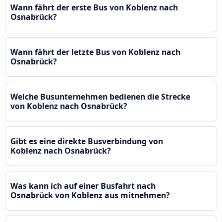
Wann fährt der erste Bus von Koblenz nach
Osnabrück?
Wann fährt der letzte Bus von Koblenz nach
Osnabrück?
Welche Busunternehmen bedienen die Strecke
von Koblenz nach Osnabrück?
Gibt es eine direkte Busverbindung von
Koblenz nach Osnabrück?
Was kann ich auf einer Busfahrt nach
Osnabrück von Koblenz aus mitnehmen?