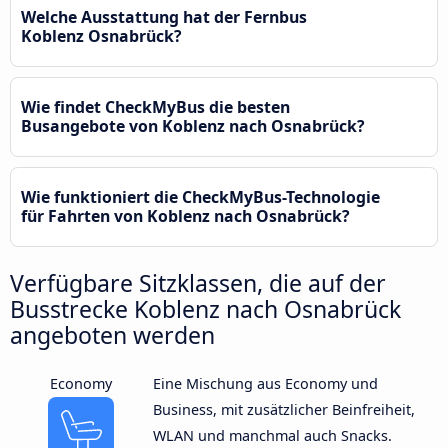
Welche Ausstattung hat der Fernbus
Koblenz Osnabrück?
Wie findet CheckMyBus die besten
Busangebote von Koblenz nach Osnabrück?
Wie funktioniert die CheckMyBus-Technologie
für Fahrten von Koblenz nach Osnabrück?
Verfügbare Sitzklassen, die auf der
Busstrecke Koblenz nach Osnabrück
angeboten werden
Economy
Eine Mischung aus Economy und
Business, mit zusätzlicher Beinfreiheit,
WLAN und manchmal auch Snacks.