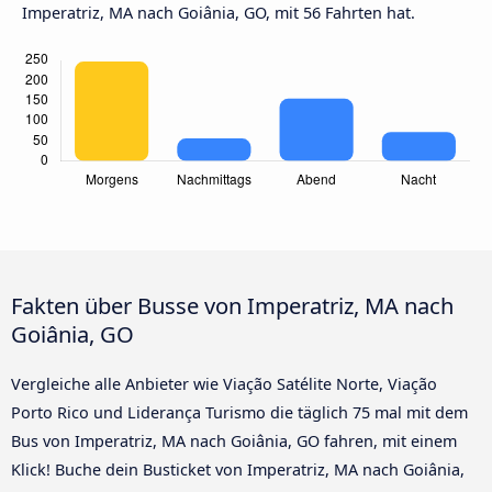
Imperatriz, MA nach Goiânia, GO, mit 56 Fahrten hat.
Fakten über Busse von Imperatriz, MA nach
Goiânia, GO
Vergleiche alle Anbieter wie Viação Satélite Norte, Viação
Porto Rico und Liderança Turismo die täglich 75 mal mit dem
Bus von Imperatriz, MA nach Goiânia, GO fahren, mit einem
Klick! Buche dein Busticket von Imperatriz, MA nach Goiânia,