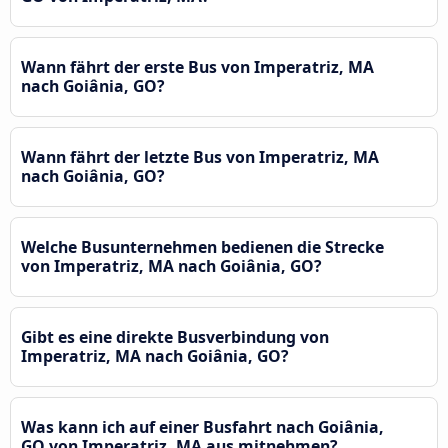
Wann fährt der erste Bus von Imperatriz, MA
nach Goiânia, GO?
Wann fährt der letzte Bus von Imperatriz, MA
nach Goiânia, GO?
Welche Busunternehmen bedienen die Strecke
von Imperatriz, MA nach Goiânia, GO?
Gibt es eine direkte Busverbindung von
Imperatriz, MA nach Goiânia, GO?
Was kann ich auf einer Busfahrt nach Goiânia,
GO von Imperatriz, MA aus mitnehmen?