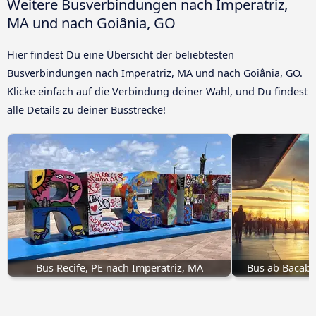
Weitere Busverbindungen nach Imperatriz,
MA und nach Goiânia, GO
Hier findest Du eine Übersicht der beliebtesten
Busverbindungen nach Imperatriz, MA und nach Goiânia, GO.
Klicke einfach auf die Verbindung deiner Wahl, und Du findest
alle Details zu deiner Busstrecke!
Bus Recife, PE nach Imperatriz, MA
Bus ab Bacaba