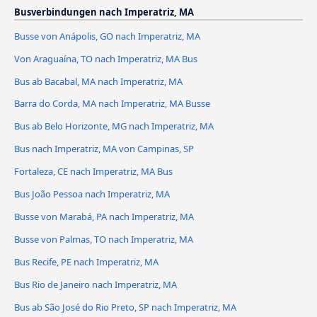
Busverbindungen nach Imperatriz, MA
Busse von Anápolis, GO nach Imperatriz, MA
Von Araguaína, TO nach Imperatriz, MA Bus
Bus ab Bacabal, MA nach Imperatriz, MA
Barra do Corda, MA nach Imperatriz, MA Busse
Bus ab Belo Horizonte, MG nach Imperatriz, MA
Bus nach Imperatriz, MA von Campinas, SP
Fortaleza, CE nach Imperatriz, MA Bus
Bus João Pessoa nach Imperatriz, MA
Busse von Marabá, PA nach Imperatriz, MA
Busse von Palmas, TO nach Imperatriz, MA
Bus Recife, PE nach Imperatriz, MA
Bus Rio de Janeiro nach Imperatriz, MA
Bus ab São José do Rio Preto, SP nach Imperatriz, MA