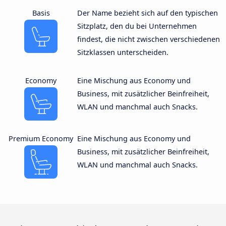
Basis
Der Name bezieht sich auf den typischen
Sitzplatz, den du bei Unternehmen
findest, die nicht zwischen verschiedenen
Sitzklassen unterscheiden.
Economy
Eine Mischung aus Economy und
Business, mit zusätzlicher Beinfreiheit,
WLAN und manchmal auch Snacks.
Premium Economy
Eine Mischung aus Economy und
Business, mit zusätzlicher Beinfreiheit,
WLAN und manchmal auch Snacks.