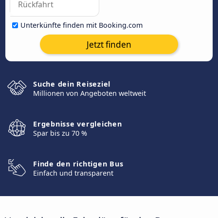
Unterkünfte finden mit Booking.com
Jetzt finden
Suche dein Reiseziel
Millionen von Angeboten weltweit
Ergebnisse vergleichen
Spar bis zu 70 %
Finde den richtigen Bus
Einfach und transparent