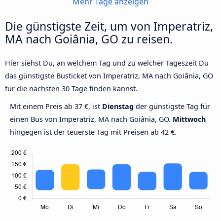
Mehr Tage anzeigen
Die günstigste Zeit, um von Imperatriz,
MA nach Goiânia, GO zu reisen.
Hier siehst Du, an welchem Tag und zu welcher Tageszeit Du
das günstigste Busticket von Imperatriz, MA nach Goiânia, GO
für die nächsten 30 Tage finden kannst.
Mit einem Preis ab 37 €, ist
Dienstag
der günstigste Tag für
einen Bus von Imperatriz, MA nach Goiânia, GO.
Mittwoch
hingegen ist der teuerste Tag mit Preisen ab 42 €.