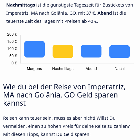
Nachmittags
ist die günstigste Tageszeit für Bustickets von
Imperatriz, MA nach Goiânia, GO, mit 37 €.
Abend
ist die
teuerste Zeit des Tages mit Preisen ab 40 €.
Wie du bei der Reise von Imperatriz,
MA nach Goiânia, GO Geld sparen
kannst
Reisen kann teuer sein, muss es aber nicht! Willst Du
vermeiden, einen zu hohen Preis für deine Reise zu zahlen?
Mit diesen Tipps, kannst Du Geld sparen: