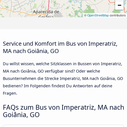
−
©
OpenStreetMap
contributors
Service und Komfort im Bus von Imperatriz,
MA nach Goiânia, GO
Du willst wissen, welche Sitzklassen in Bussen von Imperatriz,
MA nach Goiânia, GO verfügbar sind? Oder welche
Busunternehmen die Strecke Imperatriz, MA nach Goiânia, GO
bedienen? Im Folgenden findest Du Antworten auf deine
Fragen.
FAQs zum Bus von Imperatriz, MA nach
Goiânia, GO