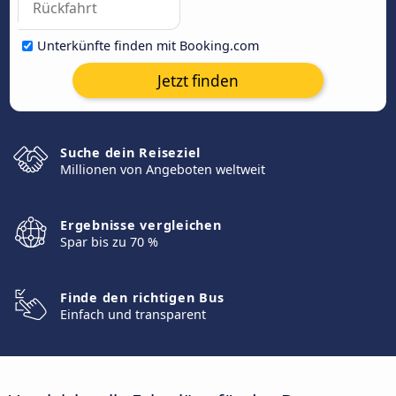
Unterkünfte finden mit Booking.com
Jetzt finden
Suche dein Reiseziel
Millionen von Angeboten weltweit
Ergebnisse vergleichen
Spar bis zu 70 %
Finde den richtigen Bus
Einfach und transparent