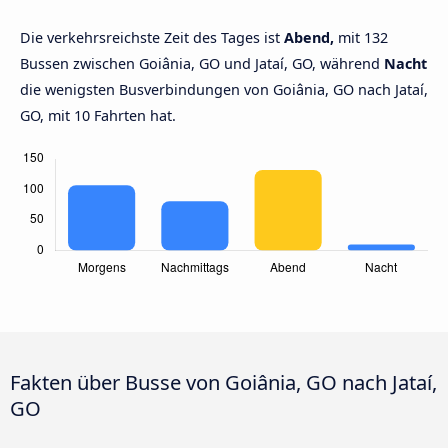
Die verkehrsreichste Zeit des Tages ist
Abend,
mit 132
Bussen zwischen Goiânia, GO und Jataí, GO, während
Nacht
die wenigsten Busverbindungen von Goiânia, GO nach Jataí,
GO, mit 10 Fahrten hat.
Fakten über Busse von Goiânia, GO nach Jataí,
GO