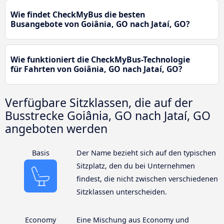
Wie findet CheckMyBus die besten
Busangebote von Goiânia, GO nach Jataí, GO?
Wie funktioniert die CheckMyBus-Technologie
für Fahrten von Goiânia, GO nach Jataí, GO?
Verfügbare Sitzklassen, die auf der
Busstrecke Goiânia, GO nach Jataí, GO
angeboten werden
Basis
Der Name bezieht sich auf den typischen
Sitzplatz, den du bei Unternehmen
findest, die nicht zwischen verschiedenen
Sitzklassen unterscheiden.
Economy
Eine Mischung aus Economy und