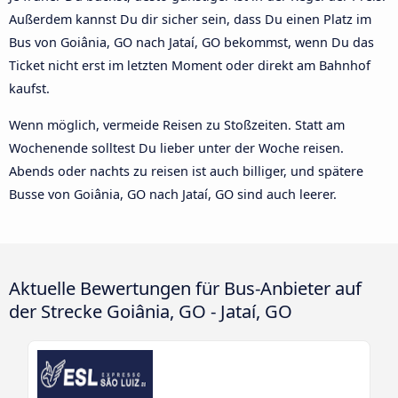
Außerdem kannst Du dir sicher sein, dass Du einen Platz im
Bus von Goiânia, GO nach Jataí, GO bekommst, wenn Du das
Ticket nicht erst im letzten Moment oder direkt am Bahnhof
kaufst.
Wenn möglich, vermeide Reisen zu Stoßzeiten. Statt am
Wochenende solltest Du lieber unter der Woche reisen.
Abends oder nachts zu reisen ist auch billiger, und spätere
Busse von Goiânia, GO nach Jataí, GO sind auch leerer.
Aktuelle Bewertungen für Bus-Anbieter auf
der Strecke Goiânia, GO - Jataí, GO