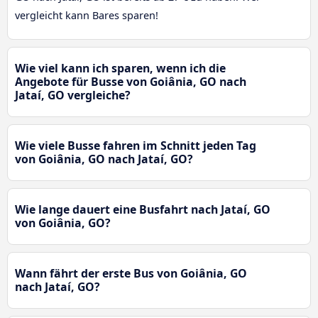
vergleicht kann Bares sparen!
Wie viel kann ich sparen, wenn ich die
Angebote für Busse von Goiânia, GO nach
Jataí, GO vergleiche?
Wie viele Busse fahren im Schnitt jeden Tag
von Goiânia, GO nach Jataí, GO?
Wie lange dauert eine Busfahrt nach Jataí, GO
von Goiânia, GO?
Wann fährt der erste Bus von Goiânia, GO
nach Jataí, GO?