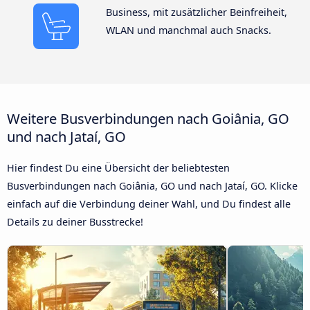
Business, mit zusätzlicher Beinfreiheit,
WLAN und manchmal auch Snacks.
Weitere Busverbindungen nach Goiânia, GO
und nach Jataí, GO
Hier findest Du eine Übersicht der beliebtesten
Busverbindungen nach Goiânia, GO und nach Jataí, GO. Klicke
einfach auf die Verbindung deiner Wahl, und Du findest alle
Details zu deiner Busstrecke!