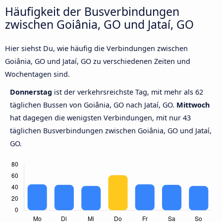
Häufigkeit der Busverbindungen
zwischen Goiânia, GO und Jataí, GO
Hier siehst Du, wie häufig die Verbindungen zwischen
Goiânia, GO und Jataí, GO zu verschiedenen Zeiten und
Wochentagen sind.
Donnerstag
ist der verkehrsreichste Tag, mit mehr als 62
täglichen Bussen von Goiânia, GO nach Jataí, GO.
Mittwoch
hat dagegen die wenigsten Verbindungen, mit nur 43
täglichen Busverbindungen zwischen Goiânia, GO und Jataí,
GO.