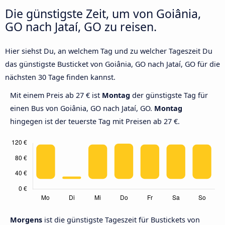
Die günstigste Zeit, um von Goiânia,
GO nach Jataí, GO zu reisen.
Hier siehst Du, an welchem Tag und zu welcher Tageszeit Du
das günstigste Busticket von Goiânia, GO nach Jataí, GO für die
nächsten 30 Tage finden kannst.
Mit einem Preis ab 27 € ist
Montag
der günstigste Tag für
einen Bus von Goiânia, GO nach Jataí, GO.
Montag
hingegen ist der teuerste Tag mit Preisen ab 27 €.
Morgens
ist die günstigste Tageszeit für Bustickets von