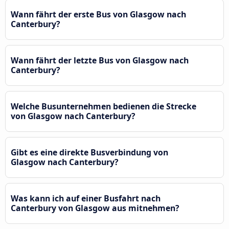
Wann fährt der erste Bus von Glasgow nach
Canterbury?
Wann fährt der letzte Bus von Glasgow nach
Canterbury?
Welche Busunternehmen bedienen die Strecke
von Glasgow nach Canterbury?
Gibt es eine direkte Busverbindung von
Glasgow nach Canterbury?
Was kann ich auf einer Busfahrt nach
Canterbury von Glasgow aus mitnehmen?