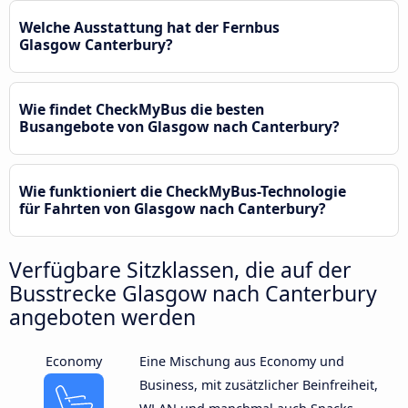
Welche Ausstattung hat der Fernbus
Glasgow Canterbury?
Wie findet CheckMyBus die besten
Busangebote von Glasgow nach Canterbury?
Wie funktioniert die CheckMyBus-Technologie
für Fahrten von Glasgow nach Canterbury?
Verfügbare Sitzklassen, die auf der
Busstrecke Glasgow nach Canterbury
angeboten werden
Economy
Eine Mischung aus Economy und
Business, mit zusätzlicher Beinfreiheit,