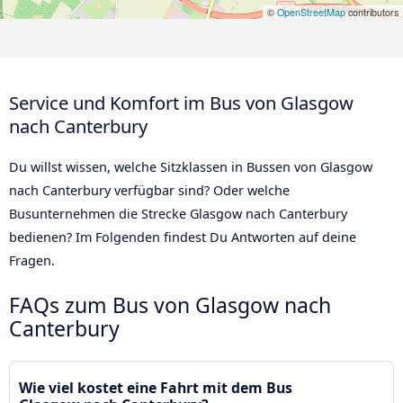
©
OpenStreetMap
contributors
Service und Komfort im Bus von Glasgow
nach Canterbury
Du willst wissen, welche Sitzklassen in Bussen von Glasgow
nach Canterbury verfügbar sind? Oder welche
Busunternehmen die Strecke Glasgow nach Canterbury
bedienen? Im Folgenden findest Du Antworten auf deine
Fragen.
FAQs zum Bus von Glasgow nach
Canterbury
Wie viel kostet eine Fahrt mit dem Bus