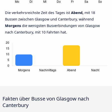
Die verkehrsreichste Zeit des Tages ist
Abend,
mit 18
Bussen zwischen Glasgow und Canterbury, während
Morgens
die wenigsten Busverbindungen von Glasgow
nach Canterbury, mit 10 Fahrten hat.
Fakten über Busse von Glasgow nach
Canterbury