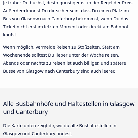
Je früher Du buchst, desto günstiger ist in der Regel der Preis.
Außerdem kannst Du dir sicher sein, dass Du einen Platz im
Bus von Glasgow nach Canterbury bekommst, wenn Du das
Ticket nicht erst im letzten Moment oder direkt am Bahnhof
kaufst.
Wenn möglich, vermeide Reisen zu Stoßzeiten. Statt am
Wochenende solltest Du lieber unter der Woche reisen.
Abends oder nachts zu reisen ist auch billiger, und spätere
Busse von Glasgow nach Canterbury sind auch leerer.
Alle Busbahnhöfe und Haltestellen in Glasgow
und Canterbury
Die Karte unten zeigt dir, wo du alle Bushaltestellen in
Glasgow und Canterbury findest.