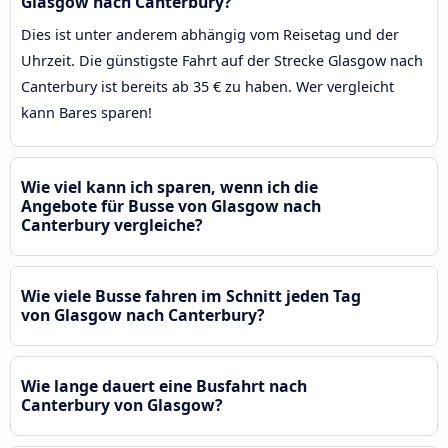
Glasgow nach Canterbury?
Dies ist unter anderem abhängig vom Reisetag und der
Uhrzeit. Die günstigste Fahrt auf der Strecke Glasgow nach
Canterbury ist bereits ab 35 € zu haben. Wer vergleicht
kann Bares sparen!
Wie viel kann ich sparen, wenn ich die
Angebote für Busse von Glasgow nach
Canterbury vergleiche?
Wie viele Busse fahren im Schnitt jeden Tag
von Glasgow nach Canterbury?
Wie lange dauert eine Busfahrt nach
Canterbury von Glasgow?