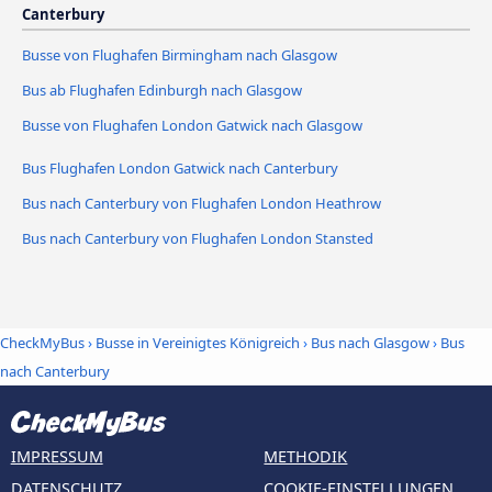
Canterbury
Busse von Flughafen Birmingham nach Glasgow
Bus ab Flughafen Edinburgh nach Glasgow
Busse von Flughafen London Gatwick nach Glasgow
Bus Flughafen London Gatwick nach Canterbury
Bus nach Canterbury von Flughafen London Heathrow
Bus nach Canterbury von Flughafen London Stansted
CheckMyBus
›
Busse in Vereinigtes Königreich
›
Bus nach Glasgow
›
Bus
nach Canterbury
IMPRESSUM
METHODIK
DATENSCHUTZ
COOKIE-EINSTELLUNGEN