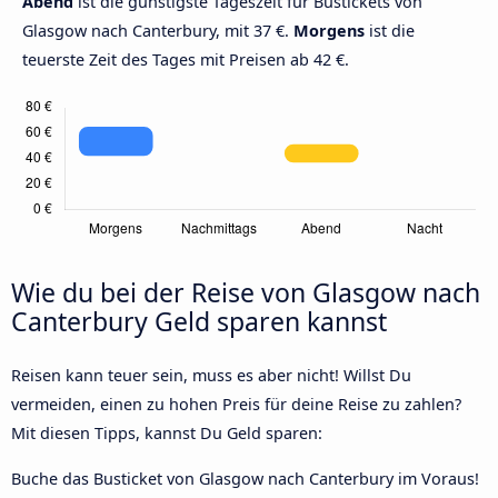
Abend
ist die günstigste Tageszeit für Bustickets von
Glasgow nach Canterbury, mit 37 €.
Morgens
ist die
teuerste Zeit des Tages mit Preisen ab 42 €.
Wie du bei der Reise von Glasgow nach
Canterbury Geld sparen kannst
Reisen kann teuer sein, muss es aber nicht! Willst Du
vermeiden, einen zu hohen Preis für deine Reise zu zahlen?
Mit diesen Tipps, kannst Du Geld sparen:
Buche das Busticket von Glasgow nach Canterbury im Voraus!