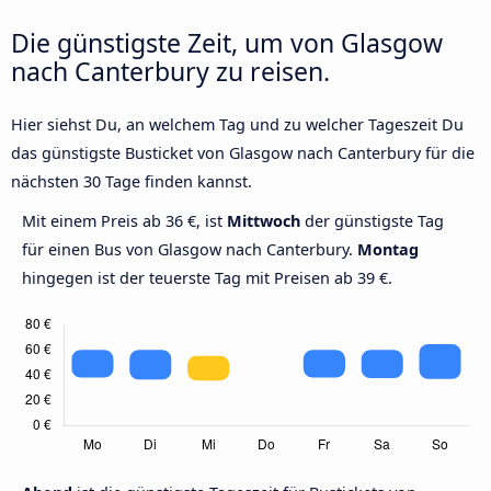
Die günstigste Zeit, um von Glasgow
nach Canterbury zu reisen.
Hier siehst Du, an welchem Tag und zu welcher Tageszeit Du
das günstigste Busticket von Glasgow nach Canterbury für die
nächsten 30 Tage finden kannst.
Mit einem Preis ab 36 €, ist
Mittwoch
der günstigste Tag
für einen Bus von Glasgow nach Canterbury.
Montag
hingegen ist der teuerste Tag mit Preisen ab 39 €.