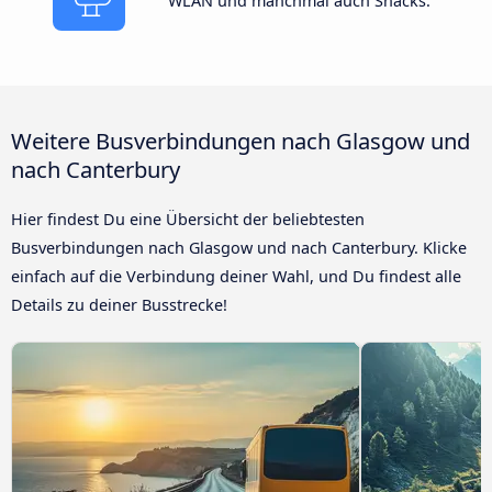
WLAN und manchmal auch Snacks.
Weitere Busverbindungen nach Glasgow und
nach Canterbury
Hier findest Du eine Übersicht der beliebtesten
Busverbindungen nach Glasgow und nach Canterbury. Klicke
einfach auf die Verbindung deiner Wahl, und Du findest alle
Details zu deiner Busstrecke!