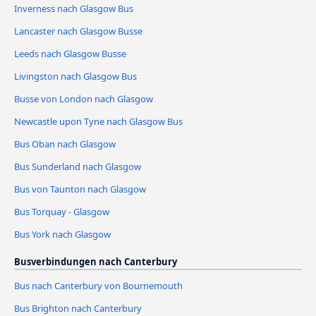
Inverness nach Glasgow Bus
Lancaster nach Glasgow Busse
Leeds nach Glasgow Busse
Livingston nach Glasgow Bus
Busse von London nach Glasgow
Newcastle upon Tyne nach Glasgow Bus
Bus Oban nach Glasgow
Bus Sunderland nach Glasgow
Bus von Taunton nach Glasgow
Bus Torquay - Glasgow
Bus York nach Glasgow
Busverbindungen nach Canterbury
Bus nach Canterbury von Bournemouth
Bus Brighton nach Canterbury