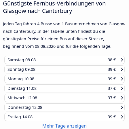
Günstigste Fernbus-Verbindungen von
Glasgow nach Canterbury
Jeden Tag fahren 4 Busse von 1 Busunternehmen von Glasgow
nach Canterbury. In der Tabelle unten findest du die
günstigsten Preise für einen Bus auf dieser Strecke,
beginnend vom
08.08.2026
und für die folgenden Tage.
Samstag
08.08
38 €
Sonntag
09.08
39 €
Montag
10.08
39 €
Dienstag
11.08
37 €
Mittwoch
12.08
37 €
Donnerstag
13.08
Freitag
14.08
39 €
Mehr Tage anzeigen