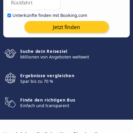
Unterkünfte finden mit Booking.com
Jetzt finden
Suche dein Reiseziel
Millionen von Angeboten weltweit
Ergebnisse vergleichen
Spar bis zu 70 %
Finde den richtigen Bus
Einfach und transparent