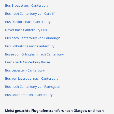
Bus Broadstairs - Canterbury
Bus nach Canterbury von Cardiff
Bus Dartford nach Canterbury
Dover nach Canterbury Bus
Bus nach Canterbury von Edinburgh
Bus Folkestone nach Canterbury
Busse von Gillingham nach Canterbury
Leeds nach Canterbury Busse
Bus Leicester - Canterbury
Bus von Liverpool nach Canterbury
Bus nach Canterbury von Ramsgate
Bus Southampton - Canterbury
Meist gesuchte Flughafentransfers nach Glasgow und nach