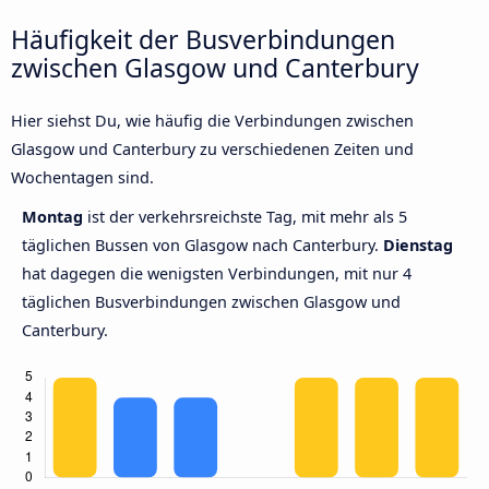
Häufigkeit der Busverbindungen
zwischen Glasgow und Canterbury
Hier siehst Du, wie häufig die Verbindungen zwischen
Glasgow und Canterbury zu verschiedenen Zeiten und
Wochentagen sind.
Montag
ist der verkehrsreichste Tag, mit mehr als 5
täglichen Bussen von Glasgow nach Canterbury.
Dienstag
hat dagegen die wenigsten Verbindungen, mit nur 4
täglichen Busverbindungen zwischen Glasgow und
Canterbury.