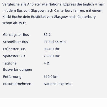
Vergleiche alle Anbieter wie National Express die täglich 4 mal
mit dem Bus von Glasgow nach Canterbury fahren, mit einem
Klick! Buche dein Busticket von Glasgow nach Canterbury
schon ab 35 €!
Günstigster Bus
35 €
Schnellster Bus
11 Std 45 Min
Frühester Bus
08:40 Uhr
Spätester Bus
23:00 Uhr
Tägliche
4 Ø
Busverbindungen
Entfernung
619,0 km
Busunternehmen
National Express